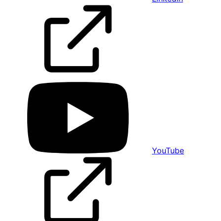
YouTube