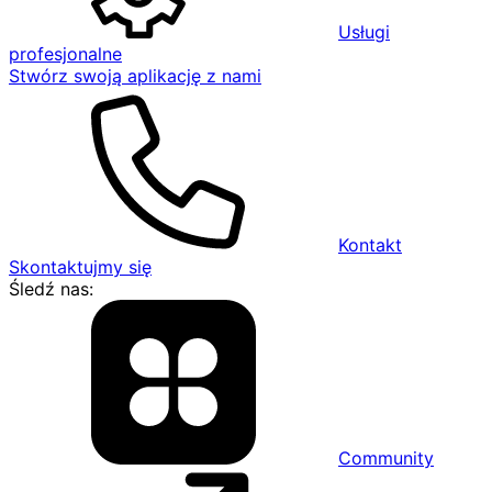
Usługi
profesjonalne
Stwórz swoją aplikację z nami
Kontakt
Skontaktujmy się
Śledź nas:
Community