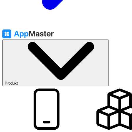
Produkt