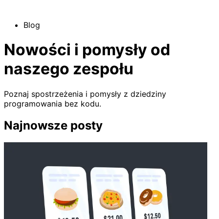
Blog
Nowości i pomysły od
naszego zespołu
Poznaj spostrzeżenia i pomysły z dziedziny
programowania bez kodu.
Najnowsze posty