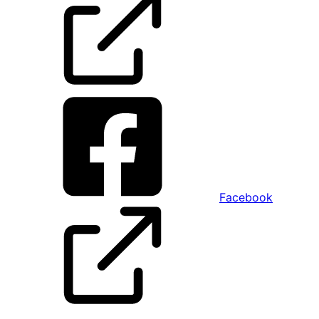
Facebook