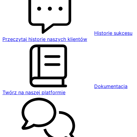
Historie sukcesu
Przeczytaj historie naszych klientów
Dokumentacja
Twórz na naszej platformie