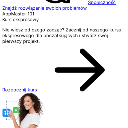
Społeczność
Znajdź rozwiązanie swoich problemów
AppMaster 101
Kurs ekspresowy
Nie wiesz od czego zacząć? Zacznij od naszego kursu
ekspresowego dla początkujących i stwórz swój
pierwszy projekt.
Rozpocznij kurs