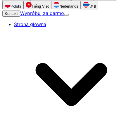
Polski
Tiếng Việt
Nederlands
ไทย
Wypróbuj za darmo
Kontakt
Strona główna