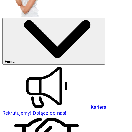
Firma
Kariera
Rekrutujemy! Dołącz do nas!