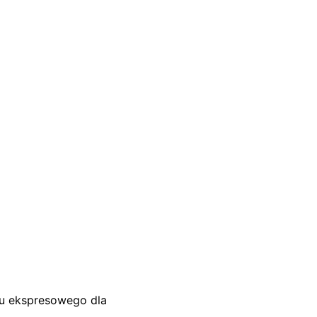
su ekspresowego dla