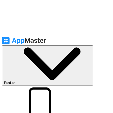
Produkt