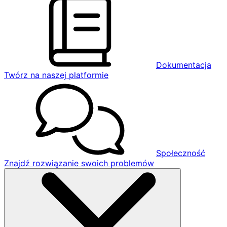
Dokumentacja
Twórz na naszej platformie
Społeczność
Znajdź rozwiązanie swoich problemów