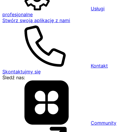
Usługi
profesjonalne
Stwórz swoją aplikację z nami
Kontakt
Skontaktujmy się
Śledź nas:
Community