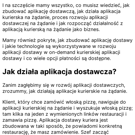
I na szczęście mamy wszystko, co musisz wiedzieć, jak
zbudować aplikację dostawczą, jak działa aplikacja
kurierska na żądanie, proces rozwoju aplikacji
dostawczej na żądanie i jak rozpocząć działalność z
aplikacją kurierską na żądanie jako biznes.
Mamy również pokryte, jak zbudować aplikację dostawy
i jakie technologie są wykorzystywane w rozwoju
aplikacji dostawy w on-demand kurierskiej aplikacji
dostawy i co wiele opcji płatności są dostępne.
Jak działa aplikacja dostawcza?
Zanim zagłębimy się w rozwój aplikacji dostawczych,
zrozummy, jak działają aplikacje kurierskie na żądanie.
Klient, który chce zamówić włoską pizzę, nawiguje do
aplikacji kurierskiej na żądanie i wyszukuje włoską pizzę;
tam klika na jeden z wymienionych linków restauracji i
zamawia pizzę. Aplikacja dostawy kuriera jest
zbudowana w taki sposób, że powiadomi konkretną
restaurację, że masz zamówienie. Szef zacząć