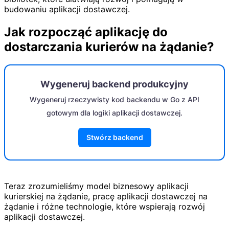
budowaniu aplikacji dostawczej.
Jak rozpocząć aplikację do
dostarczania kurierów na żądanie?
Wygeneruj backend produkcyjny
Wygeneruj rzeczywisty kod backendu w Go z API
gotowym dla logiki aplikacji dostawczej.
Stwórz backend
Teraz zrozumieliśmy model biznesowy aplikacji
kurierskiej na żądanie, pracę aplikacji dostawczej na
żądanie i różne technologie, które wspierają rozwój
aplikacji dostawczej.