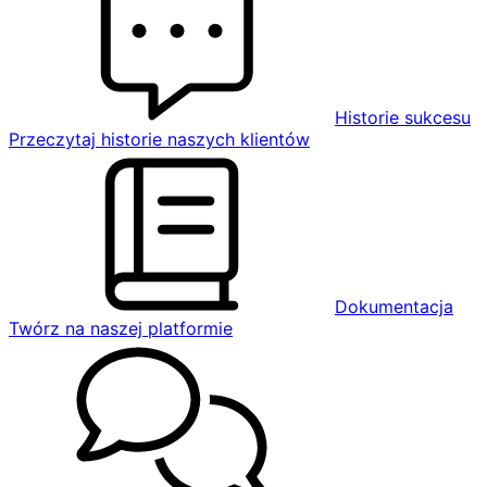
Historie sukcesu
Przeczytaj historie naszych klientów
Dokumentacja
Twórz na naszej platformie