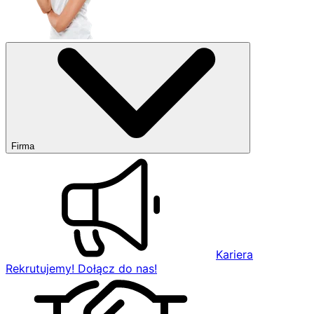
Firma
Kariera
Rekrutujemy! Dołącz do nas!