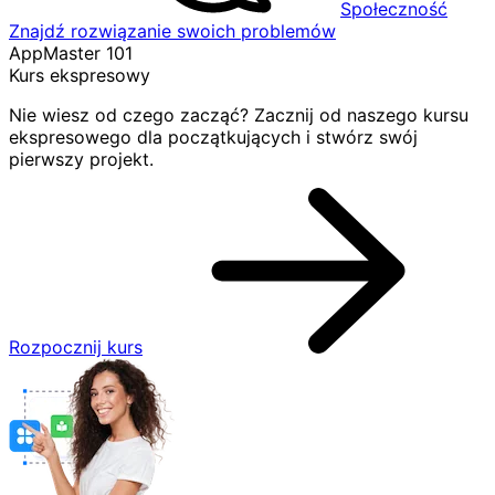
Społeczność
Znajdź rozwiązanie swoich problemów
AppMaster 101
Kurs ekspresowy
Nie wiesz od czego zacząć? Zacznij od naszego kursu
ekspresowego dla początkujących i stwórz swój
pierwszy projekt.
Rozpocznij kurs