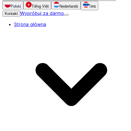
Polski
Tiếng Việt
Nederlands
ไทย
Wypróbuj za darmo
Kontakt
Strona główna