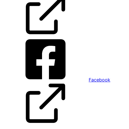
Facebook