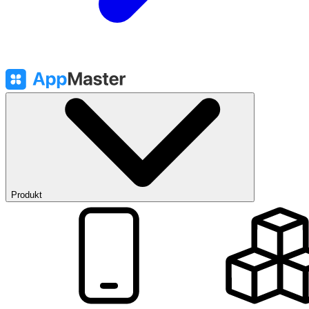
Produkt