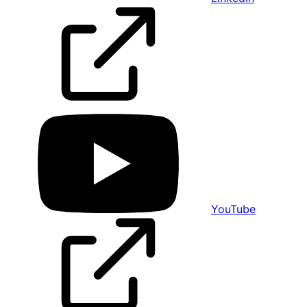
YouTube