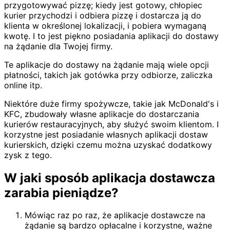
przygotowywać pizzę; kiedy jest gotowy, chłopiec
kurier przychodzi i odbiera pizzę i dostarcza ją do
klienta w określonej lokalizacji, i pobiera wymaganą
kwotę. I to jest piękno posiadania aplikacji do dostawy
na żądanie dla Twojej firmy.
Te aplikacje do dostawy na żądanie mają wiele opcji
płatności, takich jak gotówka przy odbiorze, zaliczka
online itp.
Niektóre duże firmy spożywcze, takie jak McDonald's i
KFC, zbudowały własne aplikacje do dostarczania
kurierów restauracyjnych, aby służyć swoim klientom. I
korzystne jest posiadanie własnych aplikacji dostaw
kurierskich, dzięki czemu można uzyskać dodatkowy
zysk z tego.
W jaki sposób aplikacja dostawcza
zarabia pieniądze?
Mówiąc raz po raz, że aplikacje dostawcze na
żądanie są bardzo opłacalne i korzystne, ważne