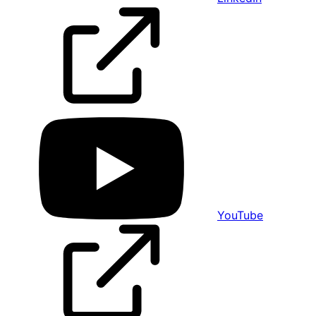
YouTube