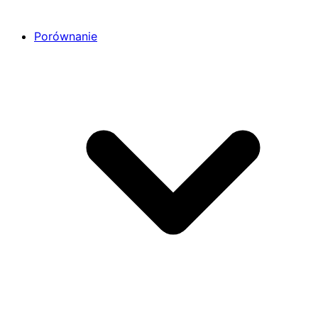
Porównanie