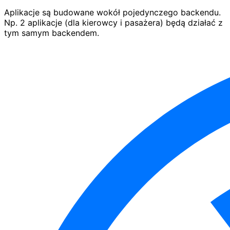
Aplikacje są budowane wokół pojedynczego backendu.
Np. 2 aplikacje (dla kierowcy i pasażera) będą działać z
tym samym backendem.