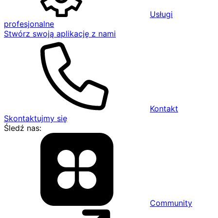
Usługi
profesjonalne
Stwórz swoją aplikację z nami
Kontakt
Skontaktujmy się
Śledź nas:
Community