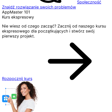
Społeczność
Znajdź rozwiązanie swoich problemów
AppMaster 101
Kurs ekspresowy
Nie wiesz od czego zacząć? Zacznij od naszego kursu
ekspresowego dla początkujących i stwórz swój
pierwszy projekt.
Rozpocznij kurs