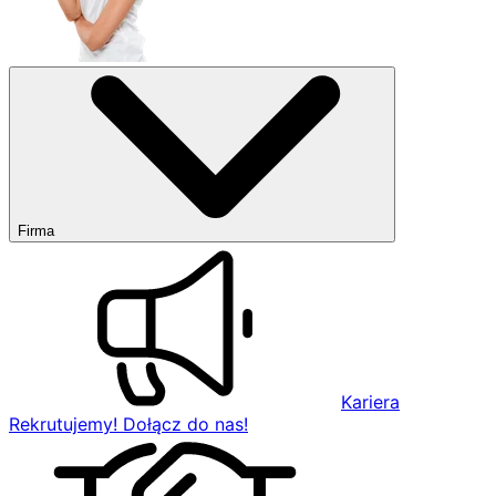
Firma
Kariera
Rekrutujemy! Dołącz do nas!