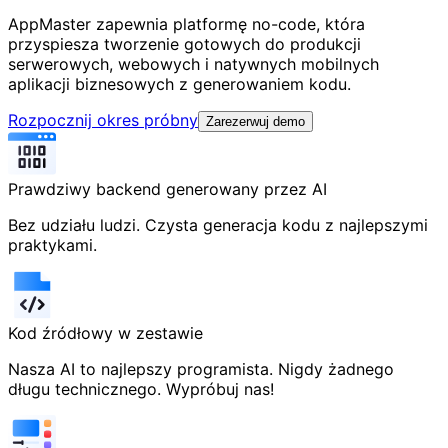
AppMaster zapewnia platformę no-code, która
przyspiesza tworzenie gotowych do produkcji
serwerowych, webowych i natywnych mobilnych
aplikacji biznesowych z generowaniem kodu.
Rozpocznij okres próbny
Zarezerwuj demo
Prawdziwy backend generowany przez AI
Bez udziału ludzi. Czysta generacja kodu z najlepszymi
praktykami.
Kod źródłowy w zestawie
Nasza AI to najlepszy programista. Nigdy żadnego
długu technicznego. Wypróbuj nas!