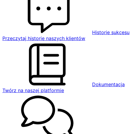
Historie sukcesu
Przeczytaj historie naszych klientów
Dokumentacja
Twórz na naszej platformie