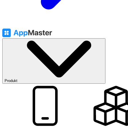
Produkt