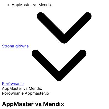
AppMaster vs Mendix
Strona główna
Porównanie
AppMaster vs Mendix
Porównanie Appmaster.io
AppMaster vs Mendix