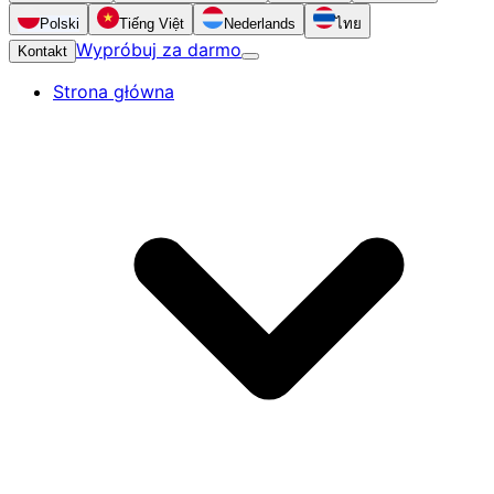
Polski
Tiếng Việt
Nederlands
ไทย
Wypróbuj za darmo
Kontakt
Strona główna