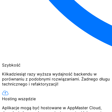
Szybkość
Kilkadziesiąt razy wyższa wydajność backendu w
porównaniu z podobnymi rozwiązaniami. Żadnego długu
technicznego i refaktoryzacji!
Hosting wszędzie
Aplikacje mogą być hostowane w AppMaster Cloud,