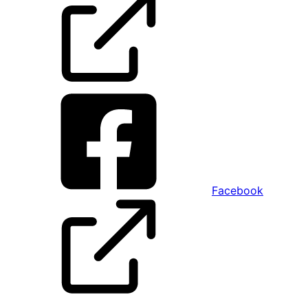
Facebook