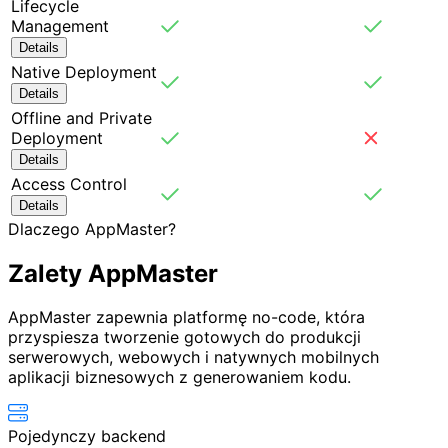
Lifecycle
Management
Details
Native Deployment
Details
Offline and Private
Deployment
Details
Access Control
Details
Dlaczego AppMaster?
Zalety
AppMaster
AppMaster zapewnia platformę no-code, która
przyspiesza tworzenie gotowych do produkcji
serwerowych, webowych i natywnych mobilnych
aplikacji biznesowych z generowaniem kodu.
Pojedynczy backend