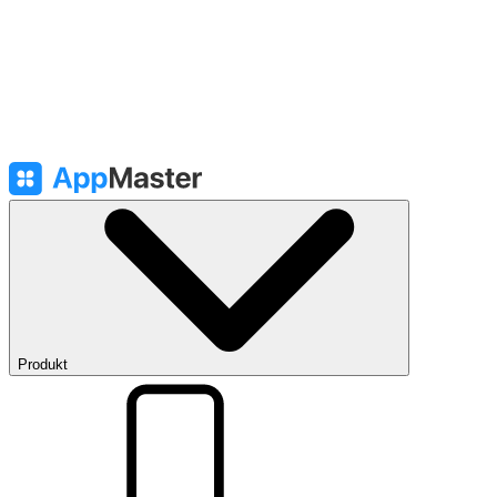
Produkt