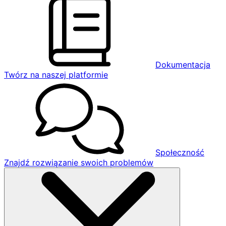
Dokumentacja
Twórz na naszej platformie
Społeczność
Znajdź rozwiązanie swoich problemów