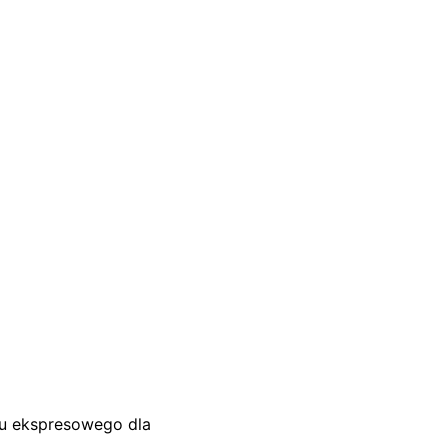
su ekspresowego dla