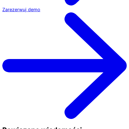
Zarezerwuj demo