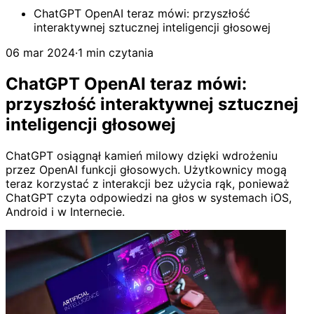
ChatGPT OpenAI teraz mówi: przyszłość
interaktywnej sztucznej inteligencji głosowej
06 mar 2024
·
1 min czytania
ChatGPT OpenAI teraz mówi:
przyszłość interaktywnej sztucznej
inteligencji głosowej
ChatGPT osiągnął kamień milowy dzięki wdrożeniu
przez OpenAI funkcji głosowych. Użytkownicy mogą
teraz korzystać z interakcji bez użycia rąk, ponieważ
ChatGPT czyta odpowiedzi na głos w systemach iOS,
Android i w Internecie.