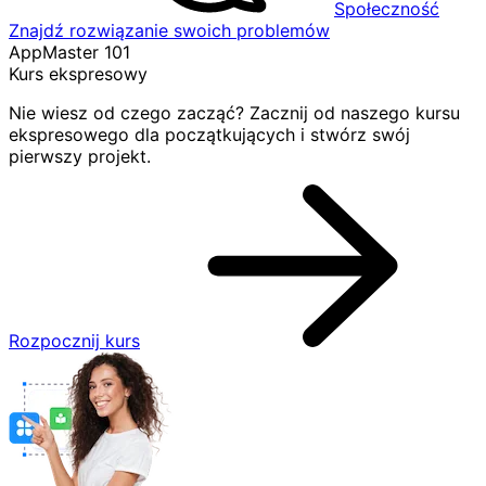
Społeczność
Znajdź rozwiązanie swoich problemów
AppMaster 101
Kurs ekspresowy
Nie wiesz od czego zacząć? Zacznij od naszego kursu
ekspresowego dla początkujących i stwórz swój
pierwszy projekt.
Rozpocznij kurs