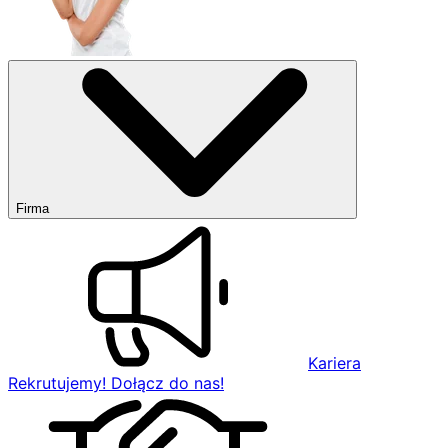
Firma
Kariera
Rekrutujemy! Dołącz do nas!