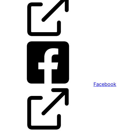
Facebook