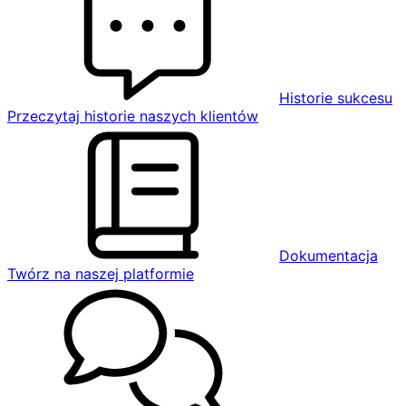
Historie sukcesu
Przeczytaj historie naszych klientów
Dokumentacja
Twórz na naszej platformie