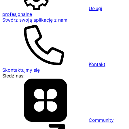
Usługi
profesjonalne
Stwórz swoją aplikację z nami
Kontakt
Skontaktujmy się
Śledź nas:
Community