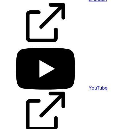
YouTube