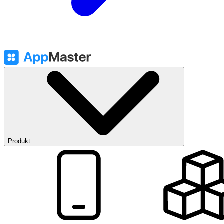
Produkt