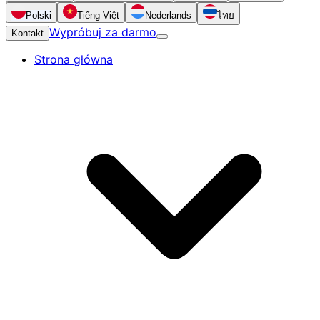
Polski
Tiếng Việt
Nederlands
ไทย
Wypróbuj za darmo
Kontakt
Strona główna