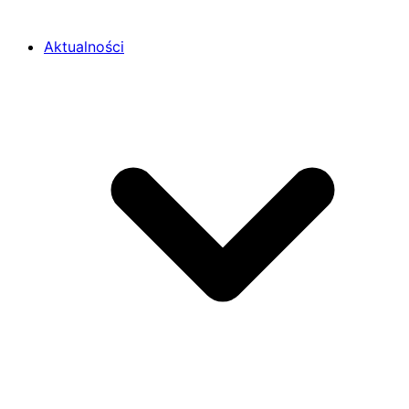
Aktualności