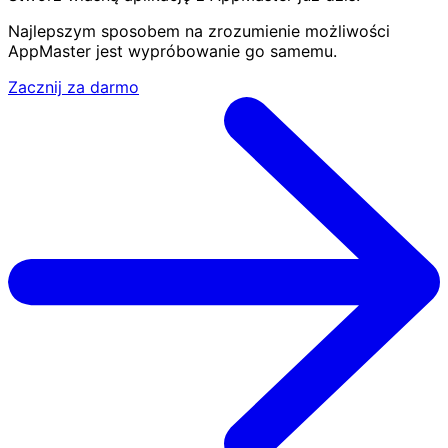
Najlepszym sposobem na zrozumienie możliwości
AppMaster jest wypróbowanie go samemu.
Zacznij za darmo