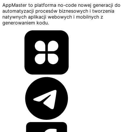
AppMaster to platforma no-code nowej generacji do
automatyzacji procesów biznesowych i tworzenia
natywnych aplikacji webowych i mobilnych z
generowaniem kodu.