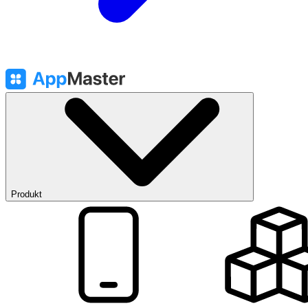
Produkt