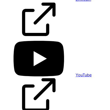
YouTube