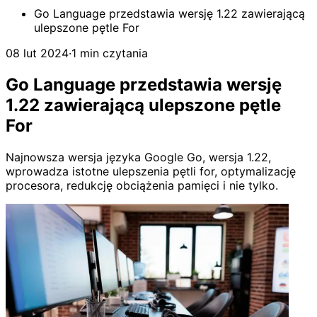
Go Language przedstawia wersję 1.22 zawierającą
ulepszone pętle For
08 lut 2024
·
1 min czytania
Go Language przedstawia wersję
1.22 zawierającą ulepszone pętle
For
Najnowsza wersja języka Google Go, wersja 1.22,
wprowadza istotne ulepszenia pętli for, optymalizację
procesora, redukcję obciążenia pamięci i nie tylko.