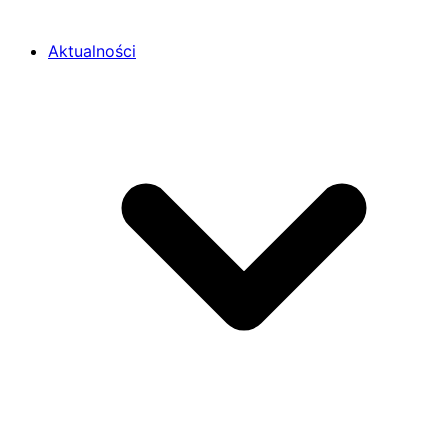
Aktualności