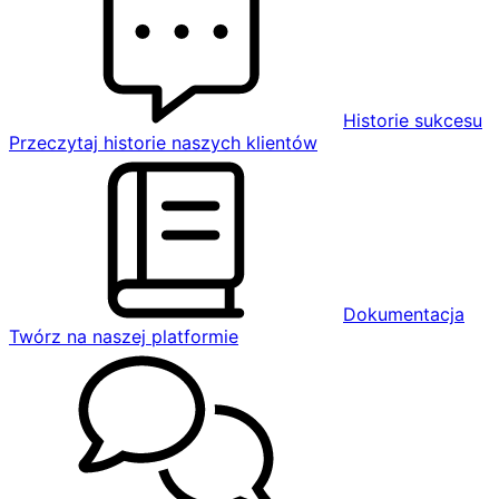
Historie sukcesu
Przeczytaj historie naszych klientów
Dokumentacja
Twórz na naszej platformie