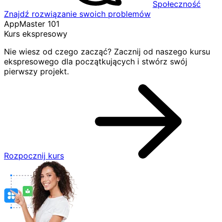
Społeczność
Znajdź rozwiązanie swoich problemów
AppMaster 101
Kurs ekspresowy
Nie wiesz od czego zacząć? Zacznij od naszego kursu
ekspresowego dla początkujących i stwórz swój
pierwszy projekt.
Rozpocznij kurs