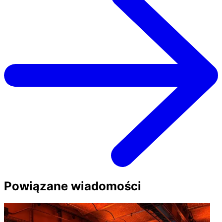
Powiązane wiadomości