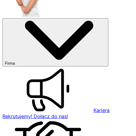
Firma
Kariera
Rekrutujemy! Dołącz do nas!