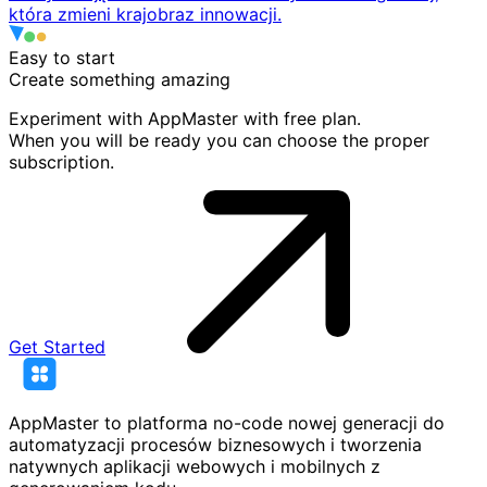
która zmieni krajobraz innowacji.
Easy to start
Create something
amazing
Experiment with AppMaster with free plan.
When you will be ready you can choose the proper
subscription.
Get Started
AppMaster to platforma no-code nowej generacji do
automatyzacji procesów biznesowych i tworzenia
natywnych aplikacji webowych i mobilnych z