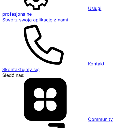
Usługi
profesjonalne
Stwórz swoją aplikację z nami
Kontakt
Skontaktujmy się
Śledź nas:
Community