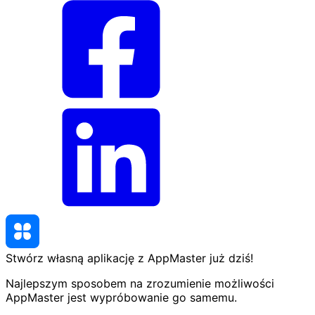
Stwórz własną aplikację z AppMaster
już dziś
!
Najlepszym sposobem na zrozumienie możliwości
AppMaster jest wypróbowanie go samemu.