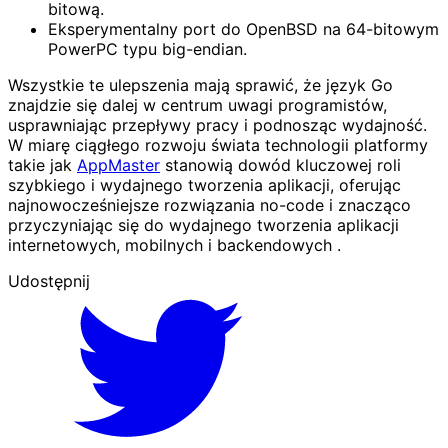
bitową.
Eksperymentalny port do OpenBSD na 64-bitowym
PowerPC typu big-endian.
Wszystkie te ulepszenia mają sprawić, że język Go
znajdzie się dalej w centrum uwagi programistów,
usprawniając przepływy pracy i podnosząc wydajność.
W miarę ciągłego rozwoju świata technologii platformy
takie jak
AppMaster
stanowią dowód kluczowej roli
szybkiego i wydajnego tworzenia aplikacji, oferując
najnowocześniejsze rozwiązania no-code i znacząco
przyczyniając się do wydajnego tworzenia aplikacji
internetowych, mobilnych i backendowych .
Udostępnij