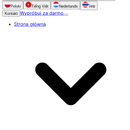
Polski
Tiếng Việt
Nederlands
ไทย
Wypróbuj za darmo
Kontakt
Strona główna