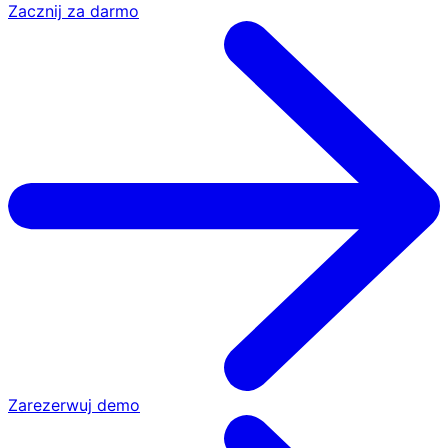
Zacznij za darmo
Zarezerwuj demo