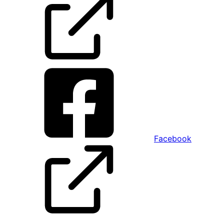
Facebook