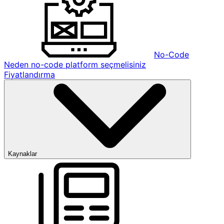
No-Code
Neden no-code platform seçmelisiniz
Fiyatlandırma
Kaynaklar