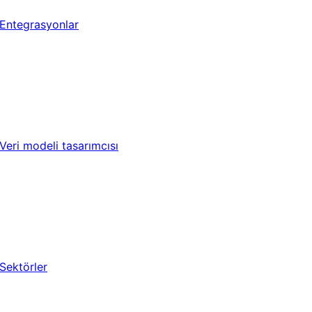
Entegrasyonlar
Veri modeli tasarımcısı
Sektörler