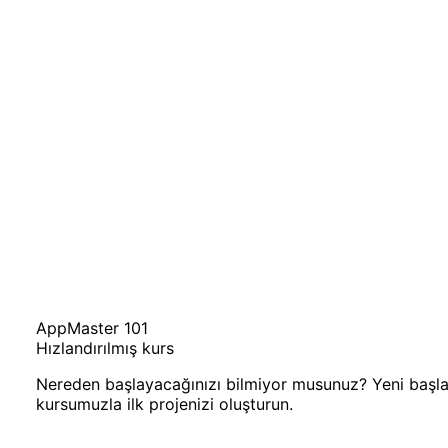
AppMaster 101
Hızlandırılmış kurs
Nereden başlayacağınızı bilmiyor musunuz? Yeni başlaya
kursumuzla ilk projenizi oluşturun.