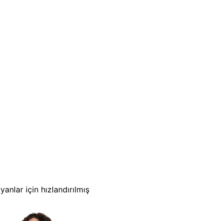
nlar için hızlandırılmış