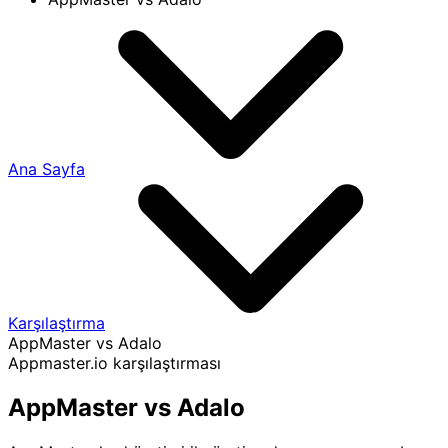
Ana Sayfa
Karşılaştırma
AppMaster vs Adalo
Appmaster.io karşılaştırması
AppMaster vs Adalo