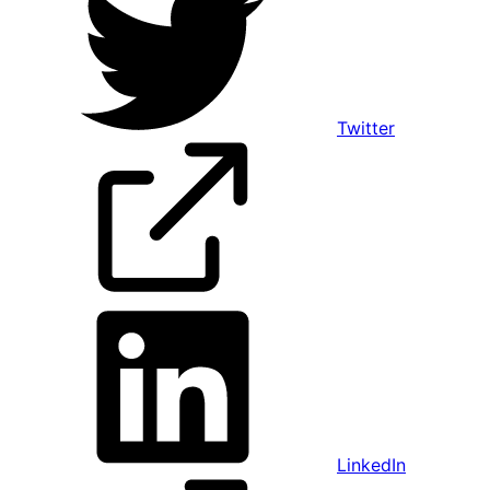
Twitter
LinkedIn