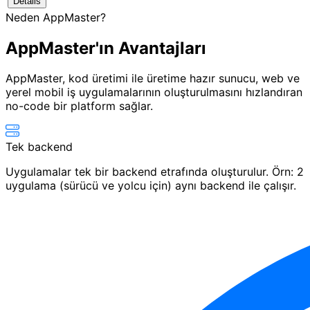
Details
Neden AppMaster?
AppMaster'ın
Avantajları
AppMaster, kod üretimi ile üretime hazır sunucu, web ve
yerel mobil iş uygulamalarının oluşturulmasını hızlandıran
no-code bir platform sağlar.
Tek backend
Uygulamalar tek bir backend etrafında oluşturulur. Örn: 2
uygulama (sürücü ve yolcu için) aynı backend ile çalışır.