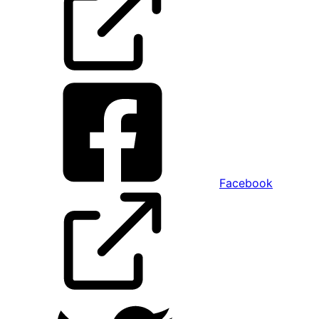
Facebook