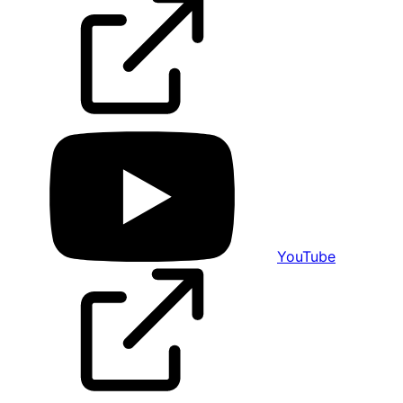
YouTube