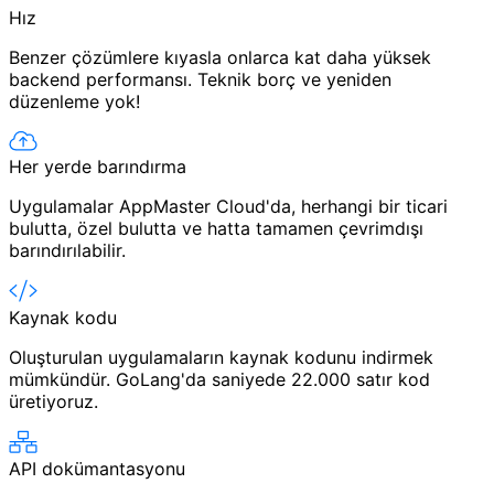
Hız
Benzer çözümlere kıyasla onlarca kat daha yüksek
backend performansı. Teknik borç ve yeniden
düzenleme yok!
Her yerde barındırma
Uygulamalar AppMaster Cloud'da, herhangi bir ticari
bulutta, özel bulutta ve hatta tamamen çevrimdışı
barındırılabilir.
Kaynak kodu
Oluşturulan uygulamaların kaynak kodunu indirmek
mümkündür. GoLang'da saniyede 22.000 satır kod
üretiyoruz.
API dokümantasyonu