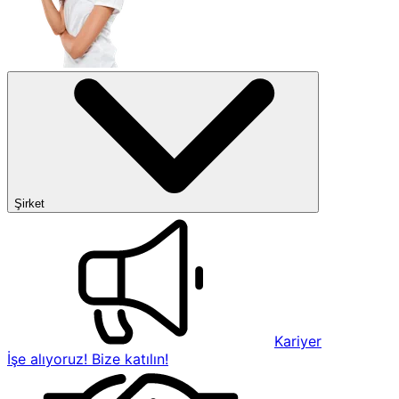
Şirket
Kariyer
İşe alıyoruz! Bize katılın!