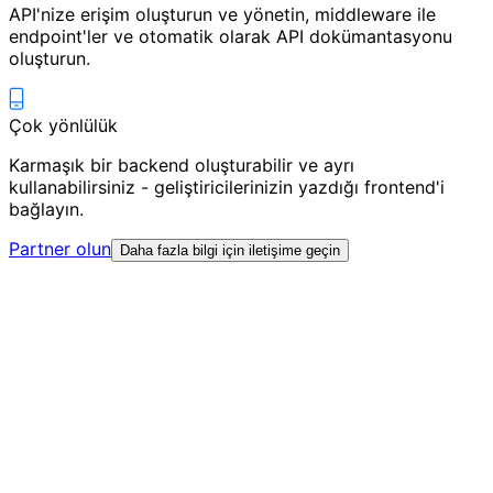
API'nize erişim oluşturun ve yönetin, middleware ile
endpoint'ler ve otomatik olarak API dokümantasyonu
oluşturun.
Çok yönlülük
Karmaşık bir backend oluşturabilir ve ayrı
kullanabilirsiniz - geliştiricilerinizin yazdığı frontend'i
bağlayın.
Partner olun
Daha fazla bilgi için iletişime geçin