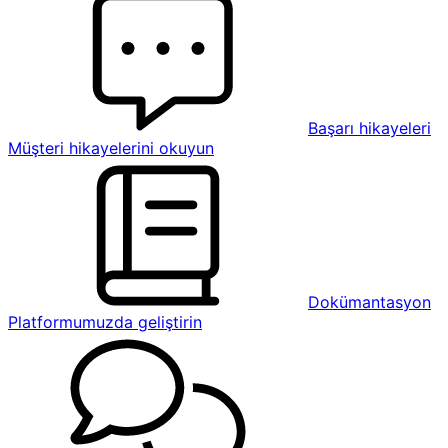
Başarı hikayeleri
Müşteri hikayelerini okuyun
Dokümantasyon
Platformumuzda geliştirin