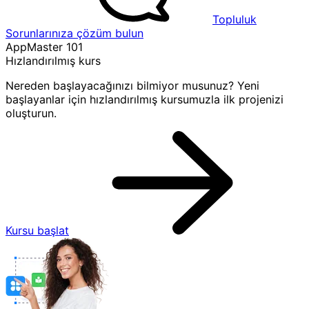
Topluluk
Sorunlarınıza çözüm bulun
AppMaster 101
Hızlandırılmış kurs
Nereden başlayacağınızı bilmiyor musunuz? Yeni
başlayanlar için hızlandırılmış kursumuzla ilk projenizi
oluşturun.
Kursu başlat