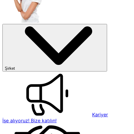
Şirket
Kariyer
İşe alıyoruz! Bize katılın!