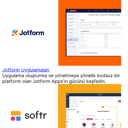
Jotform Uygulamaları
Uygulama oluşturma ve yönetmeye yönelik kodsuz bir
platform olan Jotform Apps'in gücünü keşfedin.