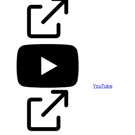
YouTube