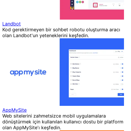
Landbot
Kod gerektirmeyen bir sohbet robotu oluşturma aracı
olan Landbot'un yeteneklerini keşfedin.
AppMySite
Web sitelerini zahmetsizce mobil uygulamalara
dönüştürmek için kullanılan kullanıcı dostu bir platform
olan AppMySite'ı keşfedin.