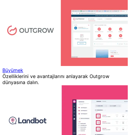
Büyümek
Özelliklerini ve avantajlarını anlayarak Outgrow
dünyasına dalın.