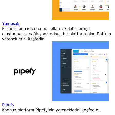
Yumuşak
Kullanıcıların istemci portalları ve dahili araçlar
oluşturmasını sağlayan kodsuz bir platform olan Softr'ın
yeteneklerini keşfedin.
Pipefy
Kodsuz platform Pipefy'nin yeteneklerini keşfedin.