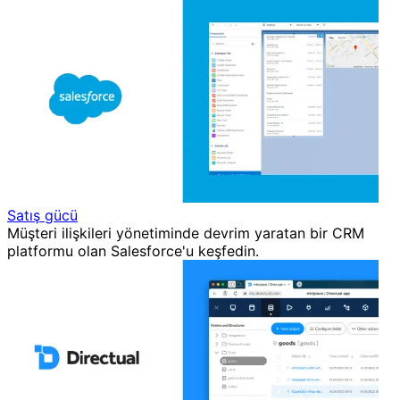
Satış gücü
Müşteri ilişkileri yönetiminde devrim yaratan bir CRM
platformu olan Salesforce'u keşfedin.