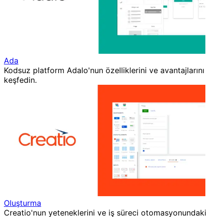
Ada
Kodsuz platform Adalo'nun özelliklerini ve avantajlarını
keşfedin.
Oluşturma
Creatio'nun yeteneklerini ve iş süreci otomasyonundaki