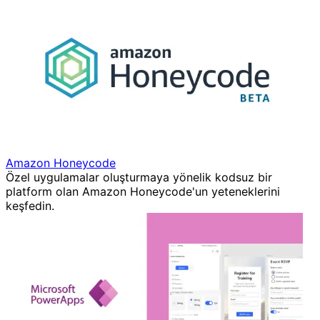
Amazon Honeycode
Özel uygulamalar oluşturmaya yönelik kodsuz bir
platform olan Amazon Honeycode'un yeteneklerini
keşfedin.