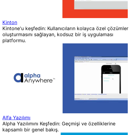
Kinton
Kintone'u keşfedin: Kullanıcıların kolayca özel çözümler
oluşturmasını sağlayan, kodsuz bir iş uygulaması
platformu.
Alfa Yazılımı
Alpha Yazılımını Keşfedin: Geçmişi ve özelliklerine
kapsamlı bir genel bakış.