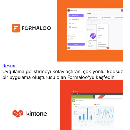
Resmi
Uygulama geliştirmeyi kolaylaştıran, çok yönlü, kodsuz
bir uygulama oluşturucu olan Formaloo'yu keşfedin.