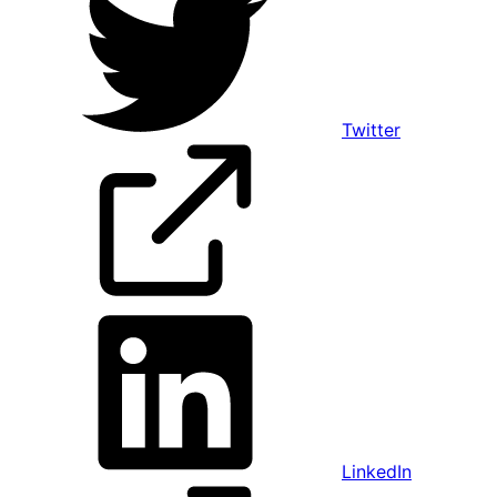
Twitter
LinkedIn