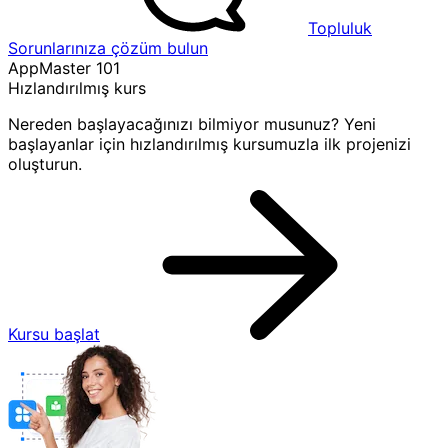
Topluluk
Sorunlarınıza çözüm bulun
AppMaster 101
Hızlandırılmış kurs
Nereden başlayacağınızı bilmiyor musunuz? Yeni
başlayanlar için hızlandırılmış kursumuzla ilk projenizi
oluşturun.
Kursu başlat