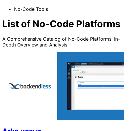
No-Code Tools
List of No-Code Platforms
A Comprehensive Catalog of No-Code Platforms: In-
Depth Overview and Analysis