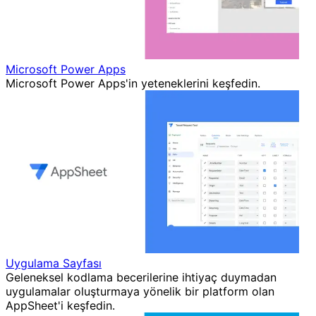
Microsoft Power Apps
Microsoft Power Apps'in yeteneklerini keşfedin.
Uygulama Sayfası
Geleneksel kodlama becerilerine ihtiyaç duymadan
uygulamalar oluşturmaya yönelik bir platform olan
AppSheet'i keşfedin.