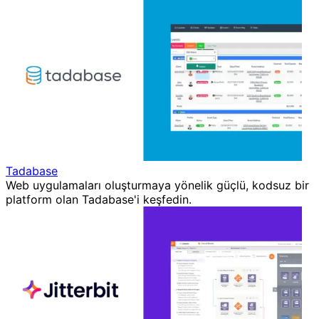
Tadabase
Web uygulamaları oluşturmaya yönelik güçlü, kodsuz bir
platform olan Tadabase'i keşfedin.