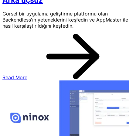
Arka uçsuz
Görsel bir uygulama geliştirme platformu olan
Backendless'ın yeteneklerini keşfedin ve AppMaster ile
nasıl karşılaştırıldığını keşfedin.
Read More