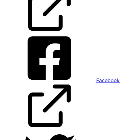
Facebook