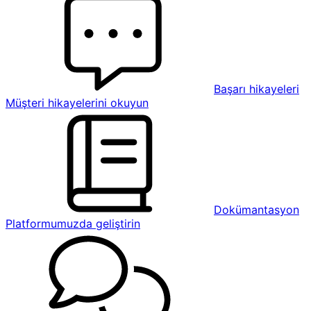
Başarı hikayeleri
Müşteri hikayelerini okuyun
Dokümantasyon
Platformumuzda geliştirin