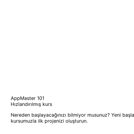
AppMaster 101
Hızlandırılmış kurs
Nereden başlayacağınızı bilmiyor musunuz? Yeni başlaya
kursumuzla ilk projenizi oluşturun.