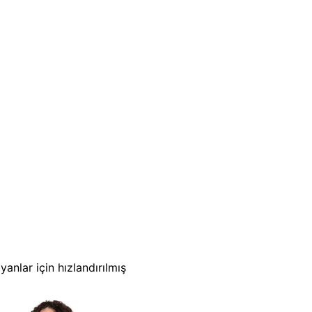
nlar için hızlandırılmış