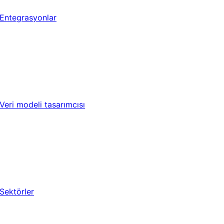
Entegrasyonlar
Veri modeli tasarımcısı
Sektörler