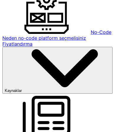
No-Code
Neden no-code platform seçmelisiniz
Fiyatlandırma
Kaynaklar