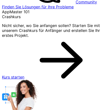
Community
Finden Sie Lösungen für Ihre Probleme
AppMaster 101
Crashkurs
Nicht sicher, wo Sie anfangen sollen? Starten Sie mit
unserem Crashkurs für Anfänger und erstellen Sie Ihr
erstes Projekt.
Kurs starten