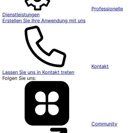
Professionelle
Dienstleistungen
Erstellen Sie Ihre Anwendung mit uns
Kontakt
Lassen Sie uns in Kontakt treten
Folgen Sie uns:
Community