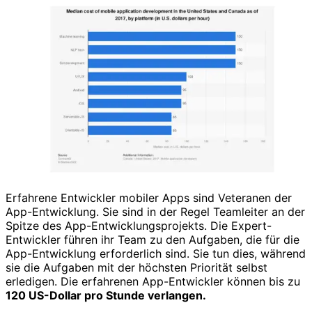
Erfahrene Entwickler mobiler Apps sind Veteranen der
App-Entwicklung. Sie sind in der Regel Teamleiter an der
Spitze des App-Entwicklungsprojekts. Die Expert-
Entwickler führen ihr Team zu den Aufgaben, die für die
App-Entwicklung erforderlich sind. Sie tun dies, während
sie die Aufgaben mit der höchsten Priorität selbst
erledigen. Die erfahrenen App-Entwickler können bis zu
120 US-Dollar pro Stunde verlangen.