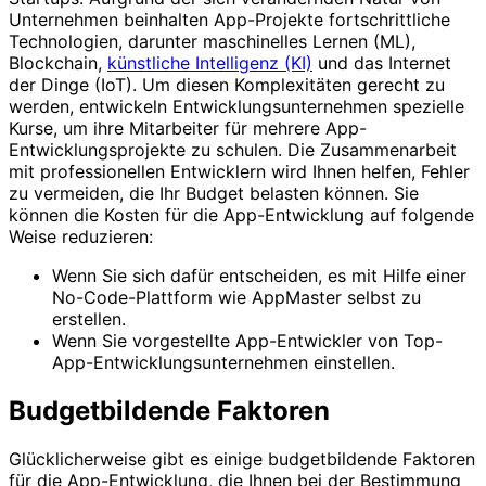
Unternehmen beinhalten App-Projekte fortschrittliche
Technologien, darunter maschinelles Lernen (ML),
Blockchain,
künstliche Intelligenz (KI)
und das Internet
der Dinge (IoT). Um diesen Komplexitäten gerecht zu
werden, entwickeln Entwicklungsunternehmen spezielle
Kurse, um ihre Mitarbeiter für mehrere App-
Entwicklungsprojekte zu schulen. Die Zusammenarbeit
mit professionellen Entwicklern wird Ihnen helfen, Fehler
zu vermeiden, die Ihr Budget belasten können. Sie
können die Kosten für die App-Entwicklung auf folgende
Weise reduzieren:
Wenn Sie sich dafür entscheiden, es mit Hilfe einer
No-Code-Plattform wie AppMaster selbst zu
erstellen.
Wenn Sie vorgestellte App-Entwickler von Top-
App-Entwicklungsunternehmen einstellen.
Budgetbildende Faktoren
Glücklicherweise gibt es einige budgetbildende Faktoren
für die App-Entwicklung, die Ihnen bei der Bestimmung