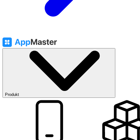
Produkt