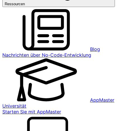
Ressourcen
Blog
Nachrichten über No-Code-Entwicklung
AppMaster
Universität
Starten Sie mit AppMaster