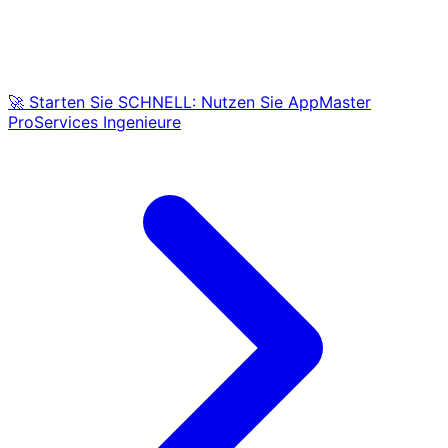
🚀 Starten Sie SCHNELL: Nutzen Sie AppMaster
ProServices Ingenieure