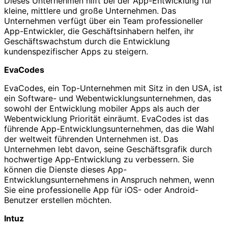
Dieses Unternehmen hilft bei der App-Entwicklung für
kleine, mittlere und große Unternehmen. Das
Unternehmen verfügt über ein Team professioneller
App-Entwickler, die Geschäftsinhabern helfen, ihr
Geschäftswachstum durch die Entwicklung
kundenspezifischer Apps zu steigern.
EvaCodes
EvaCodes, ein Top-Unternehmen mit Sitz in den USA, ist
ein Software- und Webentwicklungsunternehmen, das
sowohl der Entwicklung mobiler Apps als auch der
Webentwicklung Priorität einräumt. EvaCodes ist das
führende App-Entwicklungsunternehmen, das die Wahl
der weltweit führenden Unternehmen ist. Das
Unternehmen lebt davon, seine Geschäftsgrafik durch
hochwertige App-Entwicklung zu verbessern. Sie
können die Dienste dieses App-
Entwicklungsunternehmens in Anspruch nehmen, wenn
Sie eine professionelle App für iOS- oder Android-
Benutzer erstellen möchten.
Intuz