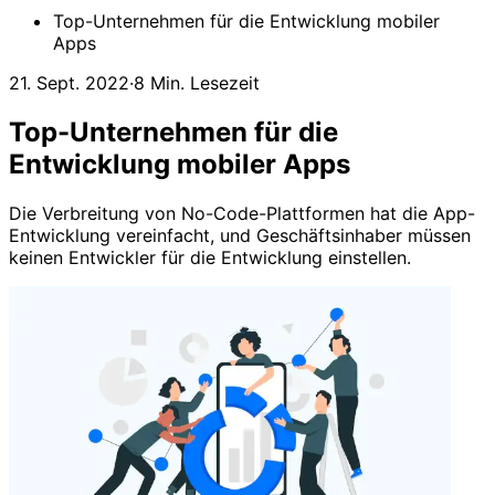
Top-Unternehmen für die Entwicklung mobiler
Apps
21. Sept. 2022
·
8 Min. Lesezeit
Top-Unternehmen für die
Entwicklung mobiler Apps
Die Verbreitung von No-Code-Plattformen hat die App-
Entwicklung vereinfacht, und Geschäftsinhaber müssen
keinen Entwickler für die Entwicklung einstellen.