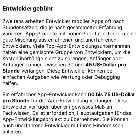
Entwicklergebühr
Zweitens arbeiten Entwickler mobiler Apps oft nach
Stundensätzen, die je nach gesammelter Erfahrung
variieren. App-Projekte mit hoher Priorität erfordern eine
gute Mischung aus erfahrenen und unerfahrenen
Entwicklern. Viele Top-App-Entwicklungsunternehmen
halten eine gemischte Gruppe von Entwicklern, um die
Kostenüberhänge nicht zu sprengen. Anfänger oder
Anfänger können zwischen 30 und
45 US-Dollar pro
Stunde
verlangen. Diese Entwickler können bei
einfachen Aufgaben wie Wartung oder Debugging
helfen.
Ein erfahrener App-Entwickler kann
60 bis 75 US-Dollar
pro Stunde
für die App-Entwicklung verlangen. Diese
Entwickler verfügen über ein gewisses Maß an
Fachwissen. Es ist erforderlich, Hauptaufgaben für das
App-Entwicklungsprojekt zu übernehmen. Sie können
auch unerfahrene Entwickler mit ihren Hindernissen
anleiten.