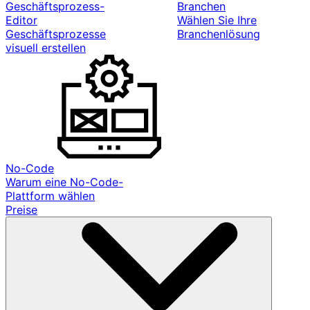
Geschäftsprozess-
Branchen
Editor
Wählen Sie Ihre
Geschäftsprozesse
Branchenlösung
visuell erstellen
No-Code
Warum eine No-Code-
Plattform wählen
Preise