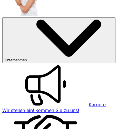
Unternehmen
Karriere
Wir stellen ein! Kommen Sie zu uns!