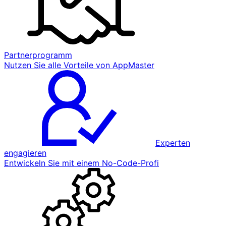
Partnerprogramm
Nutzen Sie alle Vorteile von AppMaster
Experten
engagieren
Entwickeln Sie mit einem No-Code-Profi