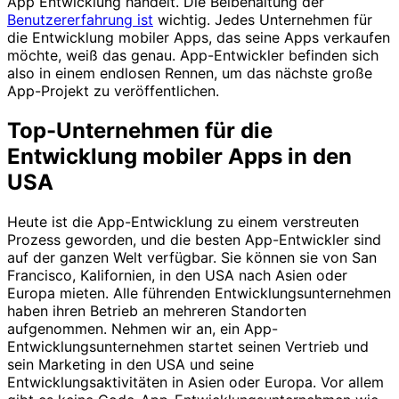
App Entwicklung handelt. Die Beibehaltung der
Benutzererfahrung ist
wichtig. Jedes Unternehmen für
die Entwicklung mobiler Apps, das seine Apps verkaufen
möchte, weiß das genau. App-Entwickler befinden sich
also in einem endlosen Rennen, um das nächste große
App-Projekt zu veröffentlichen.
Top-Unternehmen für die
Entwicklung mobiler Apps in den
USA
Heute ist die App-Entwicklung zu einem verstreuten
Prozess geworden, und die besten App-Entwickler sind
auf der ganzen Welt verfügbar. Sie können sie von San
Francisco, Kalifornien, in den USA nach Asien oder
Europa mieten. Alle führenden Entwicklungsunternehmen
haben ihren Betrieb an mehreren Standorten
aufgenommen. Nehmen wir an, ein App-
Entwicklungsunternehmen startet seinen Vertrieb und
sein Marketing in den USA und seine
Entwicklungsaktivitäten in Asien oder Europa. Vor allem