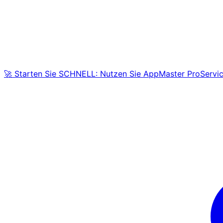
🚀 Starten Sie SCHNELL: Nutzen Sie AppMaster ProServic