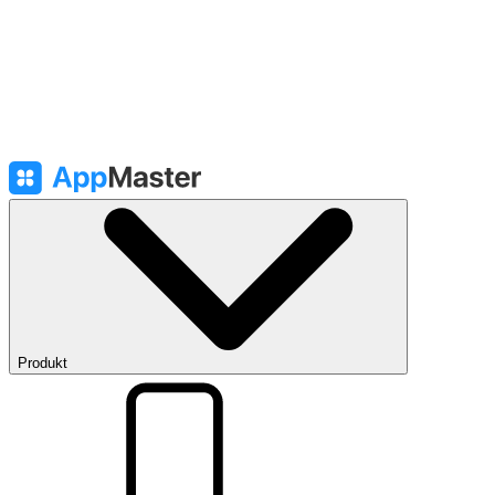
Produkt