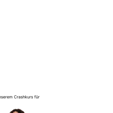
unserem Crashkurs für