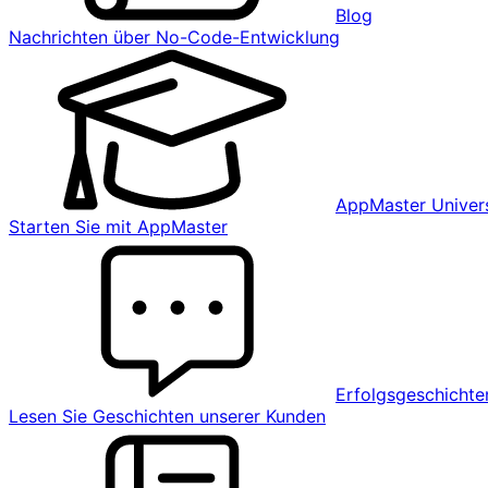
Blog
Nachrichten über No-Code-Entwicklung
AppMaster Univers
Starten Sie mit AppMaster
Erfolgsgeschichte
Lesen Sie Geschichten unserer Kunden