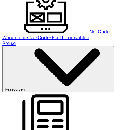
No-Code
Warum eine No-Code-Plattform wählen
Preise
Ressourcen