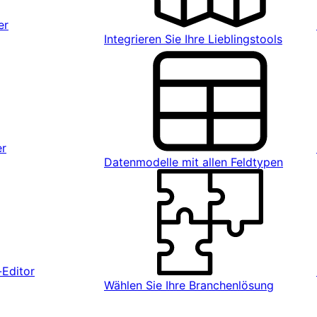
er
Integrieren Sie Ihre Lieblingstools
er
Datenmodelle mit allen Feldtypen
Editor
Wählen Sie Ihre Branchenlösung