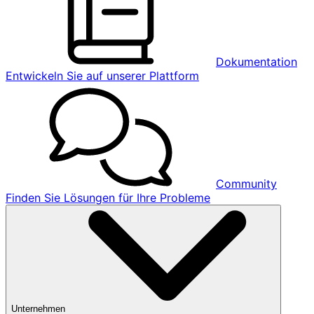
Dokumentation
Entwickeln Sie auf unserer Plattform
Community
Finden Sie Lösungen für Ihre Probleme
Unternehmen