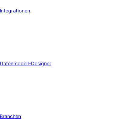
Integrationen
Datenmodell-Designer
Branchen