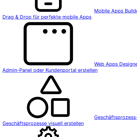
Mobile Apps Build
Drag & Drop für perfekte mobile Apps
Web Apps Design
Admin-Panel oder Kundenportal erstellen
Geschäftsprozess-
Geschäftsprozesse visuell erstellen