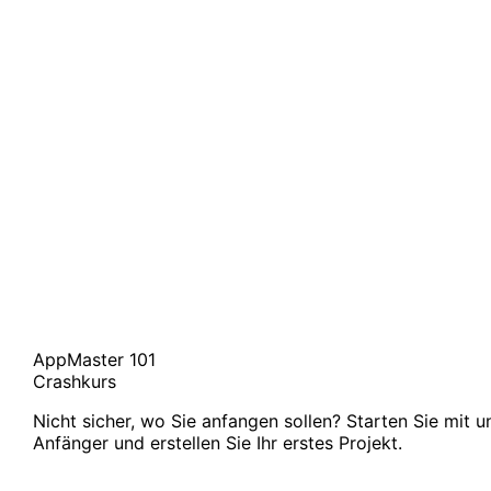
AppMaster 101
Crashkurs
Nicht sicher, wo Sie anfangen sollen? Starten Sie mit 
Anfänger und erstellen Sie Ihr erstes Projekt.