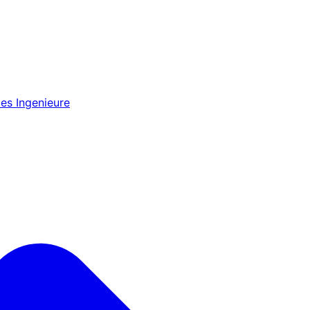
es Ingenieure