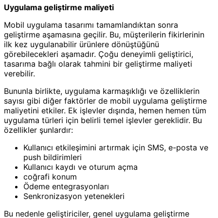
Uygulama geliştirme maliyeti
Mobil uygulama tasarımı tamamlandıktan sonra
geliştirme aşamasına geçilir. Bu, müşterilerin fikirlerinin
ilk kez uygulanabilir ürünlere dönüştüğünü
görebilecekleri aşamadır. Çoğu deneyimli geliştirici,
tasarıma bağlı olarak tahmini bir geliştirme maliyeti
verebilir.
Bununla birlikte, uygulama karmaşıklığı ve özelliklerin
sayısı gibi diğer faktörler de mobil uygulama geliştirme
maliyetini etkiler. Ek işlevler dışında, hemen hemen tüm
uygulama türleri için belirli temel işlevler gereklidir. Bu
özellikler şunlardır:
Kullanıcı etkileşimini artırmak için SMS, e-posta ve
push bildirimleri
Kullanıcı kaydı ve oturum açma
coğrafi konum
Ödeme entegrasyonları
Senkronizasyon yetenekleri
Bu nedenle geliştiriciler, genel uygulama geliştirme