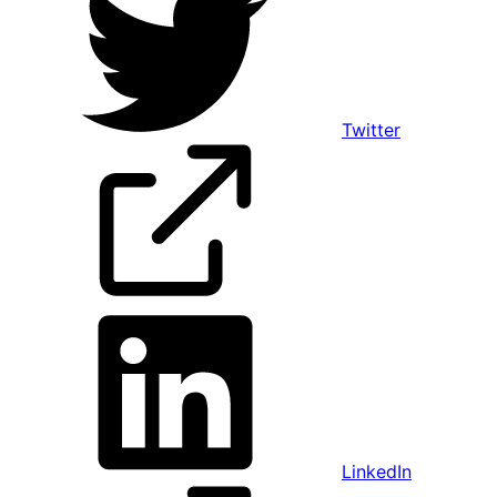
Twitter
LinkedIn