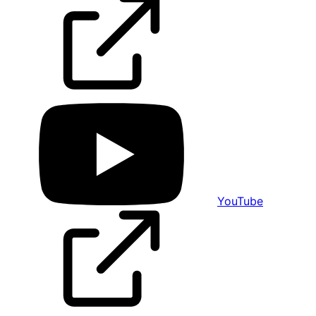
YouTube