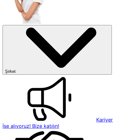
Şirket
Kariyer
İşe alıyoruz! Bize katılın!