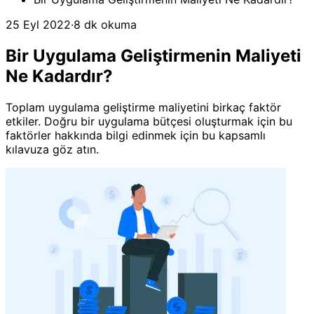
25 Eyl 2022
·
8 dk okuma
Bir Uygulama Geliştirmenin Maliyeti
Ne Kadardır?
Toplam uygulama geliştirme maliyetini birkaç faktör
etkiler. Doğru bir uygulama bütçesi oluşturmak için bu
faktörler hakkında bilgi edinmek için bu kapsamlı
kılavuza göz atın.