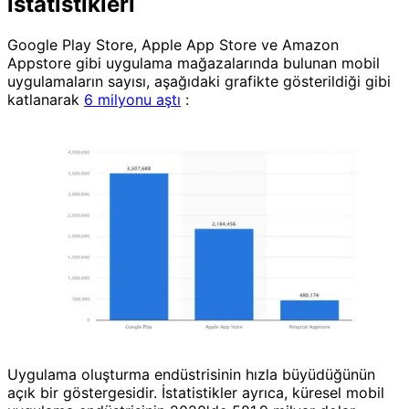
istatistikleri
Google Play Store, Apple App Store ve Amazon
Appstore gibi uygulama mağazalarında bulunan mobil
uygulamaların sayısı, aşağıdaki grafikte gösterildiği gibi
katlanarak
6 milyonu aştı
:
Uygulama oluşturma endüstrisinin hızla büyüdüğünün
açık bir göstergesidir. İstatistikler ayrıca, küresel mobil