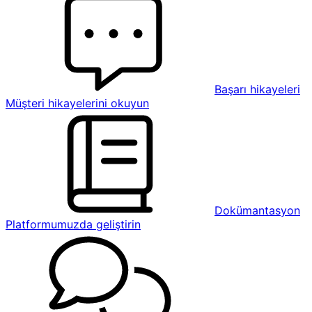
Başarı hikayeleri
Müşteri hikayelerini okuyun
Dokümantasyon
Platformumuzda geliştirin