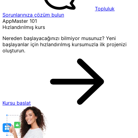
Topluluk
Sorunlarınıza çözüm bulun
AppMaster 101
Hızlandırılmış kurs
Nereden başlayacağınızı bilmiyor musunuz? Yeni
başlayanlar için hızlandırılmış kursumuzla ilk projenizi
oluşturun.
Kursu başlat