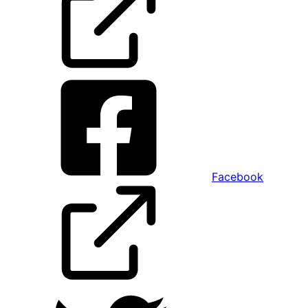
Facebook