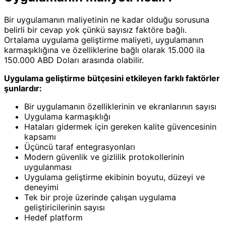
Bir uygulamanın maliyetinin ne kadar olduğu sorusuna
belirli bir cevap yok çünkü sayısız faktöre bağlı.
Ortalama uygulama geliştirme maliyeti, uygulamanın
karmaşıklığına ve özelliklerine bağlı olarak 15.000 ila
150.000 ABD Doları arasında olabilir.
Uygulama geliştirme bütçesini etkileyen farklı faktörler
şunlardır:
Bir uygulamanın özelliklerinin ve ekranlarının sayısı
Uygulama karmaşıklığı
Hataları gidermek için gereken kalite güvencesinin
kapsamı
Üçüncü taraf entegrasyonları
Modern güvenlik ve gizlilik protokollerinin
uygulanması
Uygulama geliştirme ekibinin boyutu, düzeyi ve
deneyimi
Tek bir proje üzerinde çalışan uygulama
geliştiricilerinin sayısı
Hedef platform