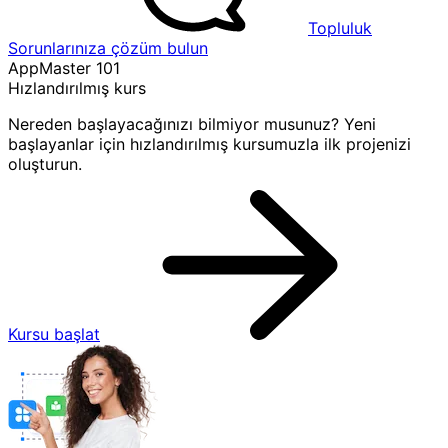
Topluluk
Sorunlarınıza çözüm bulun
AppMaster 101
Hızlandırılmış kurs
Nereden başlayacağınızı bilmiyor musunuz? Yeni
başlayanlar için hızlandırılmış kursumuzla ilk projenizi
oluşturun.
Kursu başlat