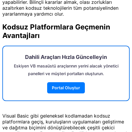
yapabilirler. Bilinçli kararlar almak, olası zorlukları
azaltırken kodsuz teknolojilerin tüm potansiyelinden
yararlanmaya yardımcı olur.
Kodsuz Platformlara Geçmenin
Avantajları
Dahili Araçları Hızla Güncelleyin
Eskiyen VB masaüstü araçlarının yerini alacak yönetici
panelleri ve müşteri portalları oluşturun.
Portal Oluştur
Visual Basic gibi geleneksel kodlamadan kodsuz
platformlara geçiş, kuruluşların uygulamaları geliştirme
ve dağıtma biçimini dönüştürebilecek çeşitli çekici