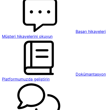
Başarı hikayeleri
Müşteri hikayelerini okuyun
Dokümantasyon
Platformumuzda geliştirin