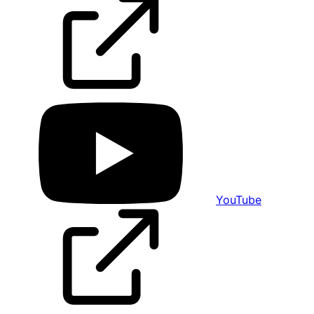
YouTube