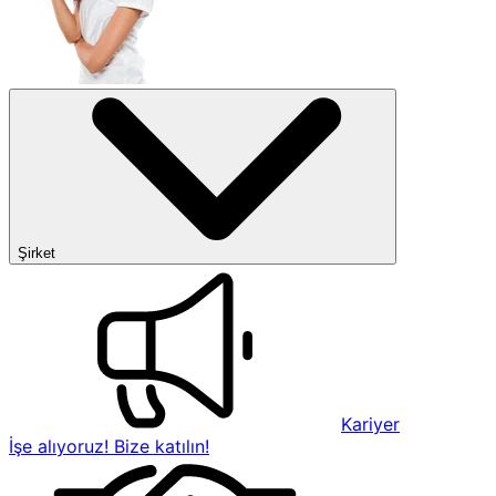
Şirket
Kariyer
İşe alıyoruz! Bize katılın!