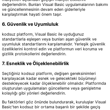
değerlendirin. Bunları Visual Basic uygulamalarının bakımı
ve güncellenmesinin devam eden giderleriyle
karşılaştırmak hayati önem taşır.
6. Güvenlik ve Uyumluluk
kodsuz platform, Visual Basic ile uyduğunuz
standartlarla eşleşen veya bunları aşan güvenlik ve
uyumluluk standartlarını karşılamalıdır. Yerleşik güvenlik
özelliklerini kontrol edin ve platformun veri koruma ve
gizlilik protokollerini değerlendirin.
7. Esneklik ve Ölçeklenebilirlik
Seçtiğiniz kodsuz platform, değişen gereksinimleri
karşılayacak kadar esnek ve gelecekteki büyümeyi
destekleyecek kadar ölçeklenebilir olmalıdır. Platformda
oluşturulan uygulamaları güncelleme veya genişletme
kolaylığı gibi yönleri değerlendirin.
Bu faktörleri göz önünde bulundurarak, kuruluşlar Visual
Basic'ten kodsuz bir ortama başarılı bir şekilde geçiş