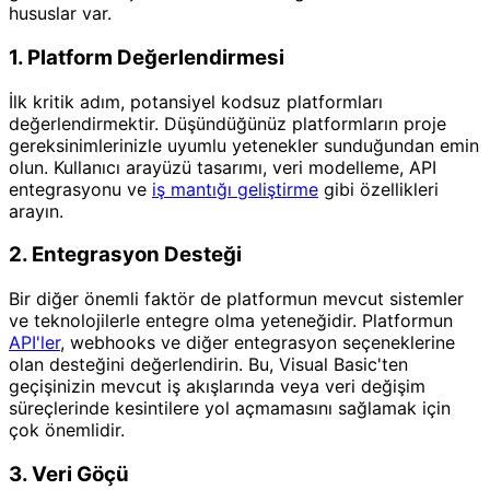
hususlar var.
1. Platform Değerlendirmesi
İlk kritik adım, potansiyel kodsuz platformları
değerlendirmektir. Düşündüğünüz platformların proje
gereksinimlerinizle uyumlu yetenekler sunduğundan emin
olun. Kullanıcı arayüzü tasarımı, veri modelleme, API
entegrasyonu ve
iş mantığı geliştirme
gibi özellikleri
arayın.
2. Entegrasyon Desteği
Bir diğer önemli faktör de platformun mevcut sistemler
ve teknolojilerle entegre olma yeteneğidir. Platformun
API'ler
, webhooks ve diğer entegrasyon seçeneklerine
olan desteğini değerlendirin. Bu, Visual Basic'ten
geçişinizin mevcut iş akışlarında veya veri değişim
süreçlerinde kesintilere yol açmamasını sağlamak için
çok önemlidir.
3. Veri Göçü