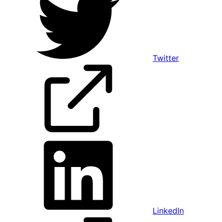
Twitter
LinkedIn