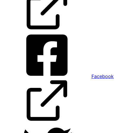
Facebook