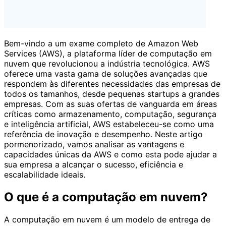
Bem-vindo a um exame completo de Amazon Web
Services (AWS), a plataforma líder de computação em
nuvem que revolucionou a indústria tecnológica. AWS
oferece uma vasta gama de soluções avançadas que
respondem às diferentes necessidades das empresas de
todos os tamanhos, desde pequenas startups a grandes
empresas. Com as suas ofertas de vanguarda em áreas
críticas como armazenamento, computação, segurança
e inteligência artificial, AWS estabeleceu-se como uma
referência de inovação e desempenho. Neste artigo
pormenorizado, vamos analisar as vantagens e
capacidades únicas da AWS e como esta pode ajudar a
sua empresa a alcançar o sucesso, eficiência e
escalabilidade ideais.
O que é a computação em nuvem?
A computação em nuvem é um modelo de entrega de