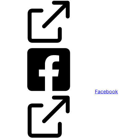
Facebook