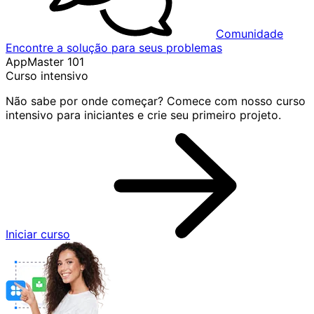
Comunidade
Encontre a solução para seus problemas
AppMaster 101
Curso intensivo
Não sabe por onde começar? Comece com nosso curso
intensivo para iniciantes e crie seu primeiro projeto.
Iniciar curso