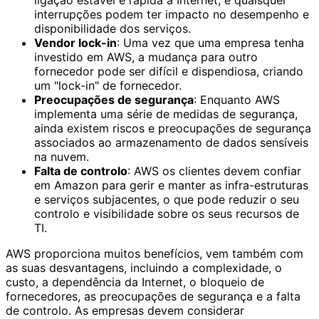
interrupções podem ter impacto no desempenho e
disponibilidade dos serviços.
Vendor lock-in
: Uma vez que uma empresa tenha
investido em AWS, a mudança para outro
fornecedor pode ser difícil e dispendiosa, criando
um "lock-in" de fornecedor.
Preocupações de segurança
: Enquanto AWS
implementa uma série de medidas de segurança,
ainda existem riscos e preocupações de segurança
associados ao armazenamento de dados sensíveis
na nuvem.
Falta de controlo
: AWS os clientes devem confiar
em Amazon para gerir e manter as infra-estruturas
e serviços subjacentes, o que pode reduzir o seu
controlo e visibilidade sobre os seus recursos de
TI.
AWS proporciona muitos benefícios, vem também com
as suas desvantagens, incluindo a complexidade, o
custo, a dependência da Internet, o bloqueio de
fornecedores, as preocupações de segurança e a falta
de controlo. As empresas devem considerar