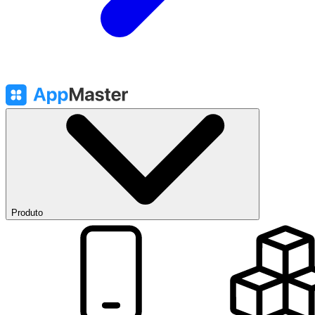
Produto