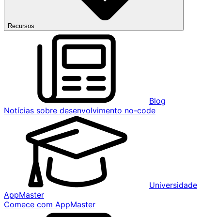
Recursos
Blog
Notícias sobre desenvolvimento no-code
Universidade
AppMaster
Comece com AppMaster