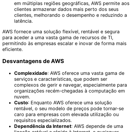
em múltiplas regiões geográficas, AWS permite aos
clientes armazenar dados mais perto dos seus
clientes, melhorando o desempenho e reduzindo a
latência.
AWS fornece uma solução flexível, rentável e segura
para aceder a uma vasta gama de recursos de TI,
permitindo às empresas escalar e inovar de forma mais
eficiente.
Desvantagens de AWS
Complexidade
: AWS oferece uma vasta gama de
serviços e características, que podem ser
complexos de gerir e navegar, especialmente para
organizações recém-chegadas à computação em
nuvem.
Custo
: Enquanto AWS oferece uma solução
rentável, o seu modelo de preços pode tornar-se
caro para empresas com elevada utilização ou
requisitos especializados.
Dependência da Internet
: AWS depende de uma
ligação estável e rápida à Internet, e quaisquer