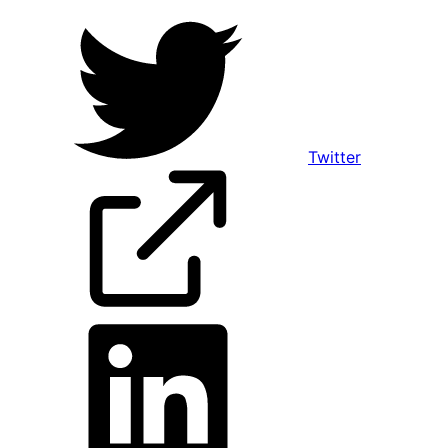
Twitter