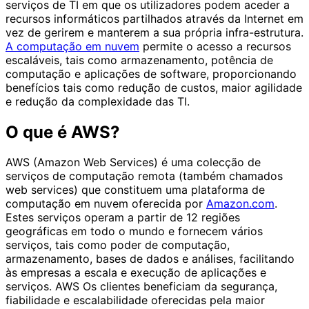
serviços de TI em que os utilizadores podem aceder a
recursos informáticos partilhados através da Internet em
vez de gerirem e manterem a sua própria infra-estrutura.
A computação em nuvem
permite o acesso a recursos
escaláveis, tais como armazenamento, potência de
computação e aplicações de software, proporcionando
benefícios tais como redução de custos, maior agilidade
e redução da complexidade das TI.
O que é AWS?
AWS (Amazon Web Services) é uma colecção de
serviços de computação remota (também chamados
web services) que constituem uma plataforma de
computação em nuvem oferecida por
Amazon.com
.
Estes serviços operam a partir de 12 regiões
geográficas em todo o mundo e fornecem vários
serviços, tais como poder de computação,
armazenamento, bases de dados e análises, facilitando
às empresas a escala e execução de aplicações e
serviços. AWS Os clientes beneficiam da segurança,
fiabilidade e escalabilidade oferecidas pela maior