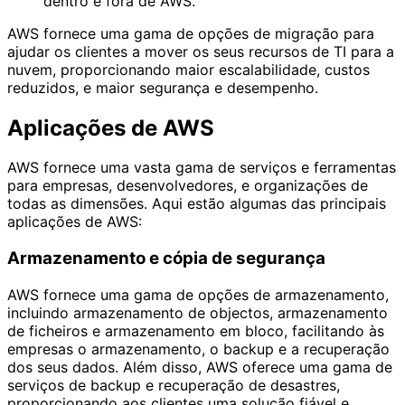
dentro e fora de AWS.
AWS fornece uma gama de opções de migração para
ajudar os clientes a mover os seus recursos de TI para a
nuvem, proporcionando maior escalabilidade, custos
reduzidos, e maior segurança e desempenho.
Aplicações de AWS
AWS fornece uma vasta gama de serviços e ferramentas
para empresas, desenvolvedores, e organizações de
todas as dimensões. Aqui estão algumas das principais
aplicações de AWS:
Armazenamento e cópia de segurança
AWS fornece uma gama de opções de armazenamento,
incluindo armazenamento de objectos, armazenamento
de ficheiros e armazenamento em bloco, facilitando às
empresas o armazenamento, o backup e a recuperação
dos seus dados. Além disso, AWS oferece uma gama de
serviços de backup e recuperação de desastres,
proporcionando aos clientes uma solução fiável e