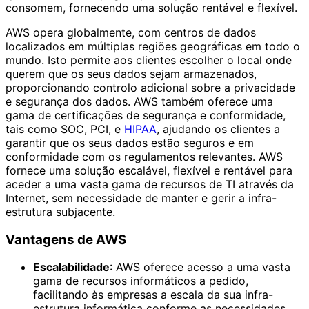
consomem, fornecendo uma solução rentável e flexível.
AWS opera globalmente, com centros de dados
localizados em múltiplas regiões geográficas em todo o
mundo. Isto permite aos clientes escolher o local onde
querem que os seus dados sejam armazenados,
proporcionando controlo adicional sobre a privacidade
e segurança dos dados. AWS também oferece uma
gama de certificações de segurança e conformidade,
tais como SOC, PCI, e
HIPAA
, ajudando os clientes a
garantir que os seus dados estão seguros e em
conformidade com os regulamentos relevantes. AWS
fornece uma solução escalável, flexível e rentável para
aceder a uma vasta gama de recursos de TI através da
Internet, sem necessidade de manter e gerir a infra-
estrutura subjacente.
Vantagens de AWS
Escalabilidade
: AWS oferece acesso a uma vasta
gama de recursos informáticos a pedido,
facilitando às empresas a escala da sua infra-
estrutura informática conforme as necessidades.