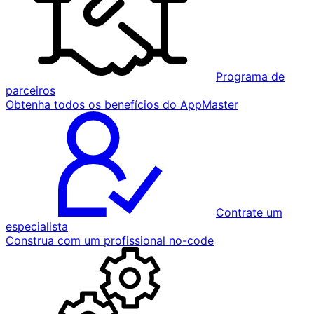
Programa de
parceiros
Obtenha todos os benefícios do AppMaster
Contrate um
especialista
Construa com um profissional no-code