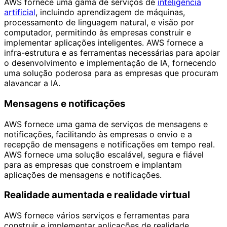
AWS fornece uma gama de serviços de
inteligência
artificial
, incluindo aprendizagem de máquinas,
processamento de linguagem natural, e visão por
computador, permitindo às empresas construir e
implementar aplicações inteligentes. AWS fornece a
infra-estrutura e as ferramentas necessárias para apoiar
o desenvolvimento e implementação de IA, fornecendo
uma solução poderosa para as empresas que procuram
alavancar a IA.
Mensagens e notificações
AWS fornece uma gama de serviços de mensagens e
notificações, facilitando às empresas o envio e a
recepção de mensagens e notificações em tempo real.
AWS fornece uma solução escalável, segura e fiável
para as empresas que constroem e implantam
aplicações de mensagens e notificações.
Realidade aumentada e realidade virtual
AWS fornece vários serviços e ferramentas para
construir e implementar aplicações de realidade