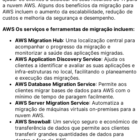
a nuvem AWS. Alguns dos benefícios da migração para
AWS incluem o aumento da escalabilidade, redução de
custos e melhoria da segurança e desempenho.
AWS Os serviços e ferramentas de migração incluem:
AWS Migration Hub
: Uma localização central para
acompanhar o progresso da migração e
monitorizar a saúde das aplicações migradas.
AWS Application Discovery Service
: Ajuda os
clientes a identificar e avaliar as suas aplicações e
infra-estruturas no local, facilitando o planeamento
e execução das migrações.
AWS Database Migration Service
: Permite aos
clientes migrar bases de dados para AWS com o
mínimo de tempo de paragem facilmente.
AWS Server Migration Service
: Automatiza a
migração de máquinas virtuais on-premises para a
nuvem AWS.
AWS Snowball
: Um serviço seguro e económico de
transferência de dados que permite aos clientes
transferir grandes quantidades de dados para