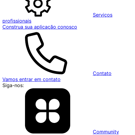
Serviços
profissionais
Construa sua aplicação conosco
Contato
Vamos entrar em contato
Siga-nos:
Community