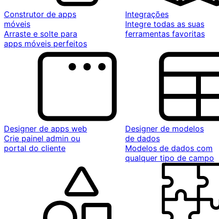
Construtor de apps
Integrações
móveis
Integre todas as suas
Arraste e solte para
ferramentas favoritas
apps móveis perfeitos
Designer de apps web
Designer de modelos
Crie painel admin ou
de dados
portal do cliente
Modelos de dados com
qualquer tipo de campo