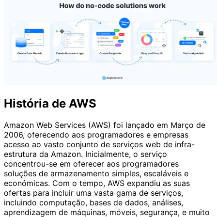
História de AWS
Amazon Web Services (AWS) foi lançado em Março de
2006, oferecendo aos programadores e empresas
acesso ao vasto conjunto de serviços web de infra-
estrutura da Amazon. Inicialmente, o serviço
concentrou-se em oferecer aos programadores
soluções de armazenamento simples, escaláveis e
económicas. Com o tempo, AWS expandiu as suas
ofertas para incluir uma vasta gama de serviços,
incluindo computação, bases de dados, análises,
aprendizagem de máquinas, móveis, segurança, e muito