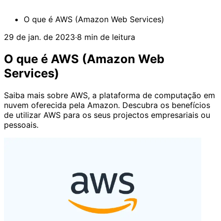
O que é AWS (Amazon Web Services)
29 de jan. de 2023
·
8 min de leitura
O que é AWS (Amazon Web
Services)
Saiba mais sobre AWS, a plataforma de computação em
nuvem oferecida pela Amazon. Descubra os benefícios
de utilizar AWS para os seus projectos empresariais ou
pessoais.