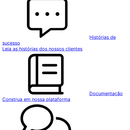
Histórias de
sucesso
Leia as histórias dos nossos clientes
Documentação
Construa em nossa plataforma