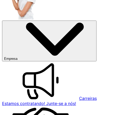
Empresa
Carreiras
Estamos contratando! Junte-se a nós!