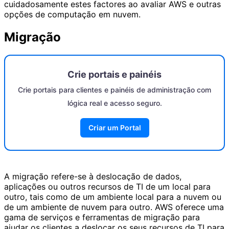
cuidadosamente estes factores ao avaliar AWS e outras
opções de computação em nuvem.
Migração
Crie portais e painéis
Crie portais para clientes e painéis de administração com
lógica real e acesso seguro.
Criar um Portal
A migração refere-se à deslocação de dados,
aplicações ou outros recursos de TI de um local para
outro, tais como de um ambiente local para a nuvem ou
de um ambiente de nuvem para outro. AWS oferece uma
gama de serviços e ferramentas de migração para
ajudar os clientes a deslocar os seus recursos de TI para