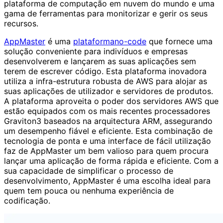
plataforma de computação em nuvem do mundo e uma
gama de ferramentas para monitorizar e gerir os seus
recursos.
AppMaster
é uma
plataformano-code
que fornece uma
solução conveniente para indivíduos e empresas
desenvolverem e lançarem as suas aplicações sem
terem de escrever código. Esta plataforma inovadora
utiliza a infra-estrutura robusta de AWS para alojar as
suas aplicações de utilizador e servidores de produtos.
A plataforma aproveita o poder dos servidores AWS que
estão equipados com os mais recentes processadores
Graviton3 baseados na arquitectura ARM, assegurando
um desempenho fiável e eficiente. Esta combinação de
tecnologia de ponta e uma interface de fácil utilização
faz de AppMaster um bem valioso para quem procura
lançar uma aplicação de forma rápida e eficiente. Com a
sua capacidade de simplificar o processo de
desenvolvimento, AppMaster é uma escolha ideal para
quem tem pouca ou nenhuma experiência de
codificação.