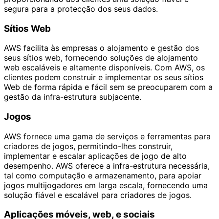
segura para a protecção dos seus dados.
Sítios Web
AWS facilita às empresas o alojamento e gestão dos
seus sítios web, fornecendo soluções de alojamento
web escaláveis e altamente disponíveis. Com AWS, os
clientes podem construir e implementar os seus sítios
Web de forma rápida e fácil sem se preocuparem com a
gestão da infra-estrutura subjacente.
Jogos
AWS fornece uma gama de serviços e ferramentas para
criadores de jogos, permitindo-lhes construir,
implementar e escalar aplicações de jogo de alto
desempenho. AWS oferece a infra-estrutura necessária,
tal como computação e armazenamento, para apoiar
jogos multijogadores em larga escala, fornecendo uma
solução fiável e escalável para criadores de jogos.
Aplicações móveis, web, e sociais