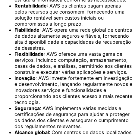
Rentabilidade
: AWS os clientes pagam apenas
pelos recursos que consomem, fornecendo uma
solução rentável sem custos iniciais ou
compromissos a longo prazo.
Fiabilidade
: AWS opera uma rede global de centros
de dados altamente seguros e fiáveis, fornecendo
alta disponibilidade e capacidades de recuperação
de desastres.
Flexibilidade
: AWS oferece uma vasta gama de
serviços, incluindo computação, armazenamento,
bases de dados, e análises, permitindo aos clientes
construir e executar várias aplicações e serviços.
Inovação
: AWS investe fortemente em investigação
e desenvolvimento, lançando regularmente novos e
inovadores serviços e funcionalidades e
proporcionando aos clientes acesso à mais recente
tecnologia.
Segurança
: AWS implementa várias medidas e
certificações de segurança para ajudar a proteger
os dados dos clientes e assegurar o cumprimento
dos regulamentos relevantes.
Alcance global
: Com centros de dados localizados