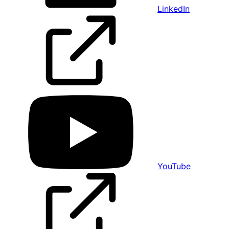
LinkedIn
YouTube