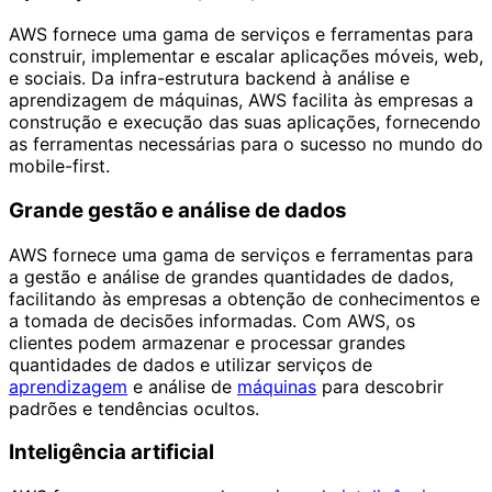
AWS fornece uma gama de serviços e ferramentas para
construir, implementar e escalar aplicações móveis, web,
e sociais. Da infra-estrutura backend à análise e
aprendizagem de máquinas, AWS facilita às empresas a
construção e execução das suas aplicações, fornecendo
as ferramentas necessárias para o sucesso no mundo do
mobile-first.
Grande gestão e análise de dados
AWS fornece uma gama de serviços e ferramentas para
a gestão e análise de grandes quantidades de dados,
facilitando às empresas a obtenção de conhecimentos e
a tomada de decisões informadas. Com AWS, os
clientes podem armazenar e processar grandes
quantidades de dados e utilizar serviços de
aprendizagem
e análise de
máquinas
para descobrir
padrões e tendências ocultos.
Inteligência artificial