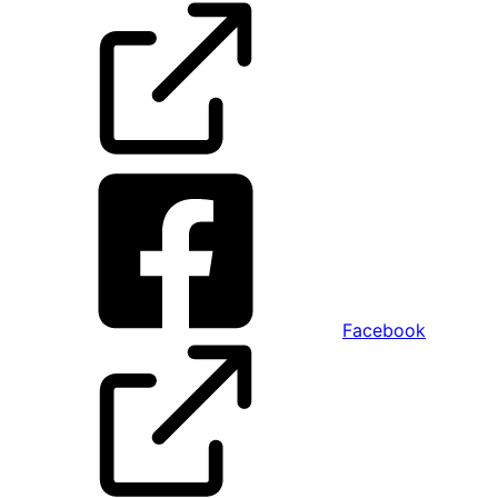
Facebook