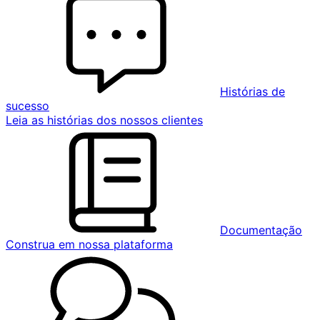
Histórias de
sucesso
Leia as histórias dos nossos clientes
Documentação
Construa em nossa plataforma