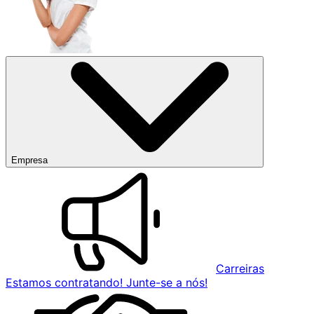
Empresa
Carreiras
Estamos contratando! Junte-se a nós!