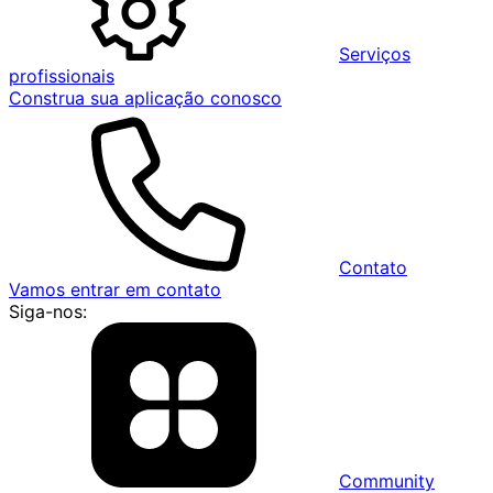
Serviços
profissionais
Construa sua aplicação conosco
Contato
Vamos entrar em contato
Siga-nos:
Community