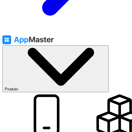
Produto