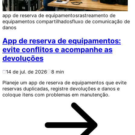
app de reserva de equipamentos
rastreamento de
equipamentos compartilhados
fluxo de comunicação de
danos
App de reserva de equipamentos:
evite conflitos e acompanhe as
devoluções
14 de jul. de 2026
8
min
Planeje um app de reserva de equipamentos que evite
reservas duplicadas, registre devoluções e danos e
coloque itens com problemas em manutenção.