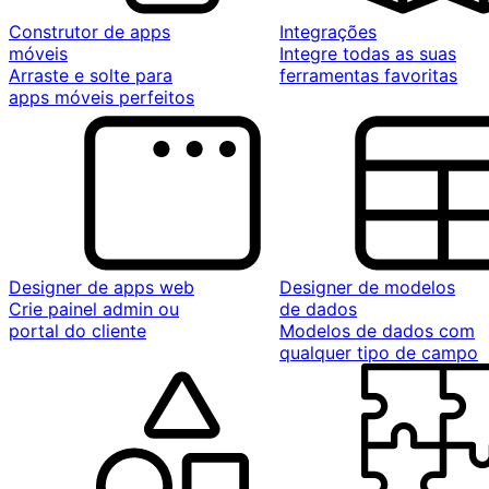
Construtor de apps
Integrações
móveis
Integre todas as suas
Arraste e solte para
ferramentas favoritas
apps móveis perfeitos
Designer de apps web
Designer de modelos
Crie painel admin ou
de dados
portal do cliente
Modelos de dados com
qualquer tipo de campo