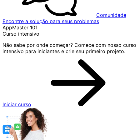
Comunidade
Encontre a solução para seus problemas
AppMaster 101
Curso intensivo
Não sabe por onde começar? Comece com nosso curso
intensivo para iniciantes e crie seu primeiro projeto.
Iniciar curso