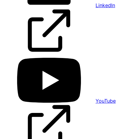
LinkedIn
YouTube