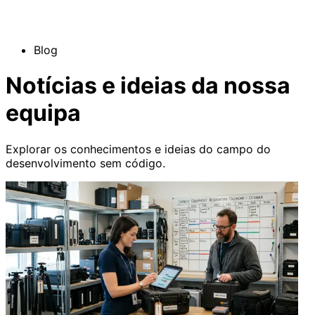
Blog
Notícias e ideias da nossa
equipa
Explorar os conhecimentos e ideias do campo do
desenvolvimento sem código.