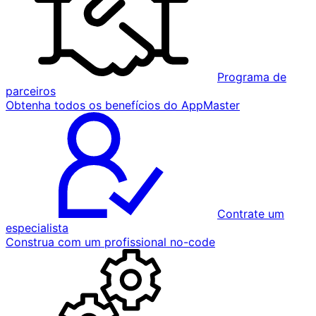
Programa de
parceiros
Obtenha todos os benefícios do AppMaster
Contrate um
especialista
Construa com um profissional no-code