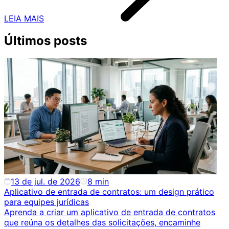
LEIA MAIS
Últimos posts
13 de jul. de 2026
8
min
Aplicativo de entrada de contratos: um design prático
para equipes jurídicas
Aprenda a criar um aplicativo de entrada de contratos
que reúna os detalhes das solicitações, encaminhe