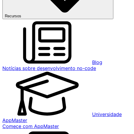
Recursos
Blog
Notícias sobre desenvolvimento no-code
Universidade
AppMaster
Comece com AppMaster