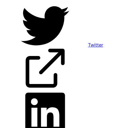
Twitter