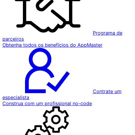
Programa de
parceiros
Obtenha todos os benefícios do AppMaster
Contrate um
especialista
Construa com um profissional no-code