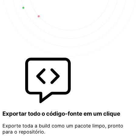
Exportar todo o código-fonte em um clique
Exporte toda a build como um pacote limpo, pronto
para o repositório.