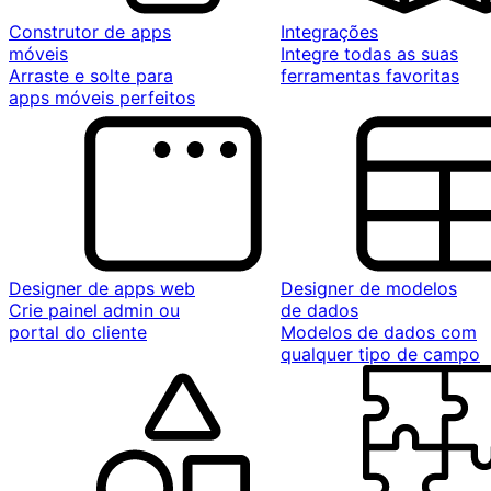
Construtor de apps
Integrações
móveis
Integre todas as suas
Arraste e solte para
ferramentas favoritas
apps móveis perfeitos
Designer de apps web
Designer de modelos
Crie painel admin ou
de dados
portal do cliente
Modelos de dados com
qualquer tipo de campo