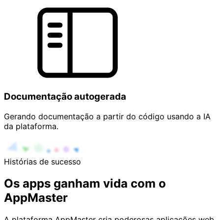
Documentação autogerada
Gerando documentação a partir do código usando a IA
da plataforma.
Histórias de sucesso
Os apps ganham vida com o
AppMaster
A plataforma AppMaster cria poderosas aplicações web