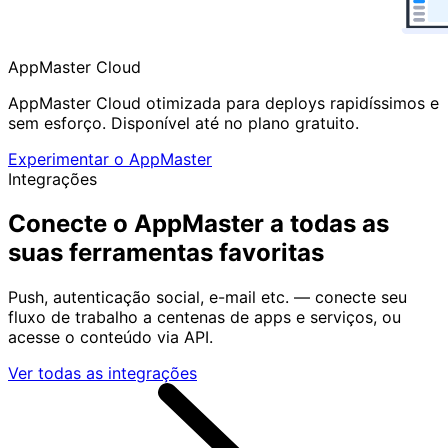
AppMaster Cloud
AppMaster Cloud otimizada para deploys rapidíssimos e
sem esforço. Disponível até no plano gratuito.
Experimentar o AppMaster
Integrações
Conecte o AppMaster a todas as
suas
ferramentas favoritas
Push, autenticação social, e-mail etc. — conecte seu
fluxo de trabalho a centenas de apps e serviços, ou
acesse o conteúdo via API.
Ver todas as integrações