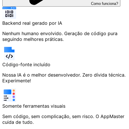
Como funciona?
Backend real gerado por IA
Nenhum humano envolvido. Geração de código pura
seguindo melhores práticas.
Código-fonte incluído
Nossa IA é o melhor desenvolvedor. Zero dívida técnica.
Experimente!
Somente ferramentas visuais
Sem código, sem complicação, sem risco. O AppMaster
cuida de tudo.