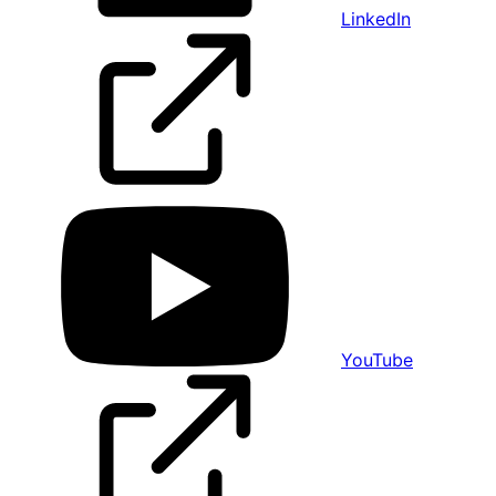
LinkedIn
YouTube