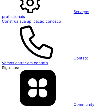
Serviços
profissionais
Construa sua aplicação conosco
Contato
Vamos entrar em contato
Siga-nos:
Community