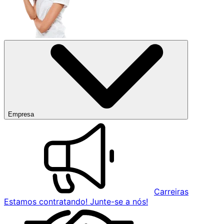
Empresa
Carreiras
Estamos contratando! Junte-se a nós!