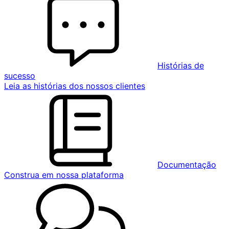
Histórias de
sucesso
Leia as histórias dos nossos clientes
Documentação
Construa em nossa plataforma