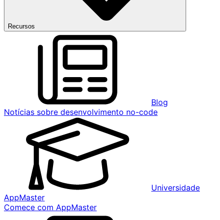
Recursos
Blog
Notícias sobre desenvolvimento no-code
Universidade
AppMaster
Comece com AppMaster