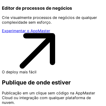
Editor de processos de negócios
Crie visualmente processos de negócios de qualquer
complexidade sem esforço.
Experimentar o AppMaster
O deploy mais fácil
Publique de onde estiver
Publicação em um clique sem código na AppMaster
Cloud ou integração com qualquer plataforma de
nuvem.