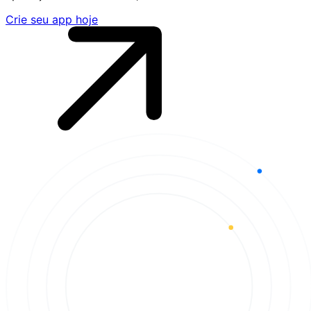
Crie seu app hoje