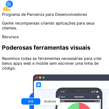
Programa de Parceiros para Desenvolvedores
Ganhe recompensas criando aplicações para seus
clientes.
Recursos
Poderosas ferramentas visuais
Reunimos todas as ferramentas necessárias para criar
belos apps web e mobile sem escrever uma linha de
código.