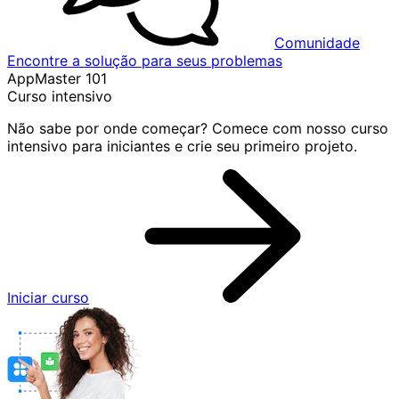
Comunidade
Encontre a solução para seus problemas
AppMaster 101
Curso intensivo
Não sabe por onde começar? Comece com nosso curso
intensivo para iniciantes e crie seu primeiro projeto.
Iniciar curso