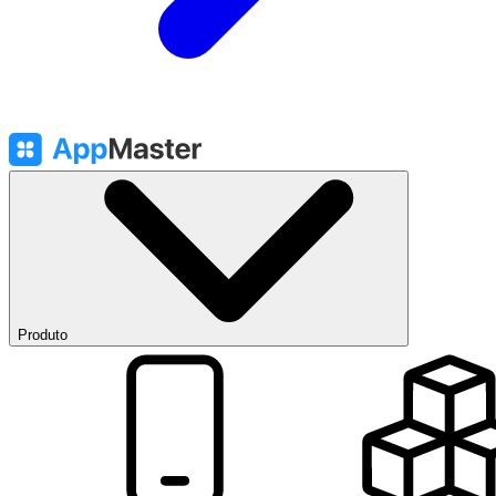
Produto