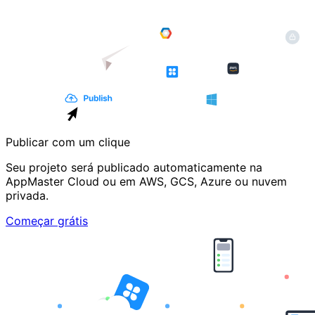
Publicar com um clique
Seu projeto será publicado automaticamente na
AppMaster Cloud ou em AWS, GCS, Azure ou nuvem
privada.
Começar grátis