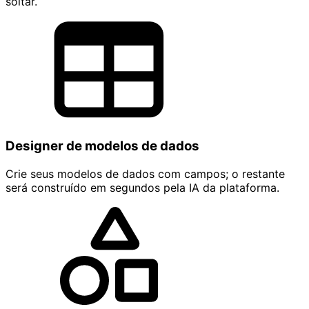
soltar.
Designer de modelos de dados
Crie seus modelos de dados com campos; o restante
será construído em segundos pela IA da plataforma.