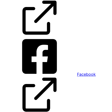
Facebook