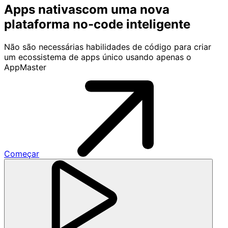
Apps nativas
com uma nova
plataforma
no-code
inteligente
Não são necessárias habilidades de código para criar
um ecossistema de apps único usando apenas o
AppMaster
Começar