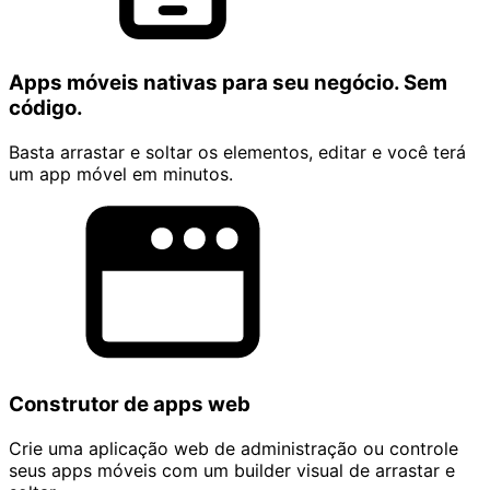
Apps móveis nativas para seu negócio. Sem
código.
Basta arrastar e soltar os elementos, editar e você terá
um app móvel em minutos.
Construtor de apps web
Crie uma aplicação web de administração ou controle
seus apps móveis com um builder visual de arrastar e