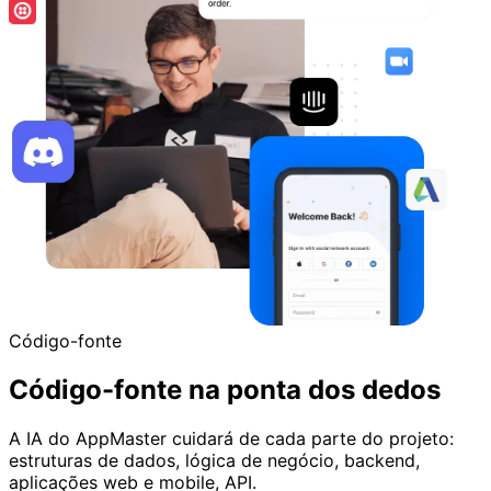
Código-fonte
Código-fonte na ponta dos dedos
A IA do AppMaster cuidará de cada parte do projeto:
estruturas de dados, lógica de negócio, backend,
aplicações web e mobile, API.