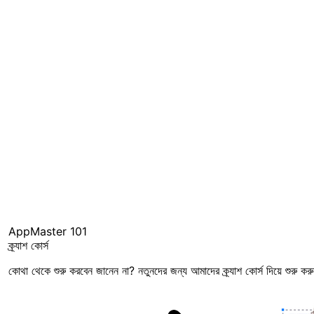
AppMaster 101
ক্র্যাশ কোর্স
কোথা থেকে শুরু করবেন জানেন না? নতুনদের জন্য আমাদের ক্র্যাশ কোর্স দিয়ে শুরু ক