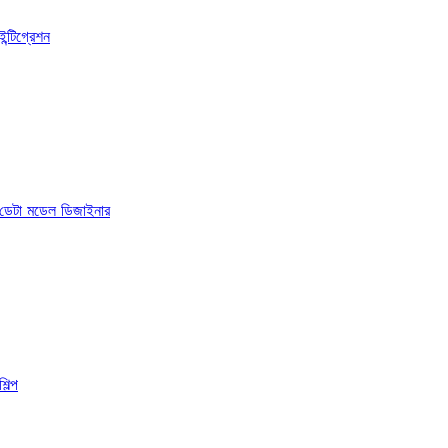
ইন্টিগ্রেশন
ডেটা মডেল ডিজাইনার
শিল্প