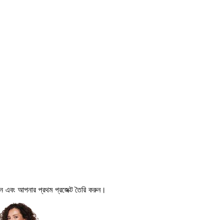
রুন এবং আপনার প্রথম প্রজেক্ট তৈরি করুন।