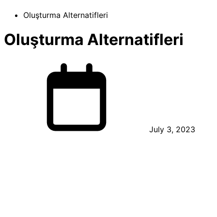
Oluşturma Alternatifleri
Oluşturma Alternatifleri
July 3, 2023