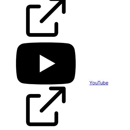
YouTube