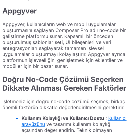
Appgyver
Appgyver, kullanıcıların web ve mobil uygulamalar
oluşturmasını sağlayan Composer Pro adlı no-code bir
geliştirme platformu sunar. Kapsamlı bir önceden
oluşturulmuş şablonlar seti, UI bileşenleri ve veri
entegrasyonları sağlayarak tamamen işlevsel
uygulamalar oluşturmayı kolaylaştırır. Appgyver ayrıca
platformun işlevselliğini genişletmek için eklentiler ve
modüller için bir pazar sunar.
Doğru No-Code Çözümü Seçerken
Dikkate Alınması Gereken Faktörler
İşletmeniz için doğru no-code çözümü seçmek, birkaç
önemli faktörün dikkatle değerlendirilmesini gerektirir.
Kullanım Kolaylığı ve Kullanıcı Dostu
:
Kullanıcı
arayüzünü
ve tasarımı kullanım kolaylığı
açısından değerlendirin. Teknik olmayan