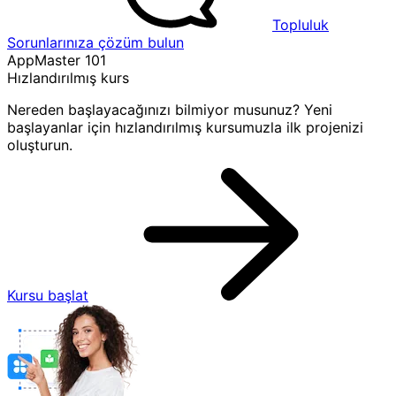
Topluluk
Sorunlarınıza çözüm bulun
AppMaster 101
Hızlandırılmış kurs
Nereden başlayacağınızı bilmiyor musunuz? Yeni
başlayanlar için hızlandırılmış kursumuzla ilk projenizi
oluşturun.
Kursu başlat