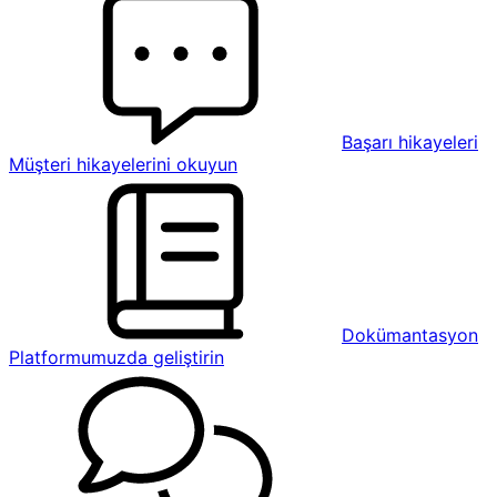
Başarı hikayeleri
Müşteri hikayelerini okuyun
Dokümantasyon
Platformumuzda geliştirin