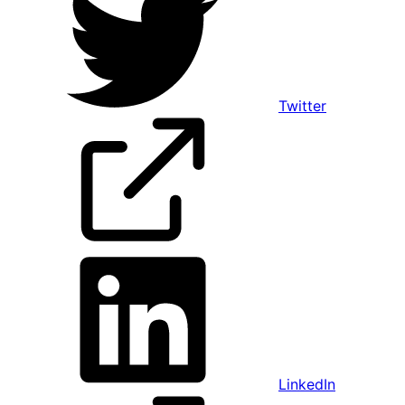
Twitter
LinkedIn