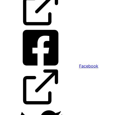
Facebook