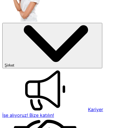
Şirket
Kariyer
İşe alıyoruz! Bize katılın!