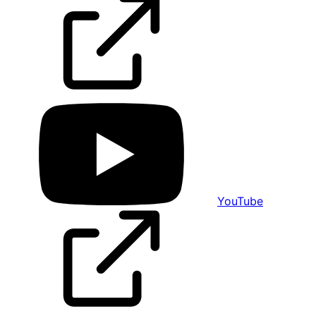
YouTube