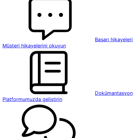
Başarı hikayeleri
Müşteri hikayelerini okuyun
Dokümantasyon
Platformumuzda geliştirin