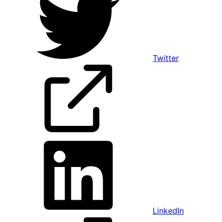
Twitter
LinkedIn