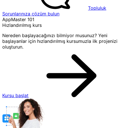
Topluluk
Sorunlarınıza çözüm bulun
AppMaster 101
Hızlandırılmış kurs
Nereden başlayacağınızı bilmiyor musunuz? Yeni
başlayanlar için hızlandırılmış kursumuzla ilk projenizi
oluşturun.
Kursu başlat