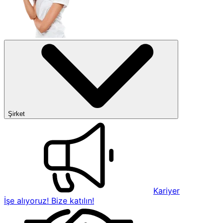
Şirket
Kariyer
İşe alıyoruz! Bize katılın!