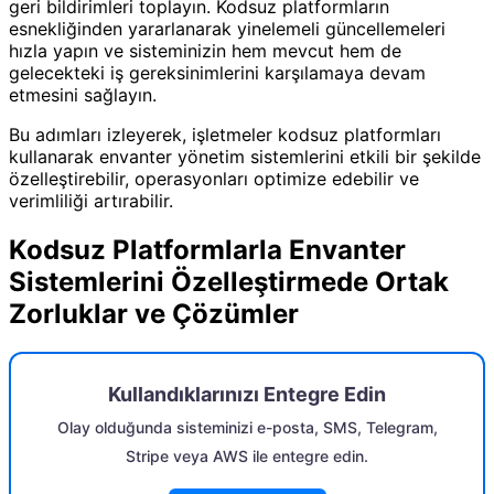
geri bildirimleri toplayın. Kodsuz platformların
esnekliğinden yararlanarak yinelemeli güncellemeleri
hızla yapın ve sisteminizin hem mevcut hem de
gelecekteki iş gereksinimlerini karşılamaya devam
etmesini sağlayın.
Bu adımları izleyerek, işletmeler kodsuz platformları
kullanarak envanter yönetim sistemlerini etkili bir şekilde
özelleştirebilir, operasyonları optimize edebilir ve
verimliliği artırabilir.
Kodsuz Platformlarla Envanter
Sistemlerini Özelleştirmede Ortak
Zorluklar ve Çözümler
Kullandıklarınızı Entegre Edin
Olay olduğunda sisteminizi e-posta, SMS, Telegram,
Stripe veya AWS ile entegre edin.