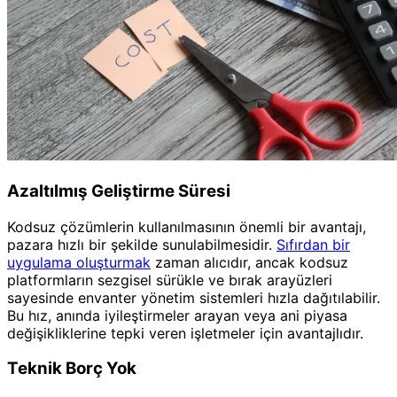
Azaltılmış Geliştirme Süresi
Kodsuz çözümlerin kullanılmasının önemli bir avantajı,
pazara hızlı bir şekilde sunulabilmesidir.
Sıfırdan bir
uygulama oluşturmak
zaman alıcıdır, ancak kodsuz
platformların sezgisel sürükle ve bırak arayüzleri
sayesinde envanter yönetim sistemleri hızla dağıtılabilir.
Bu hız, anında iyileştirmeler arayan veya ani piyasa
değişikliklerine tepki veren işletmeler için avantajlıdır.
Teknik Borç Yok