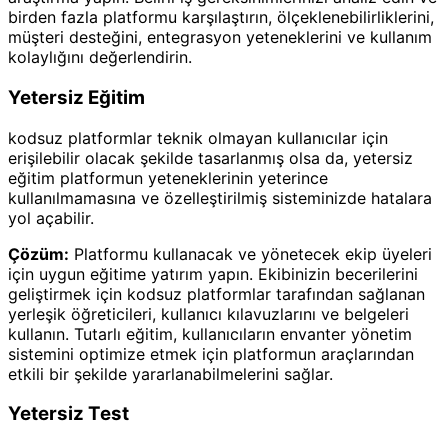
birden fazla platformu karşılaştırın, ölçeklenebilirliklerini,
müşteri desteğini, entegrasyon yeteneklerini ve kullanım
kolaylığını değerlendirin.
Yetersiz Eğitim
kodsuz platformlar teknik olmayan kullanıcılar için
erişilebilir olacak şekilde tasarlanmış olsa da, yetersiz
eğitim platformun yeteneklerinin yeterince
kullanılmamasına ve özelleştirilmiş sisteminizde hatalara
yol açabilir.
Çözüm:
Platformu kullanacak ve yönetecek ekip üyeleri
için uygun eğitime yatırım yapın. Ekibinizin becerilerini
geliştirmek için kodsuz platformlar tarafından sağlanan
yerleşik öğreticileri, kullanıcı kılavuzlarını ve belgeleri
kullanın. Tutarlı eğitim, kullanıcıların envanter yönetim
sistemini optimize etmek için platformun araçlarından
etkili bir şekilde yararlanabilmelerini sağlar.
Yetersiz Test