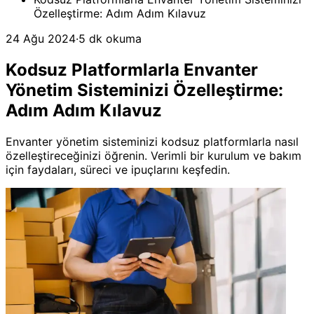
Özelleştirme: Adım Adım Kılavuz
24 Ağu 2024
·
5 dk okuma
Kodsuz Platformlarla Envanter
Yönetim Sisteminizi Özelleştirme:
Adım Adım Kılavuz
Envanter yönetim sisteminizi kodsuz platformlarla nasıl
özelleştireceğinizi öğrenin. Verimli bir kurulum ve bakım
için faydaları, süreci ve ipuçlarını keşfedin.