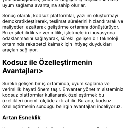
uyum sağlama avantajına sahip olurlar.
Sonuç olarak, kodsuz platformlar, yazılım oluşturmayı
demokratikleştirerek, teslimat sürelerini hızlandırarak ve
maliyetleri azaltarak geliştirme ortamını dönüştürüyor.
Bu erişilebilirlik ve verimlilik, işletmelerin inovasyona
odaklanmasını sağlayarak, sürekli gelişen bir teknoloji
ortamında rekabetçi kalmak için ihtiyaç duydukları
araçları sağlıyor.
Kodsuz ile Özelleştirmenin
Avantajları>
Sürekli gelişen bir iş ortamında, uyum sağlama ve
verimlilik hayati önem taşır. Envanter yönetim sisteminizi
kodsuz platformlar kullanarak özelleştirmek bu
özellikleri önemli ölçüde artırabilir. Burada, kodsuz
özelleştirmenin sunduğu belirgin avantajları inceliyoruz.
Artan Esneklik