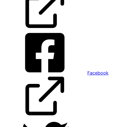
Facebook