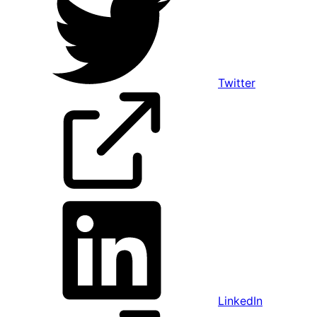
Twitter
LinkedIn