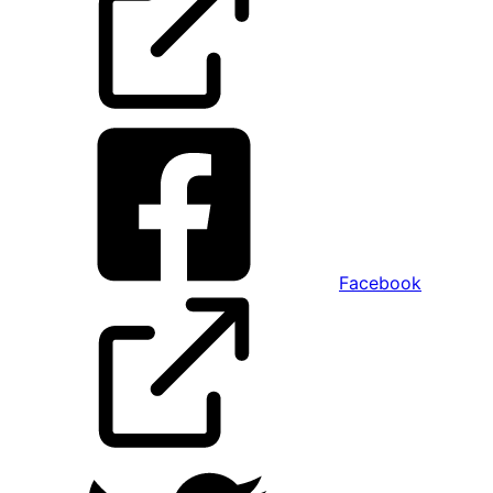
Facebook