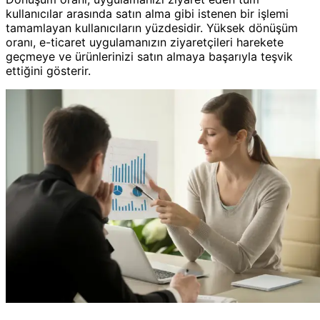
kullanıcılar arasında satın alma gibi istenen bir işlemi
tamamlayan kullanıcıların yüzdesidir. Yüksek dönüşüm
oranı, e-ticaret uygulamanızın ziyaretçileri harekete
geçmeye ve ürünlerinizi satın almaya başarıyla teşvik
ettiğini gösterir.