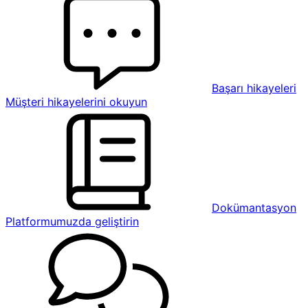
Başarı hikayeleri
Müşteri hikayelerini okuyun
Dokümantasyon
Platformumuzda geliştirin