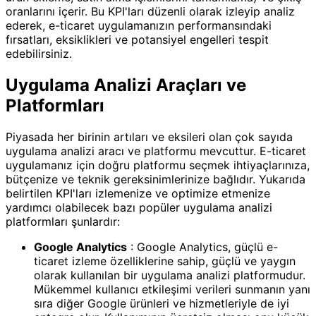
oranlarını içerir. Bu KPI'ları düzenli olarak izleyip analiz
ederek, e-ticaret uygulamanızın performansındaki
fırsatları, eksiklikleri ve potansiyel engelleri tespit
edebilirsiniz.
Uygulama Analizi Araçları ve
Platformları
Piyasada her birinin artıları ve eksileri olan çok sayıda
uygulama analizi aracı ve platformu mevcuttur. E-ticaret
uygulamanız için doğru platformu seçmek ihtiyaçlarınıza,
bütçenize ve teknik gereksinimlerinize bağlıdır. Yukarıda
belirtilen KPI'ları izlemenize ve optimize etmenize
yardımcı olabilecek bazı popüler uygulama analizi
platformları şunlardır:
Google Analytics
: Google Analytics, güçlü e-
ticaret izleme özelliklerine sahip, güçlü ve yaygın
olarak kullanılan bir uygulama analizi platformudur.
Mükemmel kullanıcı etkileşimi verileri sunmanın yanı
sıra diğer Google ürünleri ve hizmetleriyle de iyi