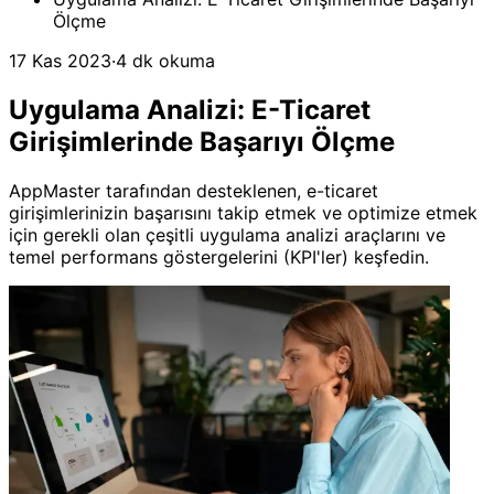
Ölçme
17 Kas 2023
·
4 dk okuma
Uygulama Analizi: E-Ticaret
Girişimlerinde Başarıyı Ölçme
AppMaster tarafından desteklenen, e-ticaret
girişimlerinizin başarısını takip etmek ve optimize etmek
için gerekli olan çeşitli uygulama analizi araçlarını ve
temel performans göstergelerini (KPI'ler) keşfedin.