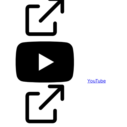
YouTube