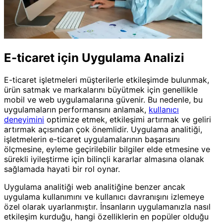
E-ticaret için Uygulama Analizi
E-ticaret işletmeleri müşterilerle etkileşimde bulunmak,
ürün satmak ve markalarını büyütmek için genellikle
mobil ve web uygulamalarına güvenir. Bu nedenle, bu
uygulamaların performansını anlamak,
kullanıcı
deneyimini
optimize etmek, etkileşimi artırmak ve geliri
artırmak açısından çok önemlidir. Uygulama analitiği,
işletmelerin e-ticaret uygulamalarının başarısını
ölçmesine, eyleme geçirilebilir bilgiler elde etmesine ve
sürekli iyileştirme için bilinçli kararlar almasına olanak
sağlamada hayati bir rol oynar.
Uygulama analitiği web analitiğine benzer ancak
uygulama kullanımını ve kullanıcı davranışını izlemeye
özel olarak uyarlanmıştır. İnsanların uygulamanızla nasıl
etkileşim kurduğu, hangi özelliklerin en popüler olduğu