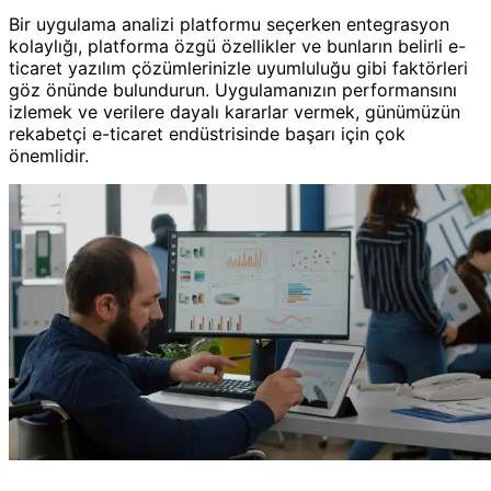
Bir uygulama analizi platformu seçerken entegrasyon
kolaylığı, platforma özgü özellikler ve bunların belirli e-
ticaret yazılım çözümlerinizle uyumluluğu gibi faktörleri
göz önünde bulundurun. Uygulamanızın performansını
izlemek ve verilere dayalı kararlar vermek, günümüzün
rekabetçi e-ticaret endüstrisinde başarı için çok
önemlidir.