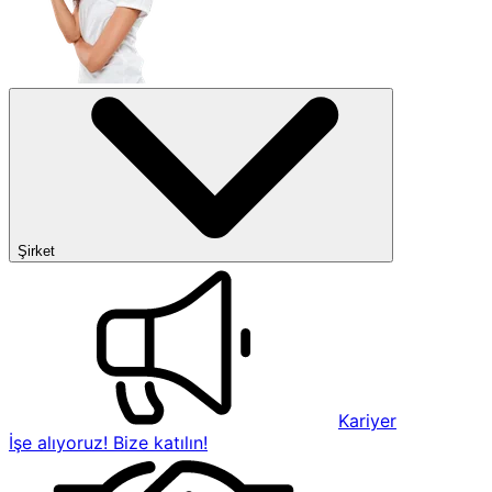
Şirket
Kariyer
İşe alıyoruz! Bize katılın!