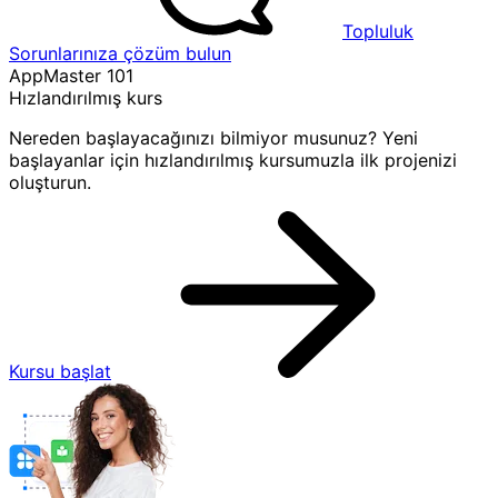
Topluluk
Sorunlarınıza çözüm bulun
AppMaster 101
Hızlandırılmış kurs
Nereden başlayacağınızı bilmiyor musunuz? Yeni
başlayanlar için hızlandırılmış kursumuzla ilk projenizi
oluşturun.
Kursu başlat