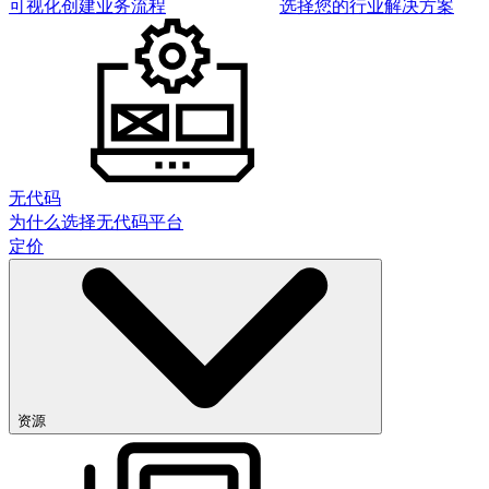
可视化创建业务流程
选择您的行业解决方案
无代码
为什么选择无代码平台
定价
资源