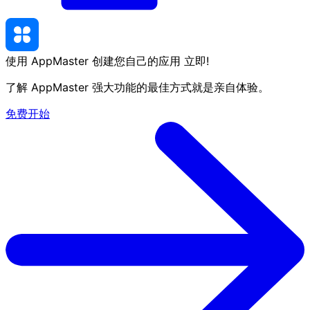
使用 AppMaster 创建您自己的应用
立即
!
了解 AppMaster 强大功能的最佳方式就是亲自体验。
免费开始