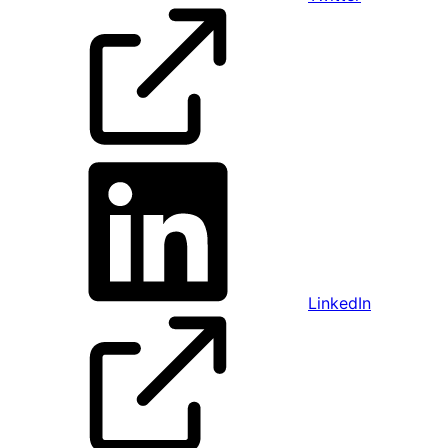
LinkedIn