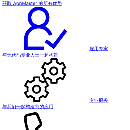
获取 AppMaster 的所有优势
雇用专家
与无代码专业人士一起构建
专业服务
与我们一起构建您的应用