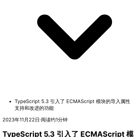
TypeScript 5.3 引入了 ECMAScript 模块的导入属性
支持和改进的功能
2023年11月22日
·
阅读约1分钟
TypeScript 5.3 引入了 ECMAScript 模