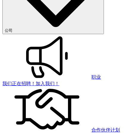
公司
职业
我们正在招聘！加入我们！
合作伙伴计划