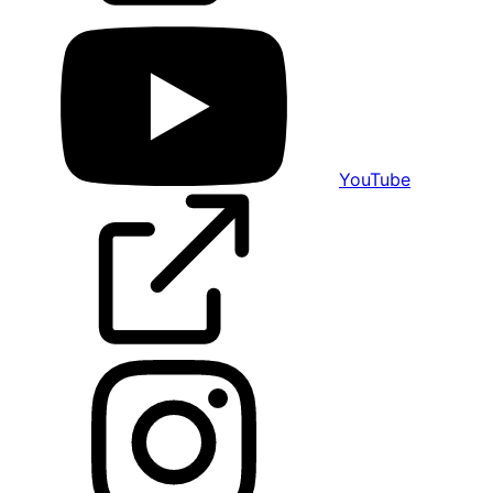
YouTube