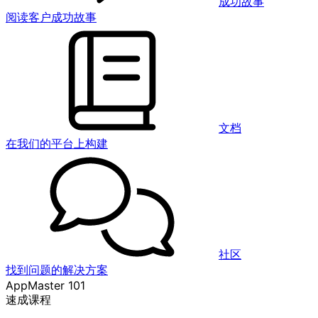
成功故事
阅读客户成功故事
文档
在我们的平台上构建
社区
找到问题的解决方案
AppMaster 101
速成课程