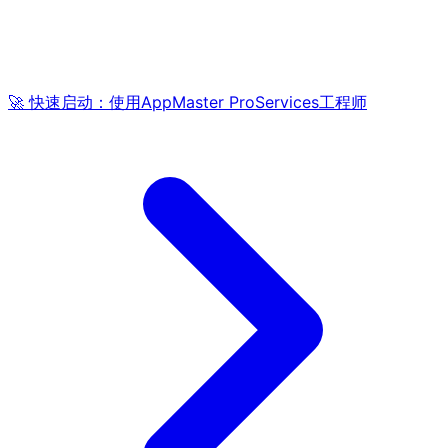
🚀 快速启动：使用AppMaster ProServices工程师