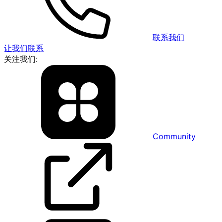
联系我们
让我们联系
关注我们:
Community