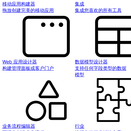
移动应用构建器
集成
拖放创建完美的移动应用
集成您喜欢的所有工具
Web 应用设计器
数据模型设计器
构建管理面板或客户门户
支持任何字段类型的数据
模型
业务流程编辑器
行业