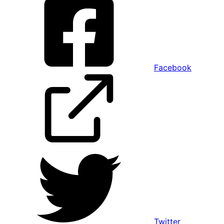
Facebook
Twitter