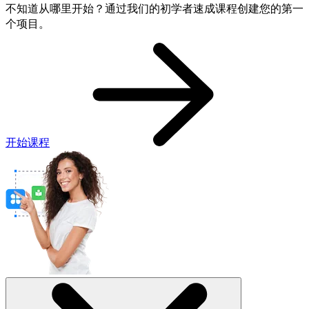
不知道从哪里开始？通过我们的初学者速成课程创建您的第一
个项目。
开始课程