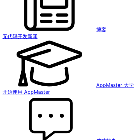
博客
无代码开发新闻
AppMaster 大学
开始使用 AppMaster