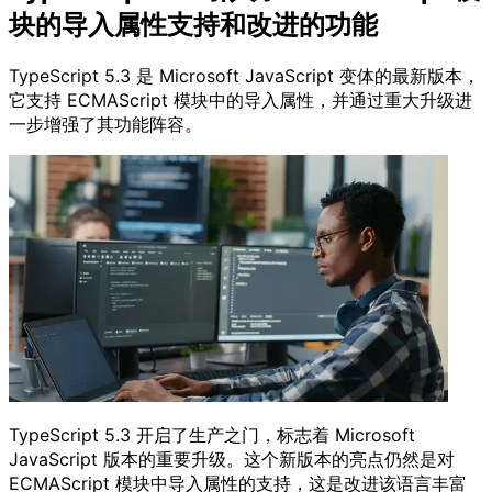
块的导入属性支持和改进的功能
TypeScript 5.3 是 Microsoft JavaScript 变体的最新版本，
它支持 ECMAScript 模块中的导入属性，并通过重大升级进
一步增强了其功能阵容。
TypeScript 5.3 开启了生产之门，标志着 Microsoft
JavaScript 版本的重要升级。这个新版本的亮点仍然是对
ECMAScript 模块中导入属性的支持，这是改进该语言丰富