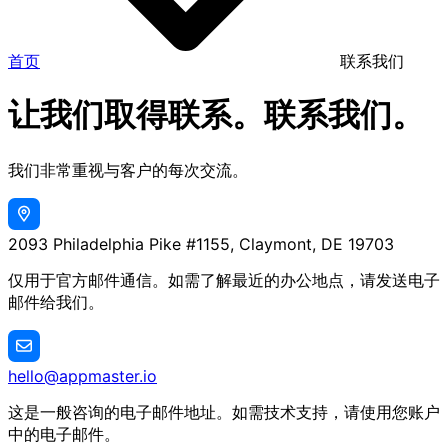
首页
联系我们
让我们取得联系。联系我们。
我们非常重视与客户的每次交流。
2093 Philadelphia Pike #1155, Claymont, DE 19703
仅用于官方邮件通信。如需了解最近的办公地点，请发送电子
邮件给我们。
hello@appmaster.io
这是一般咨询的电子邮件地址。如需技术支持，请使用您账户
中的电子邮件。