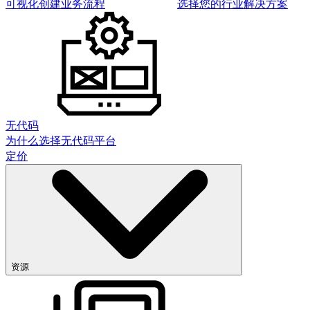
可视化创建业务流程
选择您的行业解决方案
无代码
为什么选择无代码平台
定价
资源