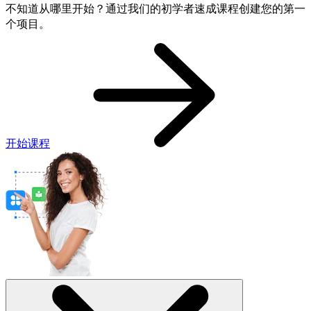
不知道从哪里开始？通过我们的初学者速成课程创建您的第一
个项目。
开始课程