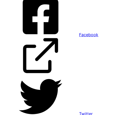
Facebook
Twitter