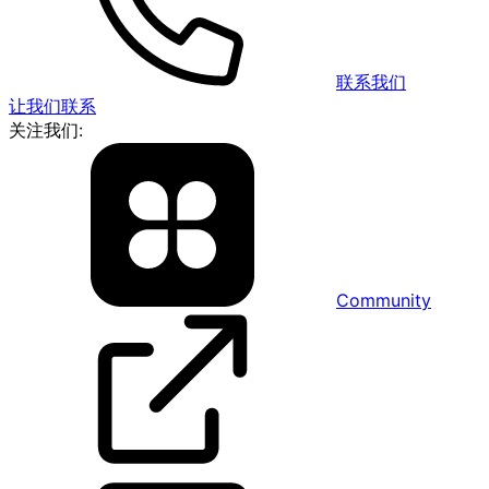
联系我们
让我们联系
关注我们:
Community