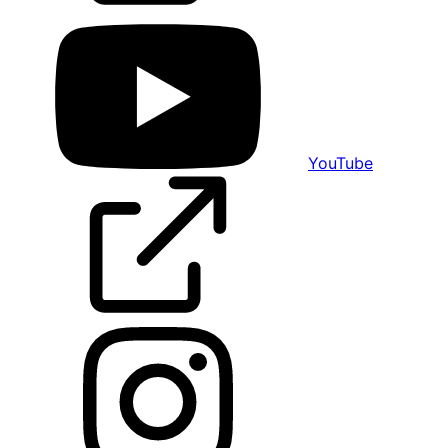
YouTube