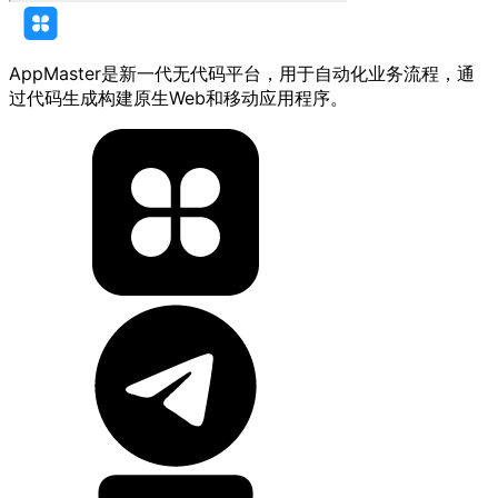
AppMaster是新一代无代码平台，用于自动化业务流程，通
过代码生成构建原生Web和移动应用程序。