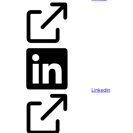
LinkedIn