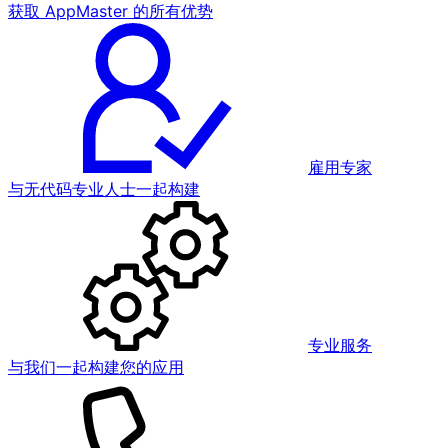
获取 AppMaster 的所有优势
雇用专家
与无代码专业人士一起构建
专业服务
与我们一起构建您的应用