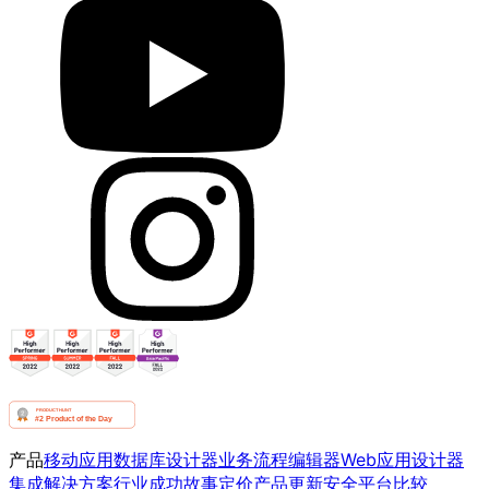
产品
移动应用
数据库设计器
业务流程编辑器
Web应用设计器
集成
解决方案
行业
成功故事
定价
产品更新
安全
平台比较