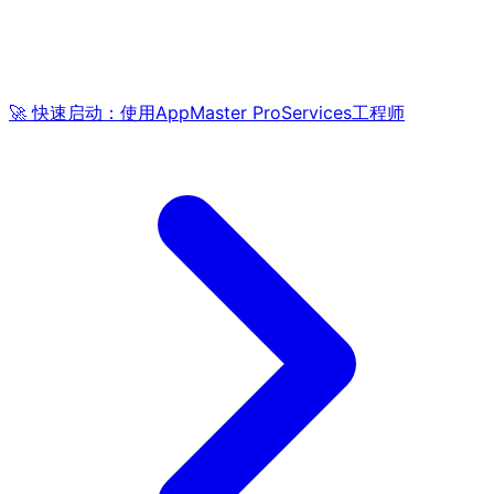
🚀 快速启动：使用AppMaster ProServices工程师