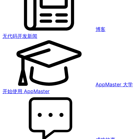
博客
无代码开发新闻
AppMaster 大学
开始使用 AppMaster