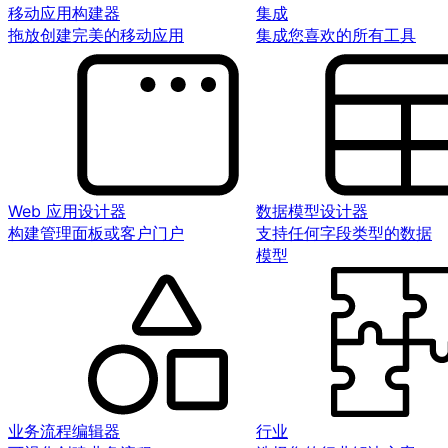
移动应用构建器
集成
拖放创建完美的移动应用
集成您喜欢的所有工具
Web 应用设计器
数据模型设计器
构建管理面板或客户门户
支持任何字段类型的数据
模型
业务流程编辑器
行业