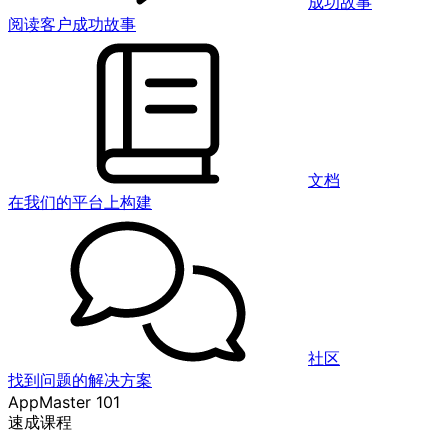
成功故事
阅读客户成功故事
文档
在我们的平台上构建
社区
找到问题的解决方案
AppMaster 101
速成课程