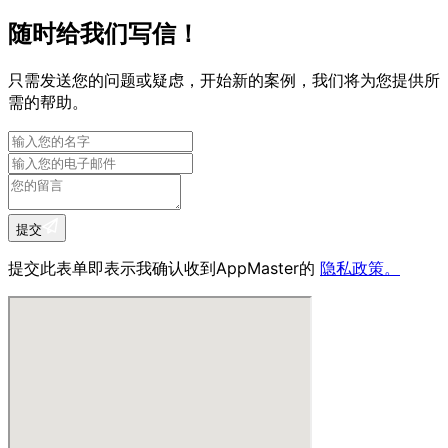
随时给我们写信！
只需发送您的问题或疑虑，开始新的案例，我们将为您提供所
需的帮助。
提交
提交此表单即表示我确认收到AppMaster的
隐私政策。