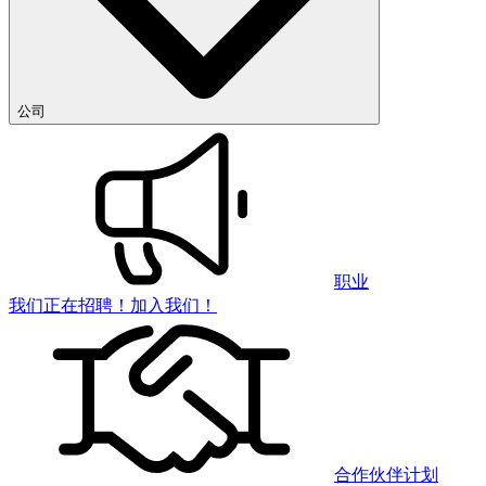
公司
职业
我们正在招聘！加入我们！
合作伙伴计划