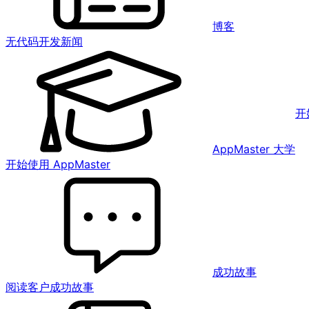
博客
无代码开发新闻
开
AppMaster 大学
开始使用 AppMaster
成功故事
阅读客户成功故事