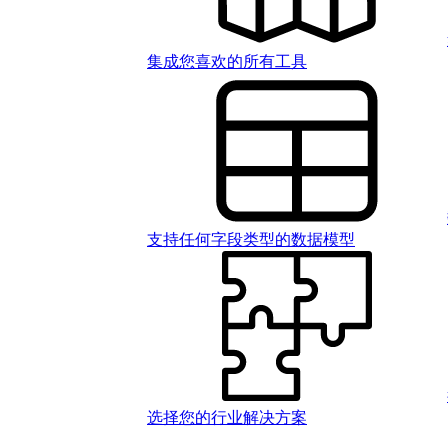
集成您喜欢的所有工具
支持任何字段类型的数据模型
选择您的行业解决方案