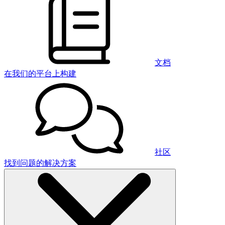
文档
在我们的平台上构建
社区
找到问题的解决方案