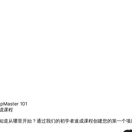
pMaster 101
成课程
知道从哪里开始？通过我们的初学者速成课程创建您的第一个项