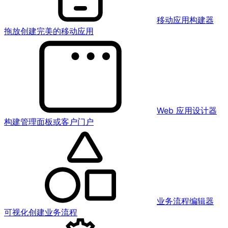
移动应用构建器
拖放创建完美的移动应用
Web 应用设计器
构建管理面板或客户门户
业务流程编辑器
可视化创建业务流程