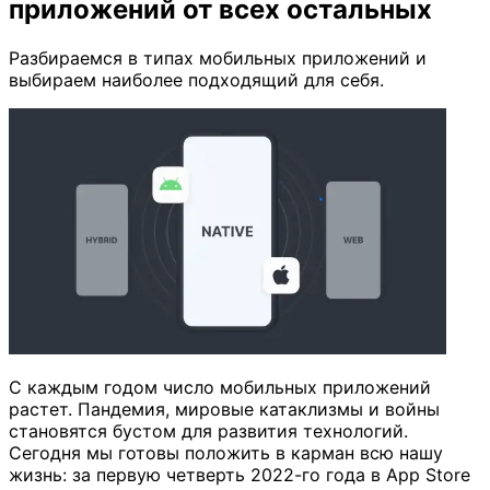
приложений от всех остальных
Разбираемся в типах мобильных приложений и
выбираем наиболее подходящий для себя.
С каждым годом число мобильных приложений
растет. Пандемия, мировые катаклизмы и войны
становятся бустом для развития технологий.
Сегодня мы готовы положить в карман всю нашу
жизнь: за первую четверть 2022-го года в App Store