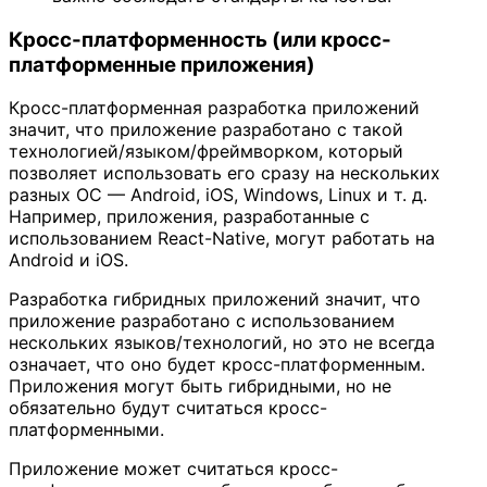
Кросс-платформенность (или кросс-
платформенные приложения)
Кросс-платформенная разработка приложений
значит, что приложение разработано с такой
технологией/языком/фреймворком, который
позволяет использовать его сразу на нескольких
разных ОС — Android, iOS, Windows, Linux и т. д.
Например, приложения, разработанные с
использованием React-Native, могут работать на
Android и iOS.
Разработка гибридных приложений значит, что
приложение разработано с использованием
нескольких языков/технологий, но это не всегда
означает, что оно будет кросс-платформенным.
Приложения могут быть гибридными, но не
обязательно будут считаться кросс-
платформенными.
Приложение может считаться кросс-