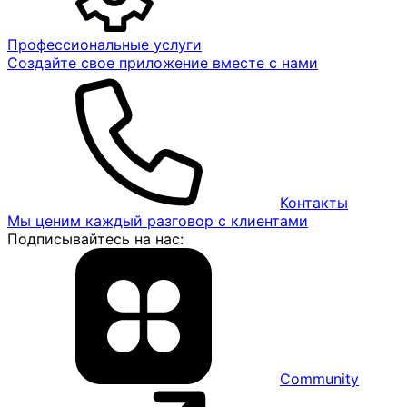
Профессиональные услуги
Создайте свое приложение вместе с нами
Контакты
Мы ценим каждый разговор с клиентами
Подписывайтесь на нас:
Community