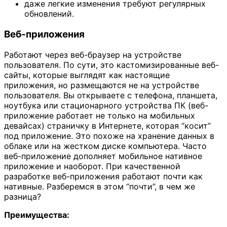
даже легкие изменения требуют регулярных
обновлений.
Веб-приложения
Работают через веб-браузер на устройстве
пользователя. По сути, это кастомизированные веб-
сайты, которые выглядят как настоящие
приложения, но размещаются не на устройстве
пользователя. Вы открываете с телефона, планшета,
ноутбука или стационарного устройства ПК (веб-
приложение работает не только на мобильных
девайсах) страничку в Интернете, которая “косит”
под приложение. Это похоже на хранение данных в
облаке или на жестком диске компьютера. Часто
веб-приложение дополняет мобильное нативное
приложение и наоборот. При качественной
разработке веб-приложения работают почти как
нативные. Разберемся в этом “почти”, в чем же
разница?
Преимущества: