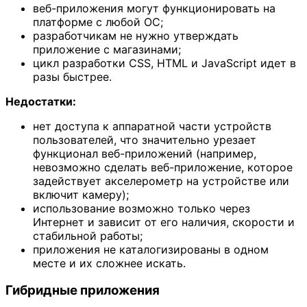
веб-приложения могут функционировать на
платформе с любой ОС;
разработчикам не нужно утверждать
приложение с магазинами;
цикл разработки CSS, HTML и JavaScript идет в
разы быстрее.
Недостатки:
нет доступа к аппаратной части устройств
пользователей, что значительно урезает
функционал веб-приложений (например,
невозможно сделать веб-приложение, которое
задействует акселерометр на устройстве или
включит камеру);
использование возможно только через
Интернет и зависит от его наличия, скорости и
стабильной работы;
приложения не каталогизированы в одном
месте и их сложнее искать.
Гибридные приложения