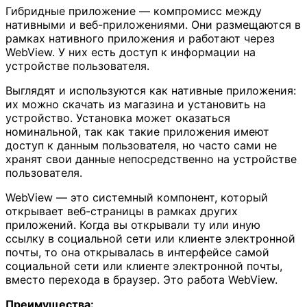
Гибридные приложение — компромисс между
нативными и веб-приложениями. Они размещаются в
рамках нативного приложения и работают через
WebView. У них есть доступ к информации на
устройстве пользователя.
Выглядят и используются как нативные приложения:
их можно скачать из магазина и установить на
устройство. Установка может оказаться
номинальной, так как такие приложения имеют
доступ к данным пользователя, но часто сами не
хранят свои данные непосредственно на устройстве
пользователя.
WebView — это системный компонент, который
открывает веб-страницы в рамках других
приложений. Когда вы открывали ту или иную
ссылку в социальной сети или клиенте электронной
почты, то она открывалась в интерфейсе самой
социальной сети или клиенте электронной почты,
вместо перехода в браузер. Это работа WebView.
Преимущества: