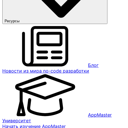
Ресурсы
Блог
Новости из мира no-code разработки
AppMaster
Университет
Начать изучение AppMaster