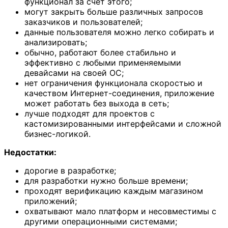
функционал за счет этого;
могут закрыть больше различных запросов
заказчиков и пользователей;
данные пользователя можно легко собирать и
анализировать;
обычно, работают более стабильно и
эффективно с любыми применяемыми
девайсами на своей ОС;
нет ограничения функционала скоростью и
качеством Интернет-соединения, приложение
может работать без выхода в сеть;
лучше подходят для проектов с
кастомизированными интерфейсами и сложной
бизнес-логикой.
Недостатки:
дорогие в разработке;
для разработки нужно больше времени;
проходят верификацию каждым магазином
приложений;
охватывают мало платформ и несовместимы с
другими операционными системами;