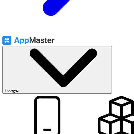
Продукт