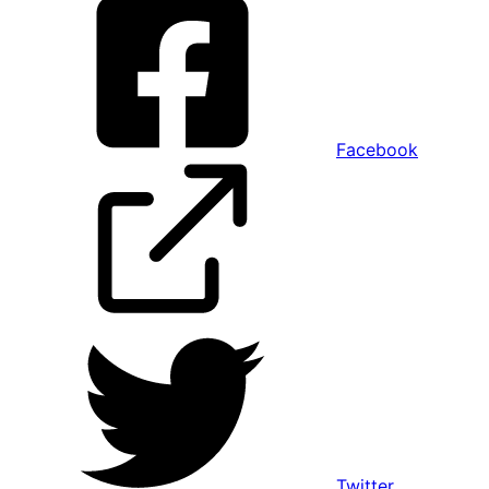
Facebook
Twitter