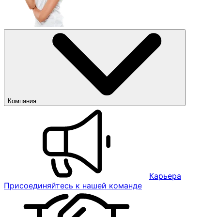
Компания
Карьера
Присоединяйтесь к нашей команде