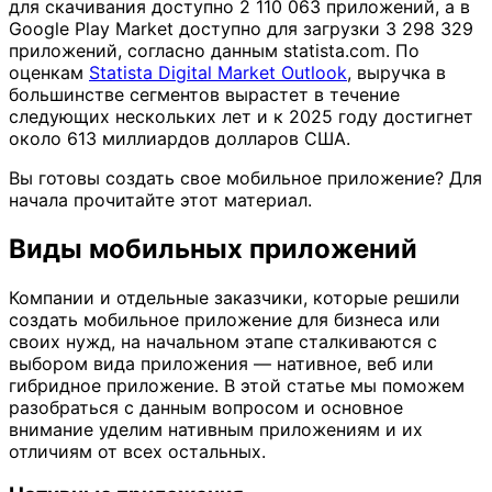
для скачивания доступно 2 110 063 приложений, а в
Google Play Market доступно для загрузки 3 298 329
приложений, согласно данным statista.com. По
оценкам
Statista Digital Market Outlook
, выручка в
большинстве сегментов вырастет в течение
следующих нескольких лет и к 2025 году достигнет
около 613 миллиардов долларов США.
Вы готовы создать свое мобильное приложение? Для
начала прочитайте этот материал.
Виды мобильных приложений
Компании и отдельные заказчики, которые решили
создать мобильное приложение для бизнеса или
своих нужд, на начальном этапе сталкиваются с
выбором вида приложения — нативное, веб или
гибридное приложение. В этой статье мы поможем
разобраться с данным вопросом и основное
внимание уделим нативным приложениям и их
отличиям от всех остальных.