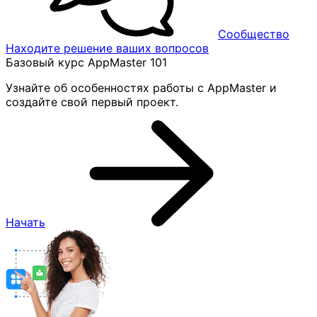
Сообщество
Находите решение ваших вопросов
Базовый курс AppMaster 101
Узнайте об особенностях работы с AppMaster и
создайте свой первый проект.
Начать