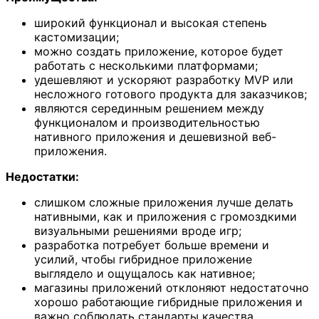
широкий функционал и высокая степень
кастомизации;
можно создать приложение, которое будет
работать с несколькими платформами;
удешевляют и ускоряют разработку MVP или
несложного готового продукта для заказчиков;
являются серединным решением между
функционалом и производительностью
нативного приложения и дешевизной веб-
приложения.
Недостатки:
слишком сложные приложения лучше делать
нативными, как и приложения с громоздкими
визуальными решениями вроде игр;
разработка потребует больше времени и
усилий, чтобы гибридное приложение
выглядело и ощущалось как нативное;
магазины приложений отклоняют недостаточно
хорошо работающие гибридные приложения и
важно соблюдать стандарты качества.