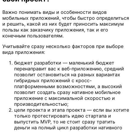
Важно понимать виды и особенности видов
мобильных приложений, чтобы быстро определиться
и решить, какой из них будет приносить максимум
пользы как заказчику приложения, так и его
конечным пользователям.
Учитывайте сразу несколько факторов при выборе
вида приложения:
бюджет разработки — маленький бюджет
перенаправит вас к веб-приложению, средний
позволит остановиться на разных вариантах
гибридных приложений с кросс-
платформенными возможностями, а высокий
позволит создать сразу нативное мобильное
приложение с максимальной скоростью и
производительностью;
цели проекта и этапа проекта — если вы хотите
только протестировать идею стартапа и
выпустить MVP, то не стоит сразу тратить
деньги на полный цикл разработки нативного