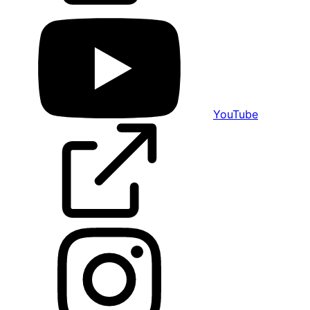
YouTube