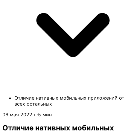
Отличие нативных мобильных приложений от
всех остальных
06 мая 2022 г.
·
5 мин
Отличие нативных мобильных