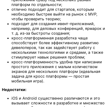
платформ по отдельности;
отлично подходит для стартапов, которым
необходимо быстрее выйти на рынок с MVP,
чтобы проверить теорию;
подходит для создания ивент-приложений,
например, для деловых конференций, ярмарок и
т. д. из-за быстроты создания;
кросс-платформенная разработка чаще
способствует более эффективному развитию
девелоперов, так как задействует работу с
несколькими технологиями и средами, а также
стимулирует навык решения проблем;
кросс-платформенность удобна при написании
простого приложения с малым количеством
экранов для нескольких платформ (идеальная
задача для кросс платформы — простая
мобильная игра).
Недостатки:
iOS и Android существенно различаются и это
вызывает сложности в разработке и множество