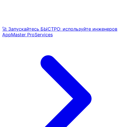
🚀 Запускайтесь БЫСТРО: используйте инженеров
AppMaster ProServices