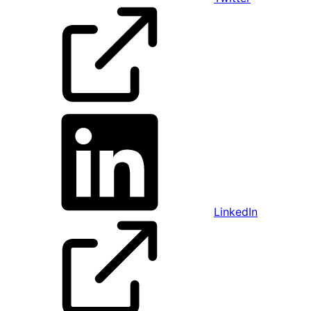
LinkedIn