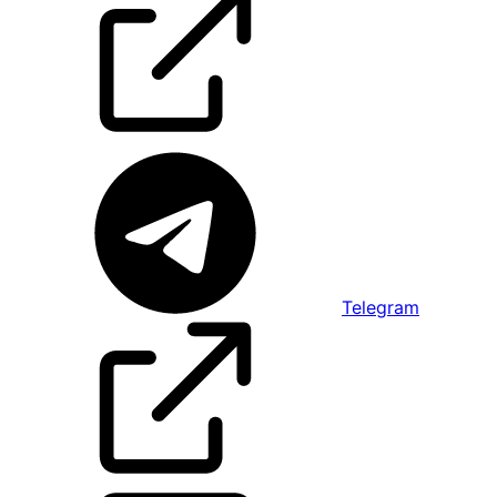
Telegram