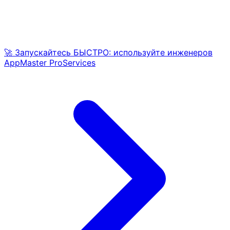
🚀 Запускайтесь БЫСТРО: используйте инженеров
AppMaster ProServices