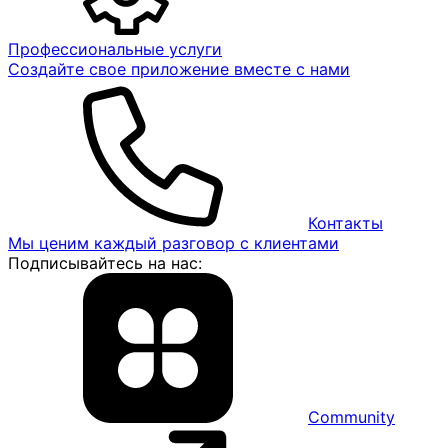
Профессиональные услуги
Создайте свое приложение вместе с нами
Контакты
Мы ценим каждый разговор с клиентами
Подписывайтесь на нас:
Community