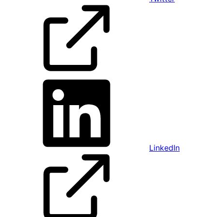
LinkedIn