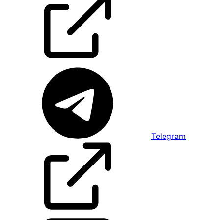
Telegram