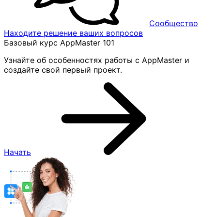
Сообщество
Находите решение ваших вопросов
Базовый курс AppMaster 101
Узнайте об особенностях работы с AppMaster и
создайте свой первый проект.
Начать