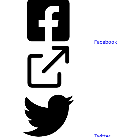
Facebook
Twitter