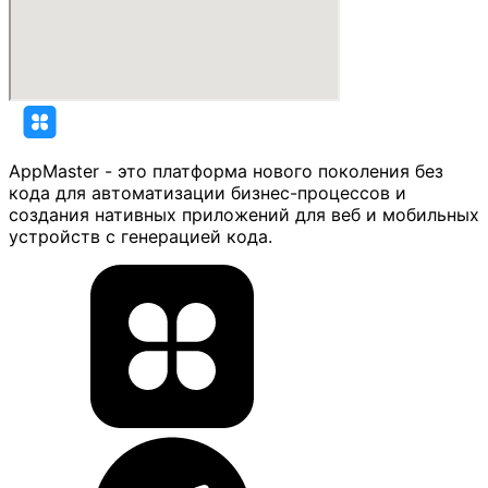
AppMaster - это платформа нового поколения без
кода для автоматизации бизнес-процессов и
создания нативных приложений для веб и мобильных
устройств с генерацией кода.