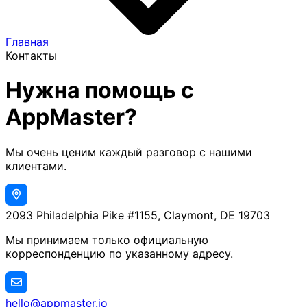
Главная
Контакты
Нужна помощь с
AppMaster?
Мы очень ценим каждый разговор с нашими
клиентами.
2093 Philadelphia Pike #1155, Claymont, DE 19703
Мы принимаем только официальную
корреспонденцию по указанному адресу.
hello@appmaster.io