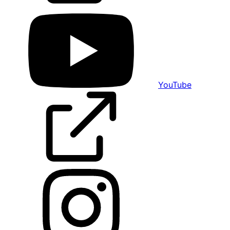
YouTube