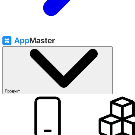
Продукт