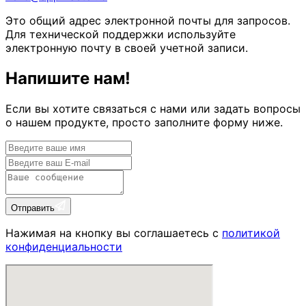
Это общий адрес электронной почты для запросов.
Для технической поддержки используйте
электронную почту в своей учетной записи.
Напишите нам!
Если вы хотите связаться с нами или задать вопросы
о нашем продукте, просто заполните форму ниже.
Отправить
Нажимая на кнопку вы соглашаетесь с
политикой
конфиденциальности