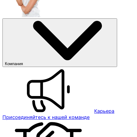
Компания
Карьера
Присоединяйтесь к нашей команде