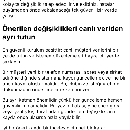
kolayca değişiklik talep edebilir ve ekibiniz, hatalar
büyümeden önce yakalanacağı tek güvenli bir yerde
çalışır.
Önerilen değişiklikleri canlı veriden
ayrı tutun
En güvenli kurulum basittir: canlı müşteri verilerini bir
yerde tutun ve istenen düzenlemeleri başka bir yerde
saklayın.
Bir müşteri yeni bir telefon numarası, adres veya şirket
adı önerdiğinde sistem ana kaydı güncellemek yerine bir
öneri kaydı oluşturmalıdır. Bu, ekibinize isteği üretime
dokunmadan önce inceleme zamanı verir.
Bu ayrı katman önemlidir çünkü her güncelleme hemen
güvenilir olmamalıdır. Bir yazım hatası, yinelenen giriş
veya yanlış kişi tarafından gönderilen değişiklik ana
kayda önce ulaşırsa hızla yayılabilir.
İyi bir öneri kaydı, bir inceleyicinin net bir karar