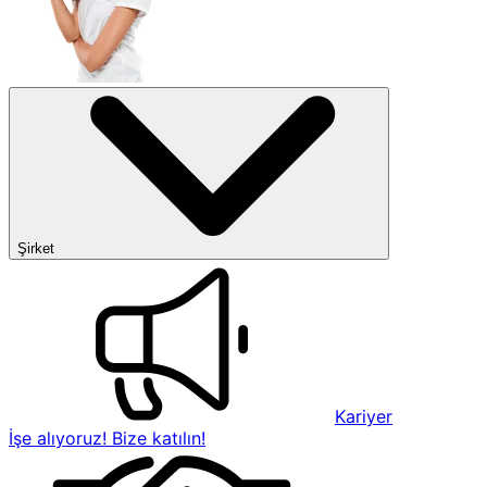
Şirket
Kariyer
İşe alıyoruz! Bize katılın!