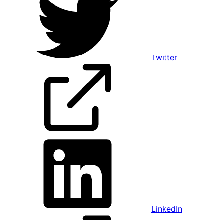
Twitter
LinkedIn