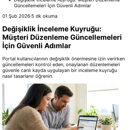
Güncellemeleri İçin Güvenli Adımlar
01 Şub 2026
·
5 dk okuma
Değişiklik İnceleme Kuyruğu:
Müşteri Düzenleme Güncellemeleri
İçin Güvenli Adımlar
Portal kullanıcılarının değişiklik önermesine izin verirken
güncellemeleri kontrol eden, onaylanan düzenlemeleri
güvenle canlı kayda uygulayan bir inceleme kuyruğu
nasıl tasarlanır öğrenin.