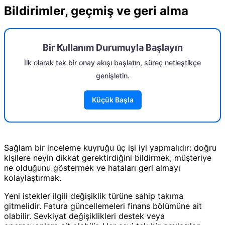
Bildirimler, geçmiş ve geri alma
Bir Kullanım Durumuyla Başlayın
İlk olarak tek bir onay akışı başlatın, süreç netleştikçe
genişletin.
Küçük Başla
Sağlam bir inceleme kuyruğu üç işi iyi yapmalıdır: doğru
kişilere neyin dikkat gerektirdiğini bildirmek, müşteriye
ne olduğunu göstermek ve hataları geri almayı
kolaylaştırmak.
Yeni istekler ilgili değişiklik türüne sahip takıma
gitmelidir. Fatura güncellemeleri finans bölümüne ait
olabilir. Sevkiyat değişiklikleri destek veya