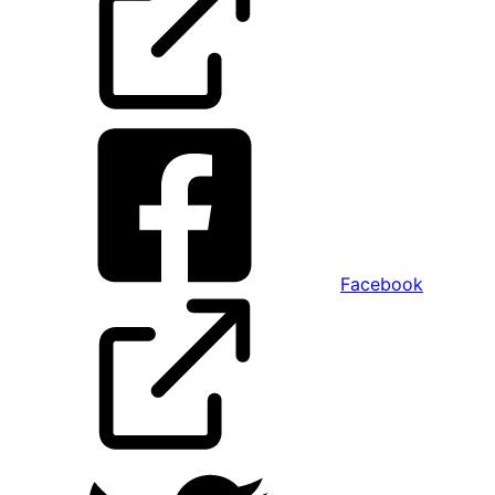
Facebook