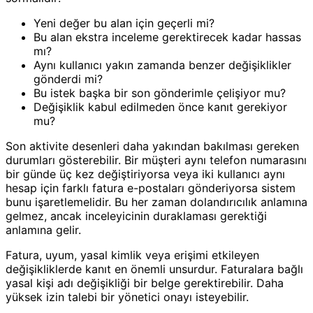
Yeni değer bu alan için geçerli mi?
Bu alan ekstra inceleme gerektirecek kadar hassas
mı?
Aynı kullanıcı yakın zamanda benzer değişiklikler
gönderdi mi?
Bu istek başka bir son gönderimle çelişiyor mu?
Değişiklik kabul edilmeden önce kanıt gerekiyor
mu?
Son aktivite desenleri daha yakından bakılması gereken
durumları gösterebilir. Bir müşteri aynı telefon numarasını
bir günde üç kez değiştiriyorsa veya iki kullanıcı aynı
hesap için farklı fatura e-postaları gönderiyorsa sistem
bunu işaretlemelidir. Bu her zaman dolandırıcılık anlamına
gelmez, ancak inceleyicinin duraklaması gerektiği
anlamına gelir.
Fatura, uyum, yasal kimlik veya erişimi etkileyen
değişikliklerde kanıt en önemli unsurdur. Faturalara bağlı
yasal kişi adı değişikliği bir belge gerektirebilir. Daha
yüksek izin talebi bir yönetici onayı isteyebilir.