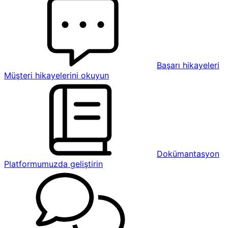
Başarı hikayeleri
Müşteri hikayelerini okuyun
Dokümantasyon
Platformumuzda geliştirin