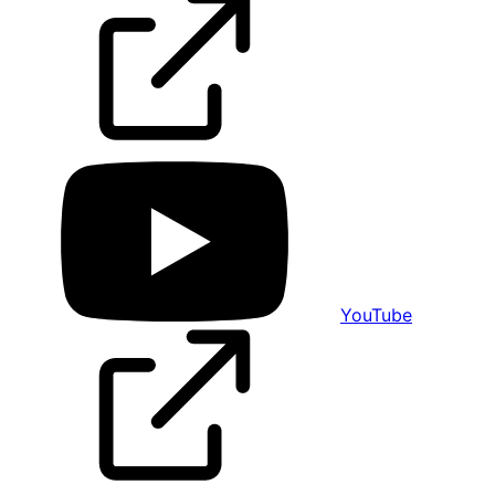
YouTube