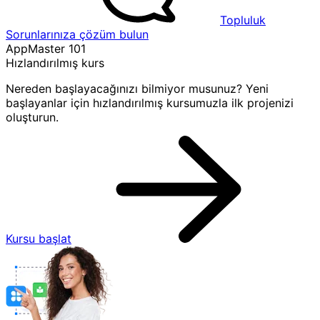
Topluluk
Sorunlarınıza çözüm bulun
AppMaster 101
Hızlandırılmış kurs
Nereden başlayacağınızı bilmiyor musunuz? Yeni
başlayanlar için hızlandırılmış kursumuzla ilk projenizi
oluşturun.
Kursu başlat