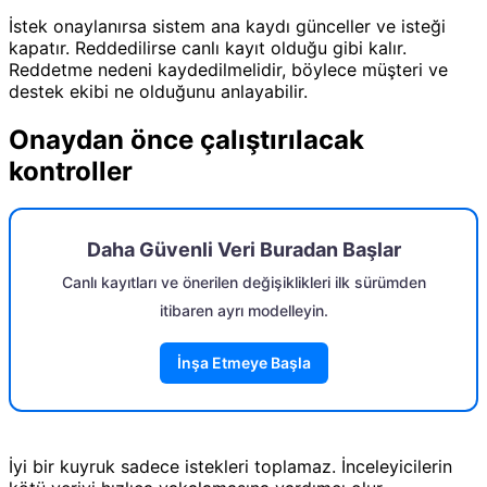
İstek onaylanırsa sistem ana kaydı günceller ve isteği
kapatır. Reddedilirse canlı kayıt olduğu gibi kalır.
Reddetme nedeni kaydedilmelidir, böylece müşteri ve
destek ekibi ne olduğunu anlayabilir.
Onaydan önce çalıştırılacak
kontroller
Daha Güvenli Veri Buradan Başlar
Canlı kayıtları ve önerilen değişiklikleri ilk sürümden
itibaren ayrı modelleyin.
İnşa Etmeye Başla
İyi bir kuyruk sadece istekleri toplamaz. İnceleyicilerin