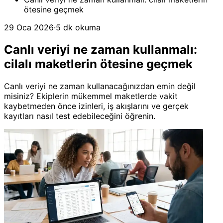
ötesine geçmek
29 Oca 2026
·
5 dk okuma
Canlı veriyi ne zaman kullanmalı:
cilalı maketlerin ötesine geçmek
Canlı veriyi ne zaman kullanacağınızdan emin değil
misiniz? Ekiplerin mükemmel maketlerde vakit
kaybetmeden önce izinleri, iş akışlarını ve gerçek
kayıtları nasıl test edebileceğini öğrenin.