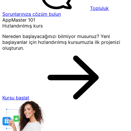
Topluluk
Sorunlarınıza çözüm bulun
AppMaster 101
Hızlandırılmış kurs
Nereden başlayacağınızı bilmiyor musunuz? Yeni
başlayanlar için hızlandırılmış kursumuzla ilk projenizi
oluşturun.
Kursu başlat