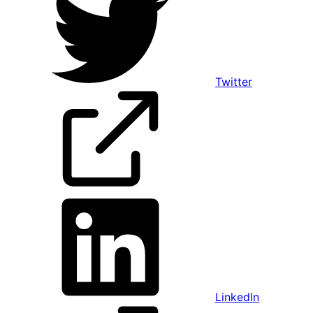
Twitter
LinkedIn