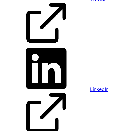
LinkedIn