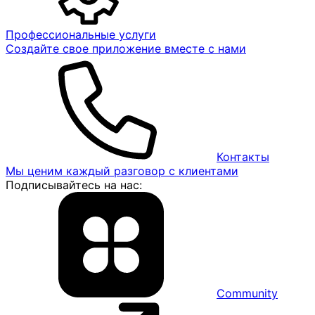
Профессиональные услуги
Создайте свое приложение вместе с нами
Контакты
Мы ценим каждый разговор с клиентами
Подписывайтесь на нас:
Community