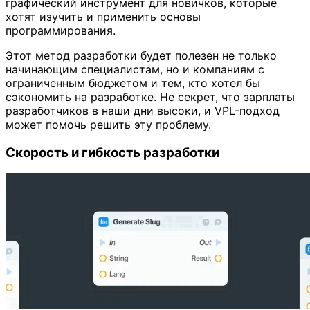
графический инструмент для новичков, которые
хотят изучить и применить основы
программирования.
Этот метод разработки будет полезен не только
начинающим специалистам, но и компаниям с
ограниченным бюджетом и тем, кто хотел бы
сэкономить на разработке. Не секрет, что зарплаты
разработчиков в наши дни высоки, и VPL-подход
может помочь решить эту проблему.
Скорость и гибкость разработки