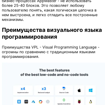
бизнес-процессах AppMaster - не использовать
более 25-40 блоков. Это позволяет любому
пользователю понять, какая логическая цепочка в
нем выстроена, и легко отладить все построенные
механизмы.
Преимущества визуального языка
программирования
Преимущества VPL - Visual Programming Language -
огромны по сравнению с традиционным языками
программирования.