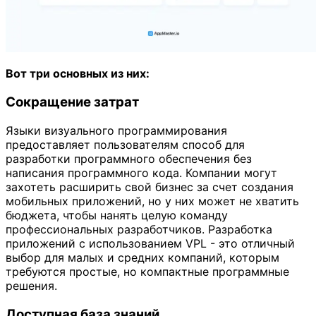
Вот три основных из них:
Сокращение затрат
Языки визуального программирования
предоставляет пользователям способ для
разработки программного обеспечения без
написания программного кода. Компании могут
захотеть расширить свой бизнес за счет создания
мобильных приложений, но у них может не хватить
бюджета, чтобы нанять целую команду
профессиональных разработчиков. Разработка
приложений с использованием VPL - это отличный
выбор для малых и средних компаний, которым
требуются простые, но компактные программные
решения.
Доступная база знаний