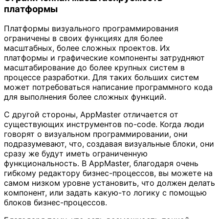
платформы
Платформы визуального программирования
ограничены в своих функциях для более
масштабных, более сложных проектов. Их
платформы и графические компоненты затрудняют
масштабирование до более крупных систем в
процессе разработки. Для таких больших систем
может потребоваться написание программного кода
для выполнения более сложных функций.
С другой стороны, AppMaster отличается от
существующих инструментов no-code. Когда люди
говорят о визуальном программировании, они
подразумевают, что, создавая визуальные блоки, они
сразу же будут иметь ограниченную
функциональность. В AppMaster, благодаря очень
гибкому редактору бизнес-процессов, вы можете на
самом низком уровне установить, что должен делать
компонент, или задать какую-то логику с помощью
блоков бизнес-процессов.