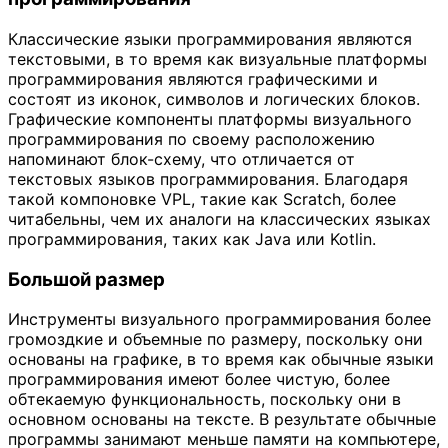
Классические языки программирования являются
текстовыми, в то время как визуальные платформы
программирования являются графическими и
состоят из иконок, символов и логических блоков.
Графические компоненты платформы визуального
программирования по своему расположению
напоминают блок-схему, что отличается от
текстовых языков программирования. Благодаря
такой компоновке VPL, такие как Scratch, более
читабельны, чем их аналоги на классических языках
программирования, таких как Java или Kotlin.
Большой размер
Инструменты визуального программирования более
громоздкие и объемные по размеру, поскольку они
основаны на графике, в то время как обычные языки
программирования имеют более чистую, более
обтекаемую функциональность, поскольку они в
основном основаны на тексте. В результате обычные
программы занимают меньше памяти на компьютере,