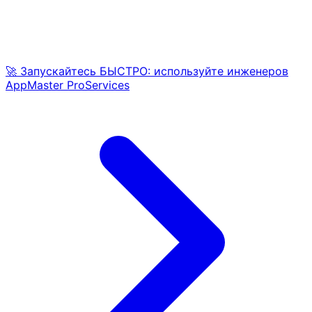
🚀 Запускайтесь БЫСТРО: используйте инженеров
AppMaster ProServices