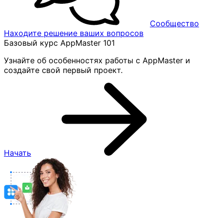
Сообщество
Находите решение ваших вопросов
Базовый курс AppMaster 101
Узнайте об особенностях работы с AppMaster и
создайте свой первый проект.
Начать