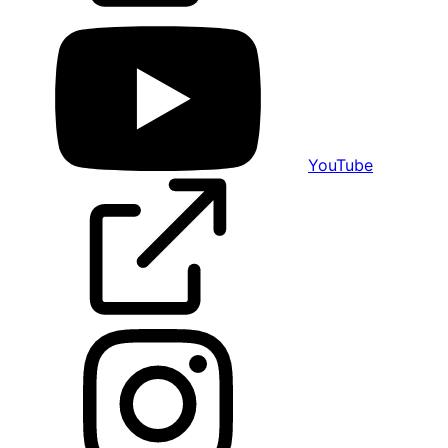
YouTube