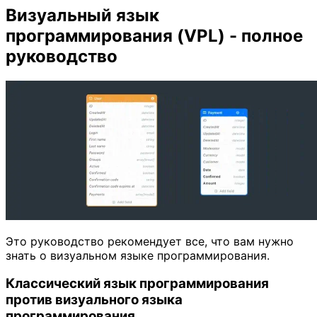
Визуальный язык
программирования (VPL) - полное
руководство
Это руководство рекомендует все, что вам нужно
знать о визуальном языке программирования.
Классический язык программирования
против визуального языка
программирования