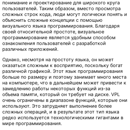
понимание и проектирование для широкого круга
пользователей. Таким образом, вместо просмотра
сложных строк кода, люди могут логически понять и
объяснить сложные концепции с помощью
визуального языка программирования. Благодаря
своей относительной простоте, визуальное
программирование является удобным способом
ознакомления пользователей с разработкой
различных приложений.
Однако, несмотря на простоту языка, он может
оказаться сложным к восприятию, поскольку богат
различной графикой. Этот язык программирования
больше по размеру и поэтому занимает много места
на компьютере, что в дальнейшем может привести к
замедлению работы некоторых функций из-за
объема памяти, который он требует на диске. VPL
очень ограничены в диапазоне функций, которые они
используют. Это затрудняет выполнение более
сложных операций, и в результате этот тип языка
редко используется технологическими гигантами в
мире программирования.