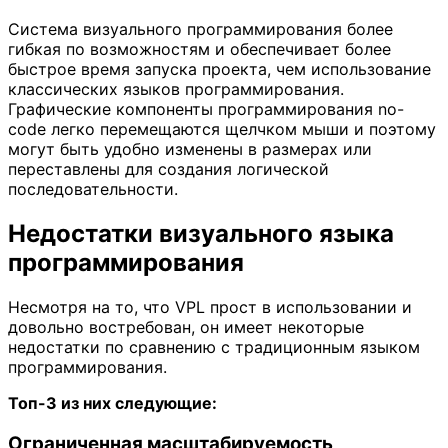
Система визуального программирования более
гибкая по возможностям и обеспечивает более
быстрое время запуска проекта, чем использование
классических языков программирования.
Графические компоненты программирования no-
code легко перемещаются щелчком мыши и поэтому
могут быть удобно изменены в размерах или
переставлены для создания логической
последовательности.
Недостатки визуального языка
программирования
Несмотря на то, что VPL прост в использовании и
довольно востребован, он имеет некоторые
недостатки по сравнению с традиционным языком
программирования.
Топ-3 из них следующие:
Ограниченная масштабируемость