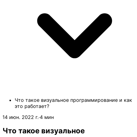
Что такое визуальное программирование и как
это работает?
14 июн. 2022 г.
·
4 мин
Что такое визуальное