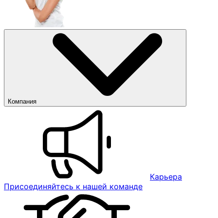
Компания
Карьера
Присоединяйтесь к нашей команде