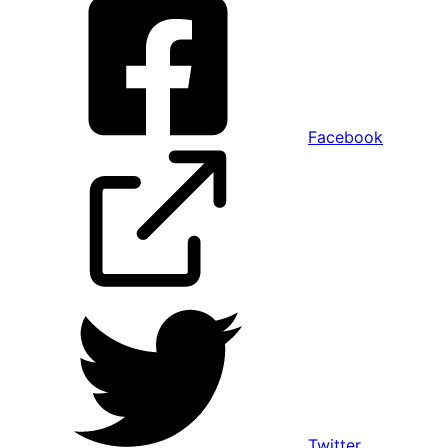
Facebook
Twitter