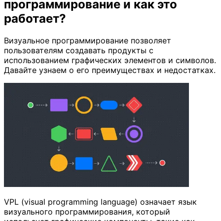
программирование и как это
работает?
Визуальное программирование позволяет
пользователям создавать продукты с
использованием графических элементов и символов.
Давайте узнаем о его преимуществах и недостатках.
VPL (visual programming language) означает язык
визуального программирования, который