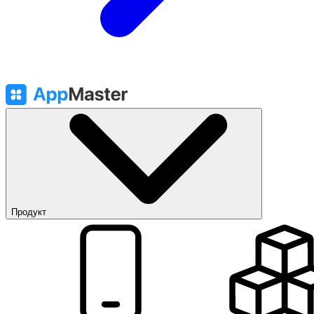
Продукт