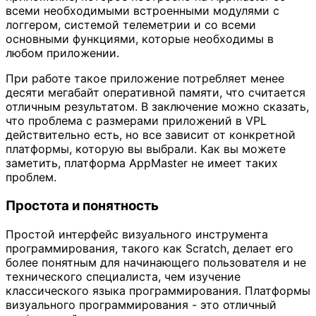
всеми необходимыми встроенными модулями с
логгером, системой телеметрии и со всеми
основными функциями, которые необходимы в
любом приложении.
При работе такое приложение потребляет менее
десяти мегабайт оперативной памяти, что считается
отличным результатом. В заключение можно сказать,
что проблема с размерами приложений в VPL
действительно есть, но все зависит от конкретной
платформы, которую вы выбрали. Как вы можете
заметить, платформа AppMaster не имеет таких
проблем.
Простота и понятность
Простой интерфейс визуального инструмента
программирования, такого как Scratch, делает его
более понятным для начинающего пользователя и не
технического специалиста, чем изучение
классического языка программирования. Платформы
визуального программирования - это отличный