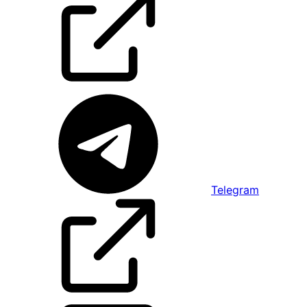
Telegram