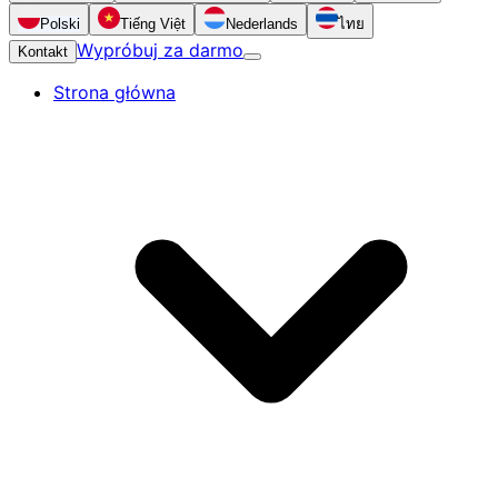
Polski
Tiếng Việt
Nederlands
ไทย
Wypróbuj za darmo
Kontakt
Strona główna