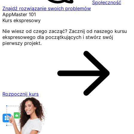
Społeczność
Znajdź rozwiązanie swoich problemów
AppMaster 101
Kurs ekspresowy
Nie wiesz od czego zacząć? Zacznij od naszego kursu
ekspresowego dla początkujących i stwórz swój
pierwszy projekt.
Rozpocznij kurs