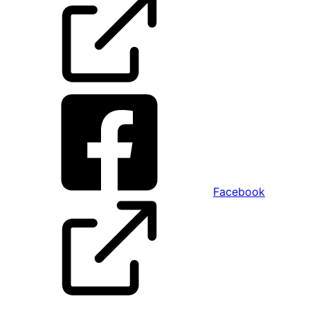
Facebook