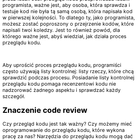
programista, ważne jest, aby osoba, która sprawdza i
testuje kod nie była tą samą osobą, która napisała kod
w pierwszej kolejności. To dlatego ty, jako programista,
możesz zostać poproszony o przejrzenie kodów, które
napisali twoi koledzy. Jest to również powód, dla
którego ważne jest, abyś wiedział, jak działa proces
przeglądu kodu.
Aby uprościć proces przeglądu kodu, programiści
często używają listy kontrolnej: listy rzeczy, które chcą
sprawdzić podczas procesu. Posiadanie listy kontrolnej
przeglądu kodu pomaga recenzentowi kodu nie
nadzorować żadnego aspektu i sprawdzać każdy
szczegół.
Znaczenie code review
Czy przegląd kodu jest tak ważny? Czy możemy mieć
oprogramowanie do przeglądu kodu, które wykona
pracę za nas? Narzędzia do przeglądu kodu mogą dać