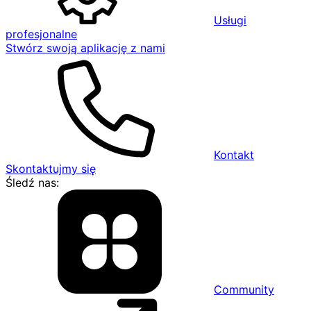
Usługi
profesjonalne
Stwórz swoją aplikację z nami
Kontakt
Skontaktujmy się
Śledź nas:
Community