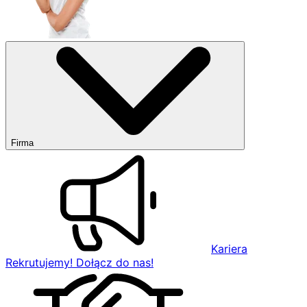
Firma
Kariera
Rekrutujemy! Dołącz do nas!