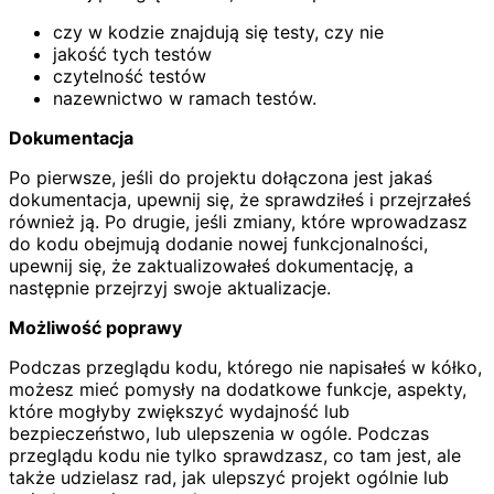
czy w kodzie znajdują się testy, czy nie
jakość tych testów
czytelność testów
nazewnictwo w ramach testów.
Dokumentacja
Po pierwsze, jeśli do projektu dołączona jest jakaś
dokumentacja, upewnij się, że sprawdziłeś i przejrzałeś
również ją. Po drugie, jeśli zmiany, które wprowadzasz
do kodu obejmują dodanie nowej funkcjonalności,
upewnij się, że zaktualizowałeś dokumentację, a
następnie przejrzyj swoje aktualizacje.
Możliwość poprawy
Podczas przeglądu kodu, którego nie napisałeś w kółko,
możesz mieć pomysły na dodatkowe funkcje, aspekty,
które mogłyby zwiększyć wydajność lub
bezpieczeństwo, lub ulepszenia w ogóle. Podczas
przeglądu kodu nie tylko sprawdzasz, co tam jest, ale
także udzielasz rad, jak ulepszyć projekt ogólnie lub