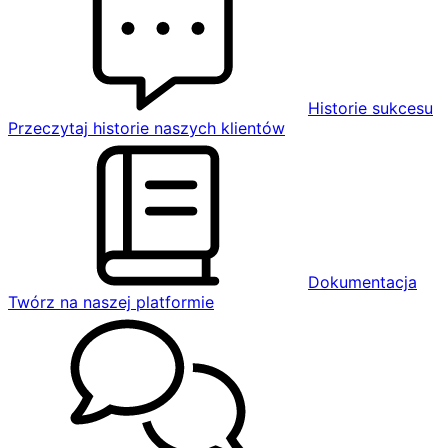
Historie sukcesu
Przeczytaj historie naszych klientów
Dokumentacja
Twórz na naszej platformie