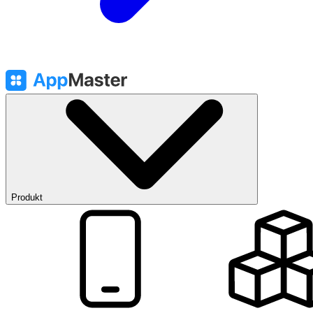
Produkt