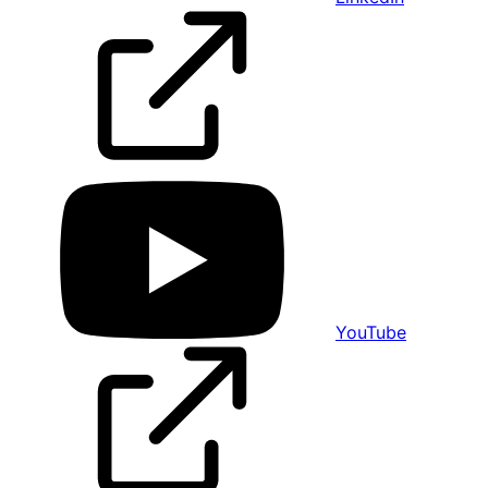
YouTube