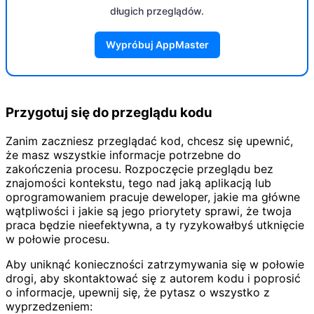
długich przeglądów.
Wypróbuj AppMaster
Przygotuj się do przeglądu kodu
Zanim zaczniesz przeglądać kod, chcesz się upewnić,
że masz wszystkie informacje potrzebne do
zakończenia procesu. Rozpoczęcie przeglądu bez
znajomości kontekstu, tego nad jaką aplikacją lub
oprogramowaniem pracuje deweloper, jakie ma główne
wątpliwości i jakie są jego priorytety sprawi, że twoja
praca będzie nieefektywna, a ty ryzykowałbyś utknięcie
w połowie procesu.
Aby uniknąć konieczności zatrzymywania się w połowie
drogi, aby skontaktować się z autorem kodu i poprosić
o informacje, upewnij się, że pytasz o wszystko z
wyprzedzeniem: