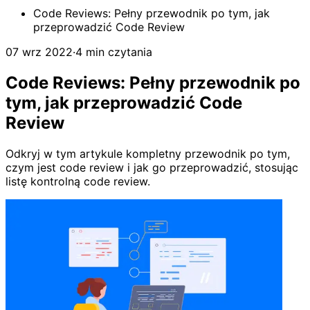
Code Reviews: Pełny przewodnik po tym, jak
przeprowadzić Code Review
07 wrz 2022
·
4 min czytania
Code Reviews: Pełny przewodnik po
tym, jak przeprowadzić Code
Review
Odkryj w tym artykule kompletny przewodnik po tym,
czym jest code review i jak go przeprowadzić, stosując
listę kontrolną code review.