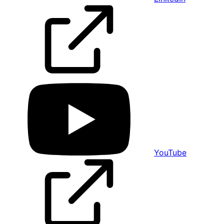
YouTube