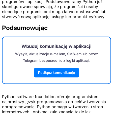
programów i aplikacji. Podstawowe ramy Python już
skonfigurowane sprawiają, że programiści i osoby
niebędące programistami mogą łatwo dostosować lub
stworzyć nową aplikację, usługę lub produkt cyfrowy.
Podsumowując
Wbuduj komunikację w aplikacji
Wysyłaj aktualizacje e-mailem, SMS-em lub przez
Telegram bezpośrednio z logiki aplikacji.
Podłącz komunikację
Python software foundation oferuje programistom
najprostszy język programowania do celów tworzenia
oprogramowania. Python pomaga w tworzeniu stron
internetowych i optymalizuje zadania takie jak