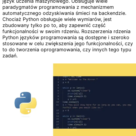
język uczenia maszynowego. Obsługuje wiele
paradygmatów programowania z mechanizmem
automatycznego odzyskiwania śmieci na backendzie.
Chociaż Python obsługuje wiele wymiarów, jest
zbudowany tylko po to, aby zapewnić część
funkcjonalności w swoim rdzeniu. Rozszerzenia rdzenia
Python języków programowania są dostępne i szeroko
stosowane w celu zwiększenia jego funkcjonalności, czy
to do tworzenia oprogramowania, czy innych tego typu
zadań.