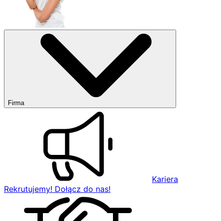
Firma
Kariera
Rekrutujemy! Dołącz do nas!