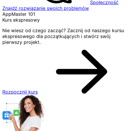
Społeczność
Znajdź rozwiązanie swoich problemów
AppMaster 101
Kurs ekspresowy
Nie wiesz od czego zacząć? Zacznij od naszego kursu
ekspresowego dla początkujących i stwórz swój
pierwszy projekt.
Rozpocznij kurs