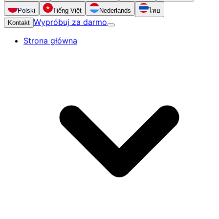
Polski
Tiếng Việt
Nederlands
ไทย
Wypróbuj za darmo
Kontakt
Strona główna