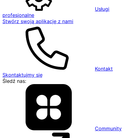
Usługi
profesjonalne
Stwórz swoją aplikację z nami
Kontakt
Skontaktujmy się
Śledź nas:
Community