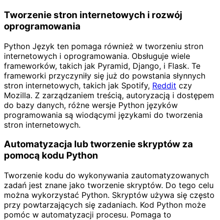
Tworzenie stron internetowych i rozwój
oprogramowania
Python Język ten pomaga również w tworzeniu stron
internetowych i oprogramowania. Obsługuje wiele
frameworków, takich jak Pyramid, Django, i Flask. Te
frameworki przyczyniły się już do powstania słynnych
stron internetowych, takich jak Spotify,
Reddit
czy
Mozilla. Z zarządzaniem treścią, autoryzacją i dostępem
do bazy danych, różne wersje Python języków
programowania są wiodącymi językami do tworzenia
stron internetowych.
Automatyzacja lub tworzenie skryptów za
pomocą kodu Python
Tworzenie kodu do wykonywania zautomatyzowanych
zadań jest znane jako tworzenie skryptów. Do tego celu
można wykorzystać Python. Skryptów używa się często
przy powtarzających się zadaniach. Kod Python może
pomóc w automatyzacji procesu. Pomaga to