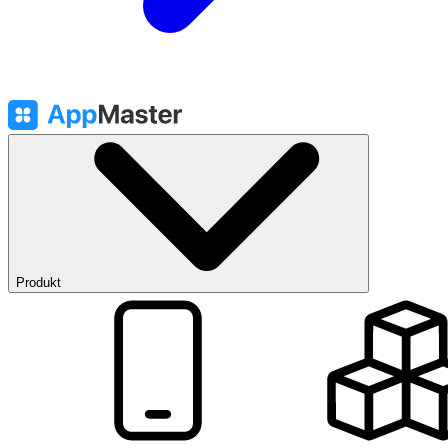
Produkt