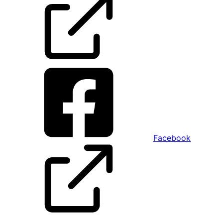
Facebook