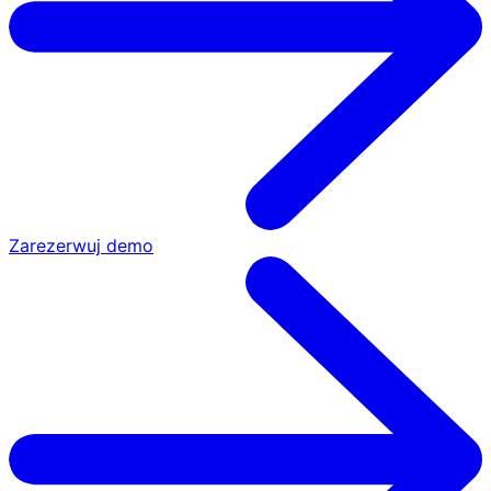
Zarezerwuj demo