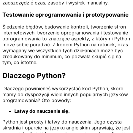
zaoszczędzić czas, zasoby i wysiłek manualny.
Testowanie oprogramowania i prototypowanie
Śledzenie błędów, budowanie kontroli, tworzenie stron
internetowych, tworzenie oprogramowania i testowanie
oprogramowania to znaczące aspekty, z którymi Python
może sobie poradzić. Z kodem Python na ratunek, czas
wymagany we wszystkich tych działaniach może być
zredukowany do minimum, co pozwala skupić się na
tym, co istotne.
Dlaczego Python?
Dlaczego powinieneś wykorzystać kod Python, skoro
mamy do dyspozycji wiele innych popularnych języków
programowania? Oto powody:
Łatwy do nauczenia się.
Python jest prosty i łatwy do nauczenia. Jego czysta
składnia i oparcie na języku angielskim sprawiają, że jest