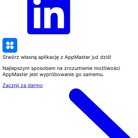
Stwórz własną aplikację z AppMaster
już dziś
!
Najlepszym sposobem na zrozumienie możliwości
AppMaster jest wypróbowanie go samemu.
Zacznij za darmo