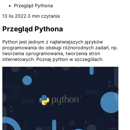
Przegląd Pythona
13 lis 2022
·
3 min czytania
Przegląd Pythona
Python jest jednym z najłatwiejszych języków
programowania do obsługi różnorodnych zadań, np.
tworzenia oprogramowania, tworzenia stron
internetowych. Poznaj python w szczegółach.