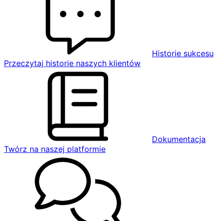
Historie sukcesu
Przeczytaj historie naszych klientów
Dokumentacja
Twórz na naszej platformie