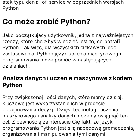
atak typu denial-of-service w poprzednich wersjach
Python
Co może zrobić Python?
Jako początkujący użytkownik, jedną z najważniejszych
rzeczy, które chciałbyś wiedzieć jest to, co potrafi
Python. Tak więc, dla wszystkich ciekawych jego
zastosowania, Python język uczenia maszynowego
programowania może pomóc w następujących
działaniach:
Analiza danych i uczenie maszynowe z kodem
Python
Przy zwiększonej ilości danych, które mamy dzisiaj,
kluczowe jest wykorzystanie ich w procesie
podejmowania decyzji. Dzięki technologii uczenia
maszynowego i analizy danych możemy osiągnąć ten
cel. Z pewnością zainteresuje Cię fakt, że język
programowania Python jest siłą napędową gromadzenia,
organizowania i manipulowania tymi danymi.