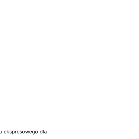
su ekspresowego dla