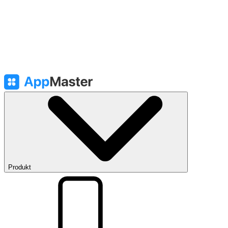
Produkt