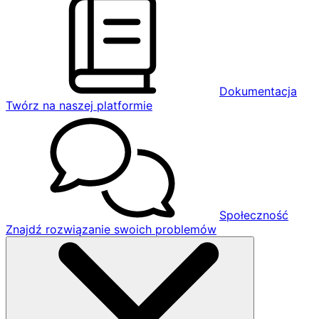
Dokumentacja
Twórz na naszej platformie
Społeczność
Znajdź rozwiązanie swoich problemów