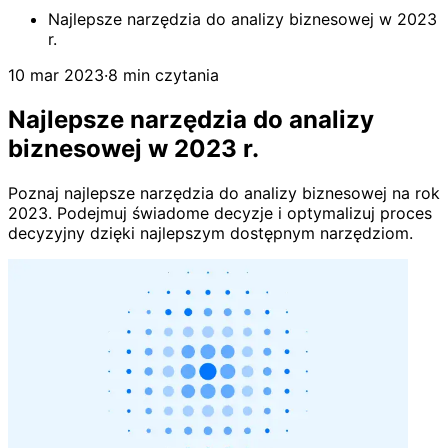
Najlepsze narzędzia do analizy biznesowej w 2023
r.
10 mar 2023
·
8 min czytania
Najlepsze narzędzia do analizy
biznesowej w 2023 r.
Poznaj najlepsze narzędzia do analizy biznesowej na rok
2023. Podejmuj świadome decyzje i optymalizuj proces
decyzyjny dzięki najlepszym dostępnym narzędziom.