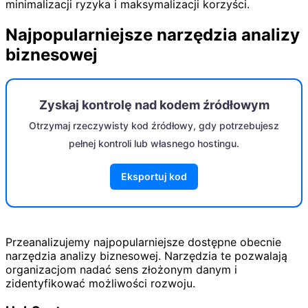
minimalizacji ryzyka i maksymalizacji korzyści.
Najpopularniejsze narzędzia analizy
biznesowej
Zyskaj kontrolę nad kodem źródłowym
Otrzymaj rzeczywisty kod źródłowy, gdy potrzebujesz
pełnej kontroli lub własnego hostingu.
Eksportuj kod
Przeanalizujemy najpopularniejsze dostępne obecnie
narzędzia analizy biznesowej. Narzędzia te pozwalają
organizacjom nadać sens złożonym danym i
zidentyfikować możliwości rozwoju.