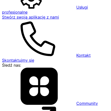
Usługi
profesjonalne
Stwórz swoją aplikację z nami
Kontakt
Skontaktujmy się
Śledź nas:
Community