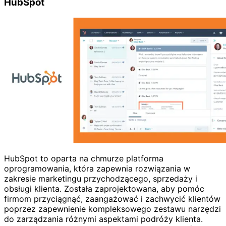
HubSpot
HubSpot to oparta na chmurze platforma
oprogramowania, która zapewnia rozwiązania w
zakresie marketingu przychodzącego, sprzedaży i
obsługi klienta. Została zaprojektowana, aby pomóc
firmom przyciągnąć, zaangażować i zachwycić klientów
poprzez zapewnienie kompleksowego zestawu narzędzi
do zarządzania różnymi aspektami podróży klienta.