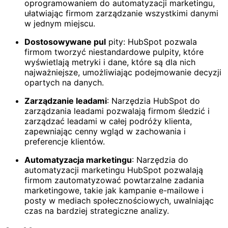
oprogramowaniem do automatyzacji marketingu,
ułatwiając firmom zarządzanie wszystkimi danymi
w jednym miejscu.
Dostosowywane pul
pity: HubSpot pozwala
firmom tworzyć niestandardowe pulpity, które
wyświetlają metryki i dane, które są dla nich
najważniejsze, umożliwiając podejmowanie decyzji
opartych na danych.
Zarządzanie leadami
: Narzędzia HubSpot do
zarządzania leadami pozwalają firmom śledzić i
zarządzać leadami w całej podróży klienta,
zapewniając cenny wgląd w zachowania i
preferencje klientów.
Automatyzacja marketingu
: Narzędzia do
automatyzacji marketingu HubSpot pozwalają
firmom zautomatyzować powtarzalne zadania
marketingowe, takie jak kampanie e-mailowe i
posty w mediach społecznościowych, uwalniając
czas na bardziej strategiczne analizy.