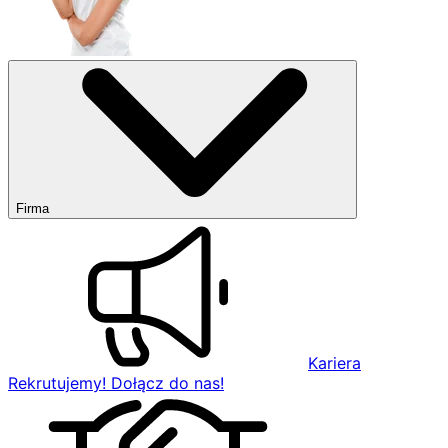
Firma
Kariera
Rekrutujemy! Dołącz do nas!