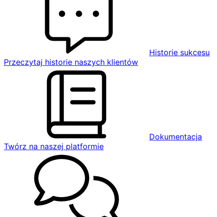
Historie sukcesu
Przeczytaj historie naszych klientów
Dokumentacja
Twórz na naszej platformie