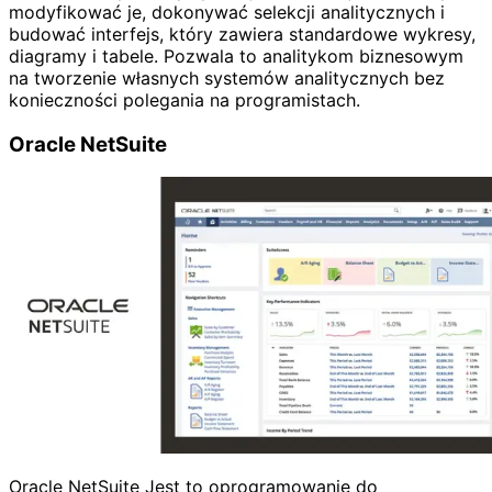
modyfikować je, dokonywać selekcji analitycznych i
budować interfejs, który zawiera standardowe wykresy,
diagramy i tabele. Pozwala to analitykom biznesowym
na tworzenie własnych systemów analitycznych bez
konieczności polegania na programistach.
Oracle NetSuite
Oracle NetSuite Jest to oprogramowanie do