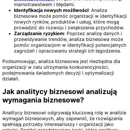
marnotrawstwem i błędami.
Identyfikacja nowych możliwości
: Analiza
biznesowa może pomóc organizacji w identyfikacji
nowych rynków, produktów i usług, które mogą
prowadzić do rozwoju i zwiększenia przychodów.
Zarządzanie ryzykiem
: Poprzez analizę danych i
przewidywanie trendów, analiza biznesowa może
pomóc organizacjom w identyfikacji potencjalnych
zagrożeń i opracowaniu strategii ich łagodzenia.
Podsumowując, analiza biznesowa jest niezbędna dla
organizacji w celu utrzymania konkurencyjności,
podejmowania świadomych decyzji i optymalizacji
działań.
Jak analitycy biznesowi analizują
wymagania biznesowe?
Analitycy biznesowi odgrywają kluczową rolę w analizie
wymagań biznesowych, aby zapewnić, że rozwiązania
spełniają potrzeby interesariuszy i organizacji jako