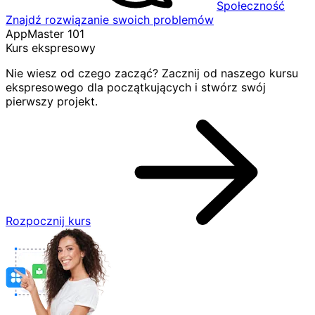
Społeczność
Znajdź rozwiązanie swoich problemów
AppMaster 101
Kurs ekspresowy
Nie wiesz od czego zacząć? Zacznij od naszego kursu
ekspresowego dla początkujących i stwórz swój
pierwszy projekt.
Rozpocznij kurs