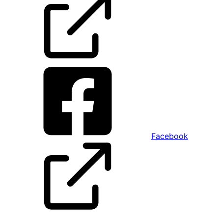
Facebook