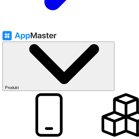
Produkt