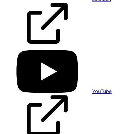
YouTube