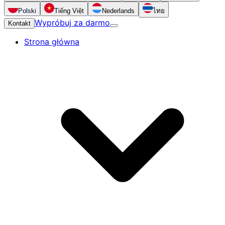
Polski
Tiếng Việt
Nederlands
ไทย
Wypróbuj za darmo
Kontakt
Strona główna