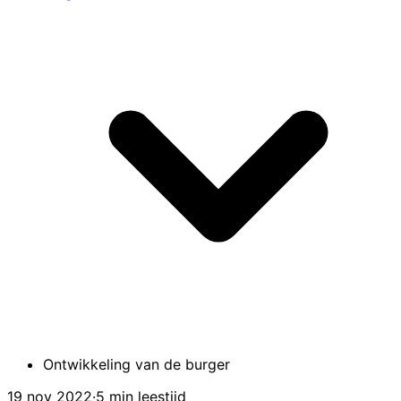
Ontwikkeling van de burger
19 nov 2022
·
5 min leestijd