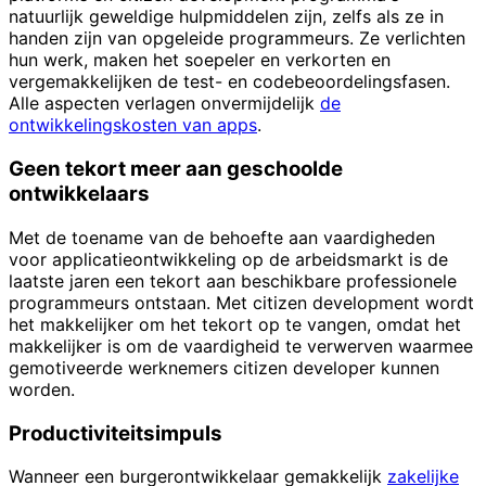
natuurlijk geweldige hulpmiddelen zijn, zelfs als ze in
handen zijn van opgeleide programmeurs. Ze verlichten
hun werk, maken het soepeler en verkorten en
vergemakkelijken de test- en codebeoordelingsfasen.
Alle aspecten verlagen onvermijdelijk
de
ontwikkelingskosten van apps
.
Geen tekort meer aan geschoolde
ontwikkelaars
Met de toename van de behoefte aan vaardigheden
voor applicatieontwikkeling op de arbeidsmarkt is de
laatste jaren een tekort aan beschikbare professionele
programmeurs ontstaan. Met citizen development wordt
het makkelijker om het tekort op te vangen, omdat het
makkelijker is om de vaardigheid te verwerven waarmee
gemotiveerde werknemers citizen developer kunnen
worden.
Productiviteitsimpuls
Wanneer een burgerontwikkelaar gemakkelijk
zakelijke