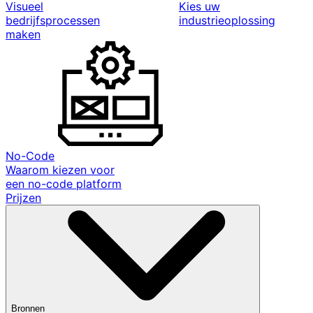
Visueel
Kies uw
bedrijfsprocessen
industrieoplossing
maken
No-Code
Waarom kiezen voor
een no-code platform
Prijzen
Bronnen