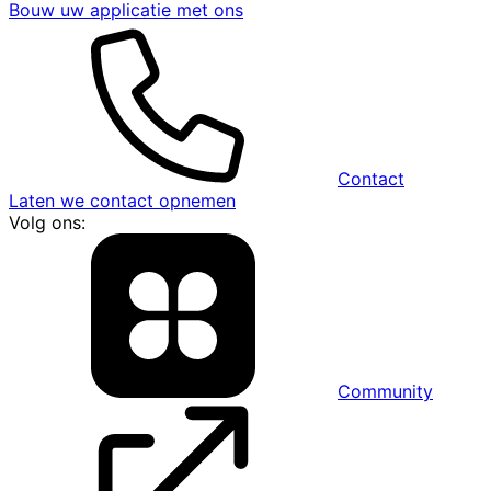
Bouw uw applicatie met ons
Contact
Laten we contact opnemen
Volg ons:
Community