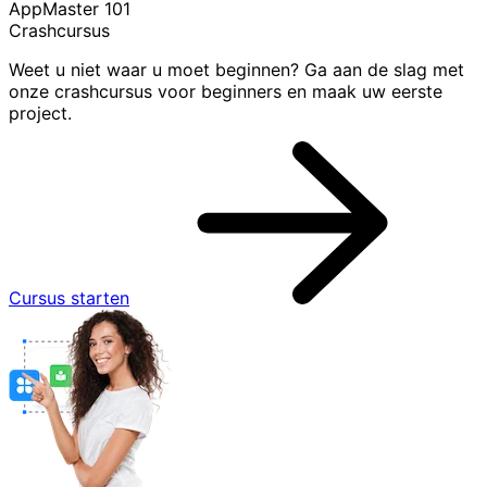
AppMaster 101
Crashcursus
Weet u niet waar u moet beginnen? Ga aan de slag met
onze crashcursus voor beginners en maak uw eerste
project.
Cursus starten