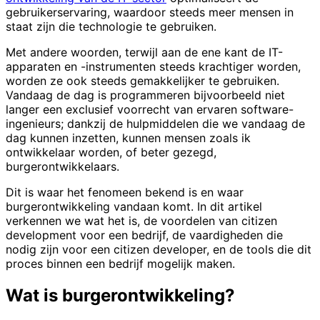
gebruikerservaring, waardoor steeds meer mensen in
staat zijn die technologie te gebruiken.
Met andere woorden, terwijl aan de ene kant de IT-
apparaten en -instrumenten steeds krachtiger worden,
worden ze ook steeds gemakkelijker te gebruiken.
Vandaag de dag is programmeren bijvoorbeeld niet
langer een exclusief voorrecht van ervaren software-
ingenieurs; dankzij de hulpmiddelen die we vandaag de
dag kunnen inzetten, kunnen mensen zoals ik
ontwikkelaar worden, of beter gezegd,
burgerontwikkelaars.
Dit is waar het fenomeen bekend is en waar
burgerontwikkeling vandaan komt. In dit artikel
verkennen we wat het is, de voordelen van citizen
development voor een bedrijf, de vaardigheden die
nodig zijn voor een citizen developer, en de tools die dit
proces binnen een bedrijf mogelijk maken.
Wat is burgerontwikkeling?