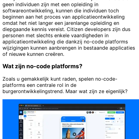
geen individuen zijn met een opleiding in
softwareontwikkeling, kunnen die individuen toch
beginnen aan het proces van applicatieontwikkeling
omdat het niet langer een jarenlange opleiding en
diepgaande kennis vereist. Citizen developers zijn dus
personen met slechts enkele vaardigheden in
applicatieontwikkeling die dankzij no-code platforms
wijzigingen kunnen aanbrengen in bestaande applicaties
of nieuwe kunnen creëren.
Wat zijn no-code platforms?
Zoals u gemakkelijk kunt raden, spelen no-code-
platforms een centrale rol in de
burgerontwikkelingstrend. Maar wat zijn ze eigenlijk?