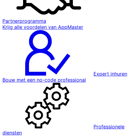
Partnerprogramma
Krijg alle voordelen van AppMaster
Expert inhuren
Bouw met een no-code professional
Professionele
diensten