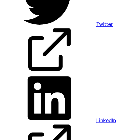
Twitter
LinkedIn