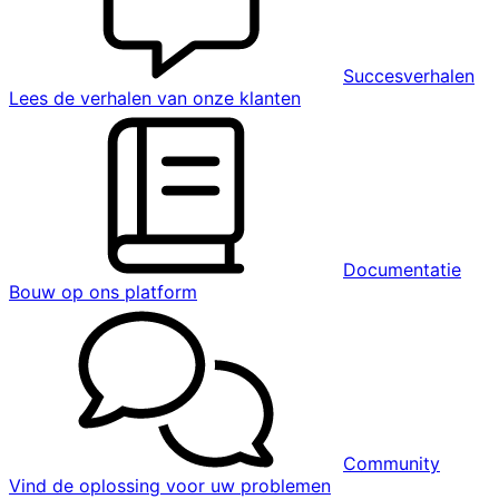
Succesverhalen
Lees de verhalen van onze klanten
Documentatie
Bouw op ons platform
Community
Vind de oplossing voor uw problemen