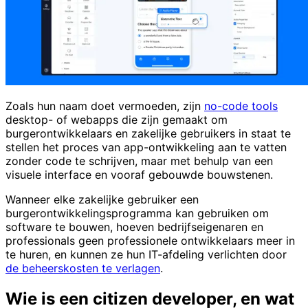
Zoals hun naam doet vermoeden, zijn
no-code tools
desktop- of webapps die zijn gemaakt om
burgerontwikkelaars en zakelijke gebruikers in staat te
stellen het proces van app-ontwikkeling aan te vatten
zonder code te schrijven, maar met behulp van een
visuele interface en vooraf gebouwde bouwstenen.
Wanneer elke zakelijke gebruiker een
burgerontwikkelingsprogramma kan gebruiken om
software te bouwen, hoeven bedrijfseigenaren en
professionals geen professionele ontwikkelaars meer in
te huren, en kunnen ze hun IT-afdeling verlichten door
de beheerskosten te verlagen
.
Wie is een citizen developer, en wat