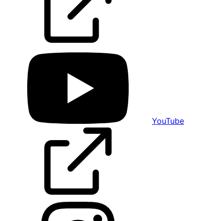
YouTube