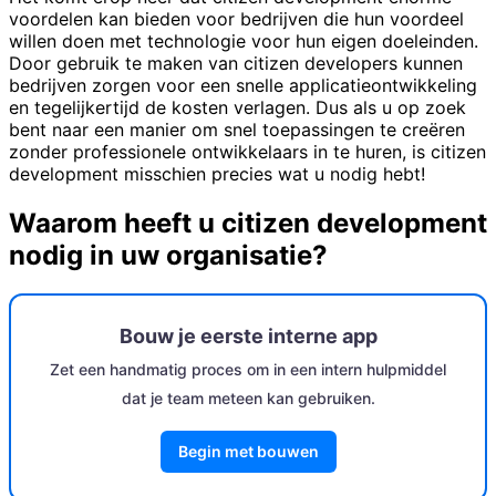
voordelen kan bieden voor bedrijven die hun voordeel
willen doen met technologie voor hun eigen doeleinden.
Door gebruik te maken van citizen developers kunnen
bedrijven zorgen voor een snelle applicatieontwikkeling
en tegelijkertijd de kosten verlagen. Dus als u op zoek
bent naar een manier om snel toepassingen te creëren
zonder professionele ontwikkelaars in te huren, is citizen
development misschien precies wat u nodig hebt!
Waarom heeft u citizen development
nodig in uw organisatie?
Bouw je eerste interne app
Zet een handmatig proces om in een intern hulpmiddel
dat je team meteen kan gebruiken.
Begin met bouwen