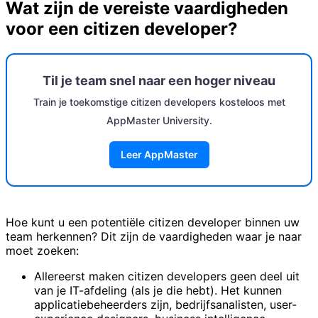
Wat zijn de vereiste vaardigheden
voor een citizen developer?
Til je team snel naar een hoger niveau
Train je toekomstige citizen developers kosteloos met
AppMaster University.
Leer AppMaster
Hoe kunt u een potentiële citizen developer binnen uw
team herkennen? Dit zijn de vaardigheden waar je naar
moet zoeken:
Allereerst maken citizen developers geen deel uit
van je IT-afdeling (als je die hebt). Het kunnen
applicatiebeheerders zijn, bedrijfsanalisten, user-