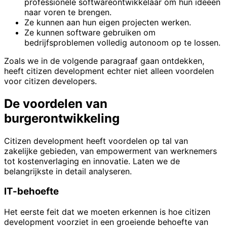
professionele softwareontwikkelaar om hun ideeën
naar voren te brengen.
Ze kunnen aan hun eigen projecten werken.
Ze kunnen software gebruiken om
bedrijfsproblemen volledig autonoom op te lossen.
Zoals we in de volgende paragraaf gaan ontdekken,
heeft citizen development echter niet alleen voordelen
voor citizen developers.
De voordelen van
burgerontwikkeling
Citizen development heeft voordelen op tal van
zakelijke gebieden, van empowerment van werknemers
tot kostenverlaging en innovatie. Laten we de
belangrijkste in detail analyseren.
IT-behoefte
Het eerste feit dat we moeten erkennen is hoe citizen
development voorziet in een groeiende behoefte van