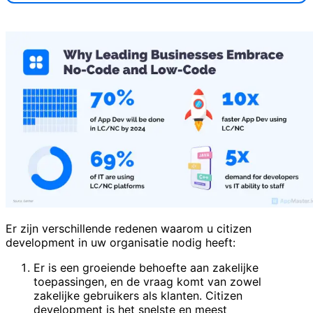
Er zijn verschillende redenen waarom u citizen
development in uw organisatie nodig heeft:
Er is een groeiende behoefte aan zakelijke
toepassingen, en de vraag komt van zowel
zakelijke gebruikers als klanten. Citizen
development is het snelste en meest