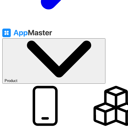
Product