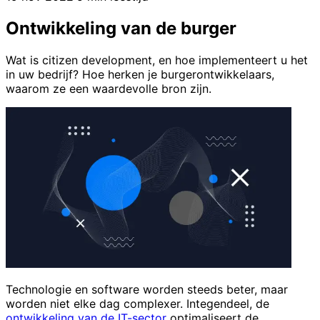
Ontwikkeling van de burger
Wat is citizen development, en hoe implementeert u het
in uw bedrijf? Hoe herken je burgerontwikkelaars,
waarom ze een waardevolle bron zijn.
Technologie en software worden steeds beter, maar
worden niet elke dag complexer. Integendeel, de
ontwikkeling van de IT-sector
optimaliseert de