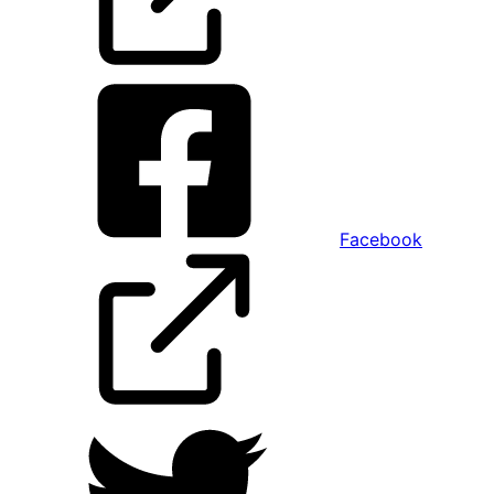
Facebook