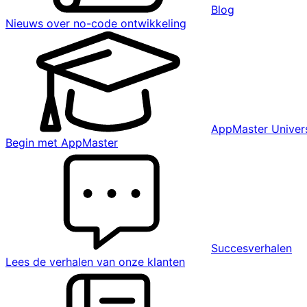
Blog
Nieuws over no-code ontwikkeling
AppMaster Univers
Begin met AppMaster
Succesverhalen
Lees de verhalen van onze klanten