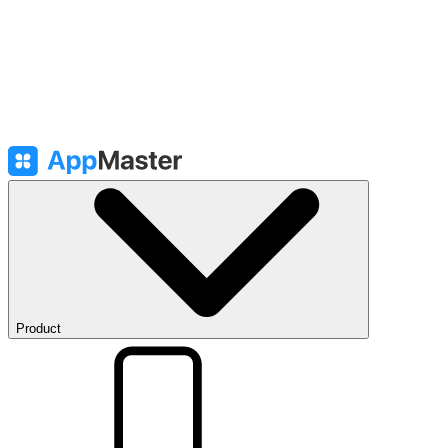
Product