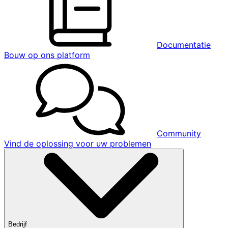
Documentatie
Bouw op ons platform
Community
Vind de oplossing voor uw problemen
Bedrijf