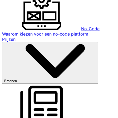
No-Code
Waarom kiezen voor een no-code platform
Prijzen
Bronnen