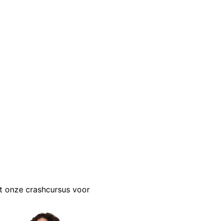
t onze crashcursus voor