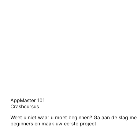
AppMaster 101
Crashcursus
Weet u niet waar u moet beginnen? Ga aan de slag me
beginners en maak uw eerste project.