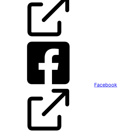
Facebook