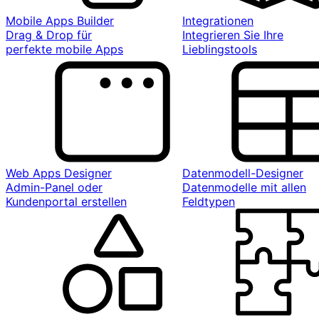
Mobile Apps Builder
Integrationen
Drag & Drop für
Integrieren Sie Ihre
perfekte mobile Apps
Lieblingstools
Web Apps Designer
Datenmodell-Designer
Admin-Panel oder
Datenmodelle mit allen
Kundenportal erstellen
Feldtypen