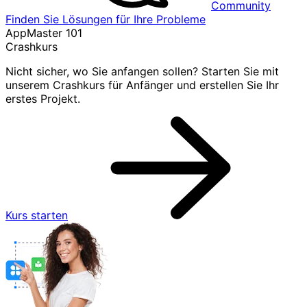
Community
Finden Sie Lösungen für Ihre Probleme
AppMaster 101
Crashkurs
Nicht sicher, wo Sie anfangen sollen? Starten Sie mit
unserem Crashkurs für Anfänger und erstellen Sie Ihr
erstes Projekt.
Kurs starten