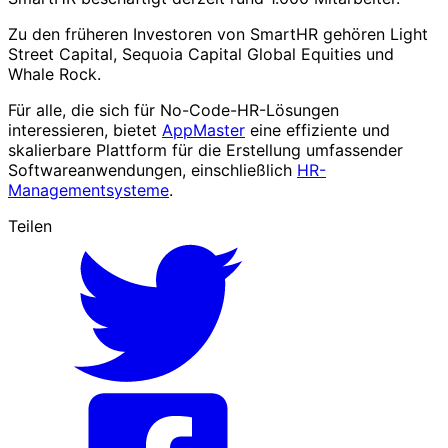
Zu den früheren Investoren von SmartHR gehören Light
Street Capital, Sequoia Capital Global Equities und
Whale Rock.
Für alle, die sich für No-Code-HR-Lösungen
interessieren, bietet
AppMaster
eine effiziente und
skalierbare Plattform für die Erstellung umfassender
Softwareanwendungen, einschließlich
HR-
Managementsysteme
.
Teilen