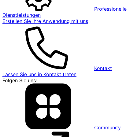
Professionelle
Dienstleistungen
Erstellen Sie Ihre Anwendung mit uns
Kontakt
Lassen Sie uns in Kontakt treten
Folgen Sie uns:
Community