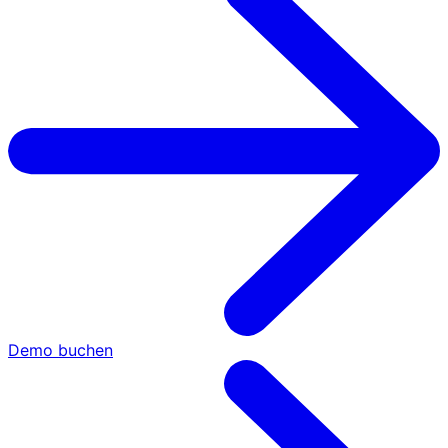
Demo buchen