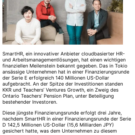
SmartHR, ein innovativer Anbieter cloudbasierter HR-
und Arbeitsmanagementlösungen, hat einen wichtigen
finanziellen Meilenstein bekannt gegeben. Das in Tokio
ansässige Unternehmen hat in einer Finanzierungsrunde
der Serie E erfolgreich 140 Millionen US-Dollar
aufgebracht. An der Spitze der Investitionen standen
KKR und Teachers’ Ventures Growth, ein Zweig des
Ontario Teachers’ Pension Plan, unter Beteiligung
bestehender Investoren.
Diese jüngste Finanzierungsrunde erfolgt drei Jahre,
nachdem SmartHR in einer Finanzierungsrunde der Serie
D 142,5 Millionen US-Dollar (15,6 Milliarden JPY)
gesichert hatte, was dem Unternehmen zu diesem