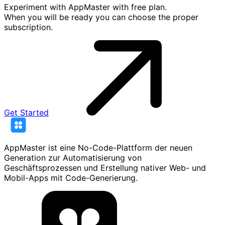
Experiment with AppMaster with free plan.
When you will be ready you can choose the proper
subscription.
Get Started
AppMaster ist eine No-Code-Plattform der neuen
Generation zur Automatisierung von
Geschäftsprozessen und Erstellung nativer Web- und
Mobil-Apps mit Code-Generierung.