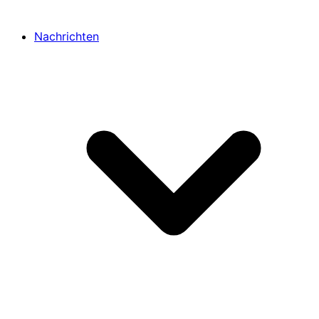
Nachrichten