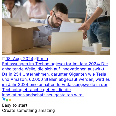
08. Aug. 2024
9
min
Entlassungen im Technologiesektor im Jahr 2024: Die
anhaltende Welle, die sich auf Innovationen auswirkt
Da in 254 Unternehmen, darunter Giganten wie Tesla
und Amazon, 60.000 Stellen abgebaut werden, wird es
im Jahr 2024 eine anhaltende Entlassungswelle in der
Technologiebranche geben, die die
Innovationslandschaft neu gestalten wird.
Easy to start
Create something
amazing