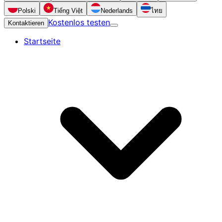
Polski
Tiếng Việt
Nederlands
ไทย
Kostenlos testen
Kontaktieren
Startseite