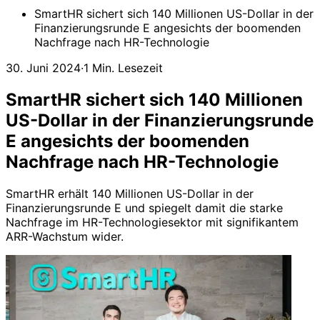
SmartHR sichert sich 140 Millionen US-Dollar in der
Finanzierungsrunde E angesichts der boomenden
Nachfrage nach HR-Technologie
30. Juni 2024
·
1 Min. Lesezeit
SmartHR sichert sich 140 Millionen
US-Dollar in der Finanzierungsrunde
E angesichts der boomenden
Nachfrage nach HR-Technologie
SmartHR erhält 140 Millionen US-Dollar in der
Finanzierungsrunde E und spiegelt damit die starke
Nachfrage im HR-Technologiesektor mit signifikantem
ARR-Wachstum wider.