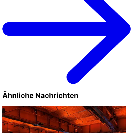
Ähnliche Nachrichten