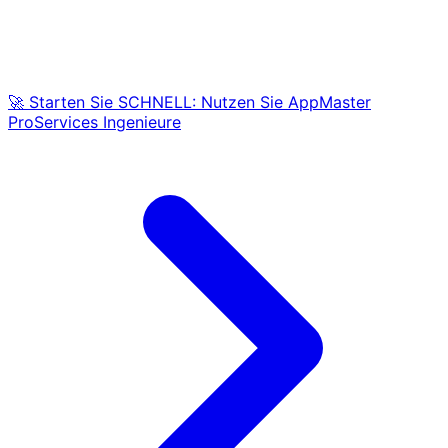
🚀 Starten Sie SCHNELL: Nutzen Sie AppMaster
ProServices Ingenieure