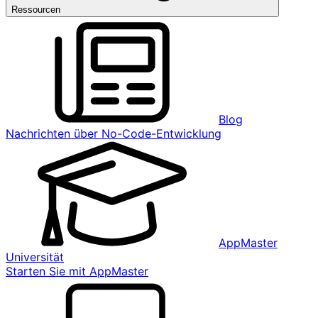
Ressourcen
Blog
Nachrichten über No-Code-Entwicklung
AppMaster
Universität
Starten Sie mit AppMaster