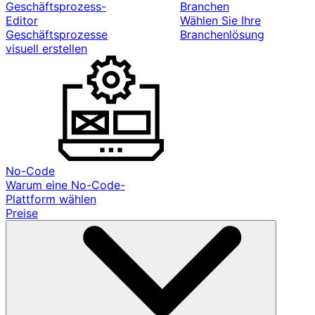
Geschäftsprozess-
Branchen
Editor
Wählen Sie Ihre
Geschäftsprozesse
Branchenlösung
visuell erstellen
No-Code
Warum eine No-Code-
Plattform wählen
Preise