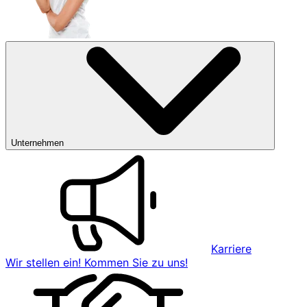
Unternehmen
Karriere
Wir stellen ein! Kommen Sie zu uns!