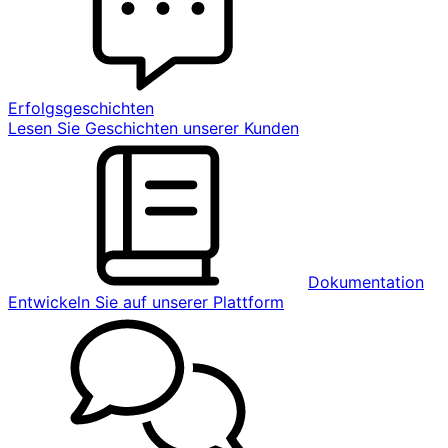
Erfolgsgeschichten
Lesen Sie Geschichten unserer Kunden
Dokumentation
Entwickeln Sie auf unserer Plattform