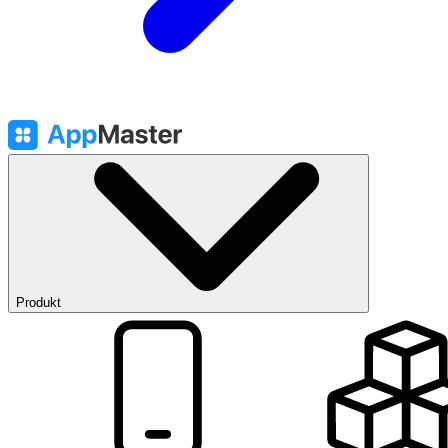
Produkt