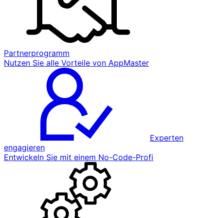
Partnerprogramm
Nutzen Sie alle Vorteile von AppMaster
Experten
engagieren
Entwickeln Sie mit einem No-Code-Profi