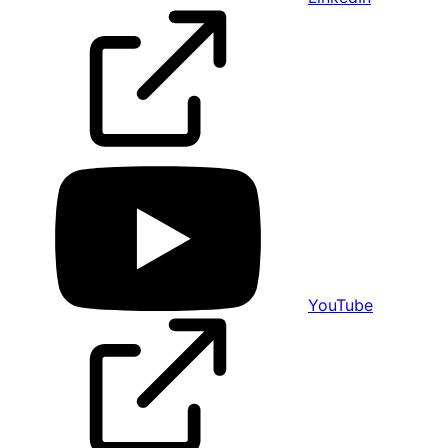
YouTube