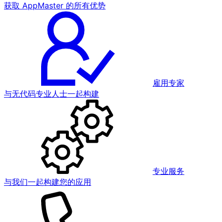
获取 AppMaster 的所有优势
雇用专家
与无代码专业人士一起构建
专业服务
与我们一起构建您的应用