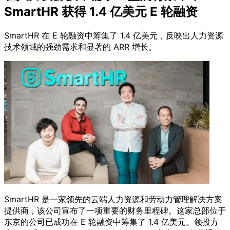
SmartHR 获得 1.4 亿美元 E 轮融资
SmartHR 在 E 轮融资中筹集了 1.4 亿美元，反映出人力资源
技术领域的强劲需求和显著的 ARR 增长。
SmartHR 是一家领先的云端人力资源和劳动力管理解决方案
提供商，该公司宣布了一项重要的财务里程碑。这家总部位于
东京的公司已成功在 E 轮融资中筹集了 1.4 亿美元。领投方