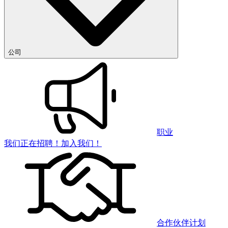
公司
职业
我们正在招聘！加入我们！
合作伙伴计划