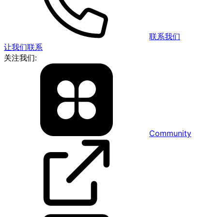
联系我们
让我们联系
关注我们:
Community