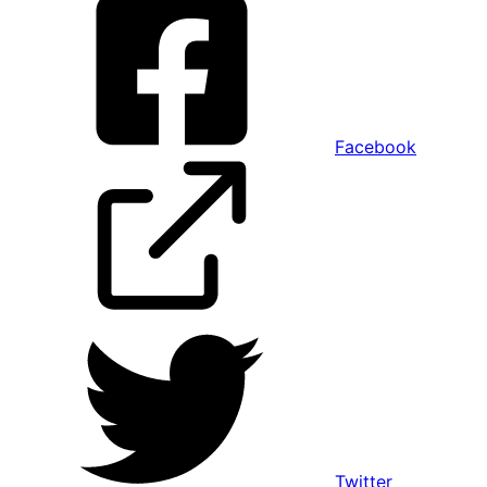
Facebook
Twitter