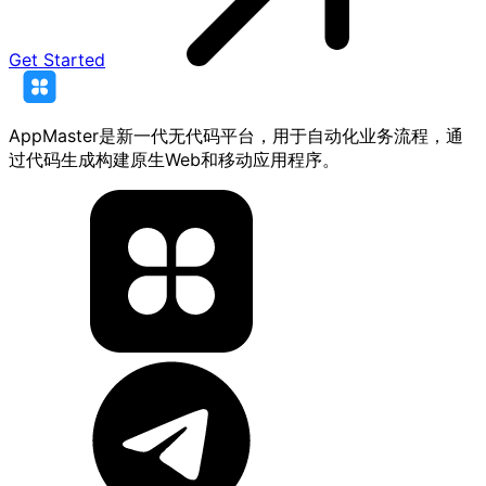
Get Started
AppMaster是新一代无代码平台，用于自动化业务流程，通
过代码生成构建原生Web和移动应用程序。