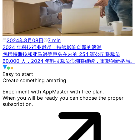
2024年8月08日
7
min
2024 年科技行业裁员：持续影响创新的浪潮
包括特斯拉和亚马逊等巨头在内的 254 家公司将裁员
60,000 人，2024 年科技裁员浪潮将继续，重塑创新格局。
Easy to start
Create something
amazing
Experiment with AppMaster with free plan.
When you will be ready you can choose the proper
subscription.