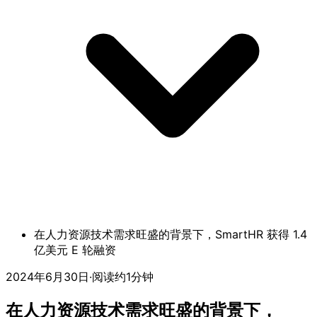
在人力资源技术需求旺盛的背景下，SmartHR 获得 1.4
亿美元 E 轮融资
2024年6月30日
·
阅读约1分钟
在人力资源技术需求旺盛的背景下，