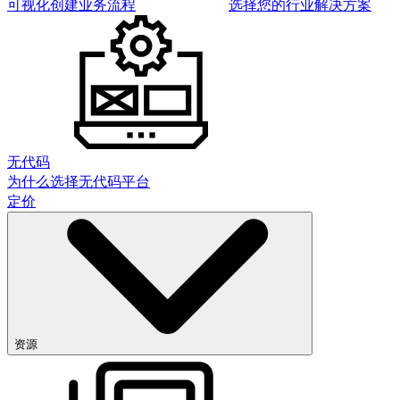
可视化创建业务流程
选择您的行业解决方案
无代码
为什么选择无代码平台
定价
资源