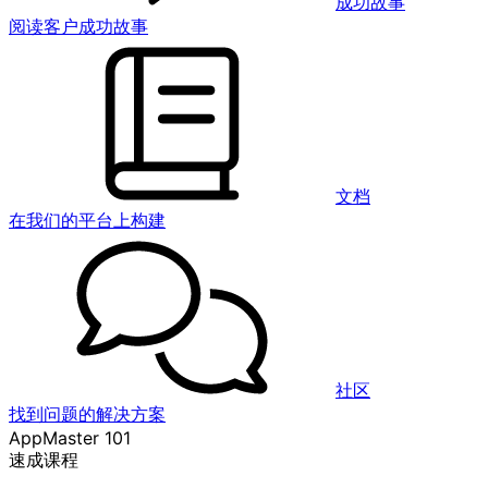
成功故事
阅读客户成功故事
文档
在我们的平台上构建
社区
找到问题的解决方案
AppMaster 101
速成课程