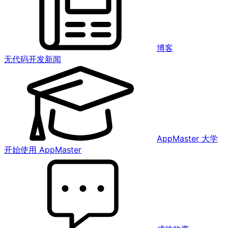
博客
无代码开发新闻
AppMaster 大学
开始使用 AppMaster