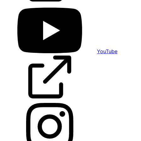
YouTube