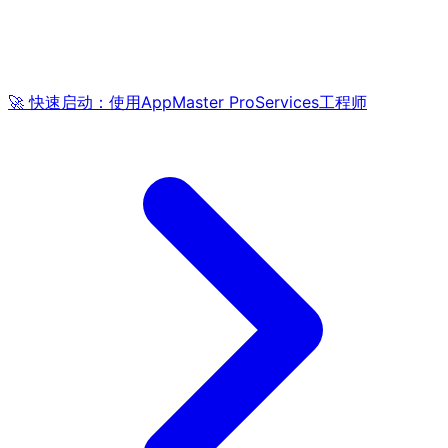
🚀 快速启动：使用AppMaster ProServices工程师