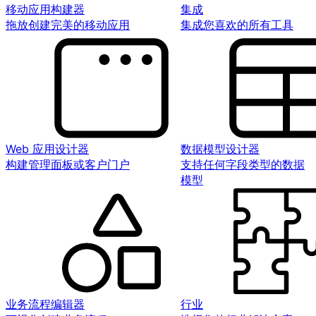
移动应用构建器
集成
拖放创建完美的移动应用
集成您喜欢的所有工具
Web 应用设计器
数据模型设计器
构建管理面板或客户门户
支持任何字段类型的数据
模型
业务流程编辑器
行业