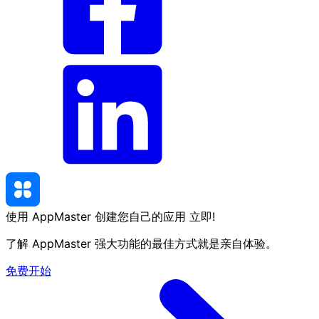
使用 AppMaster 创建您自己的应用
立即
!
了解 AppMaster 强大功能的最佳方式就是亲自体验。
免费开始