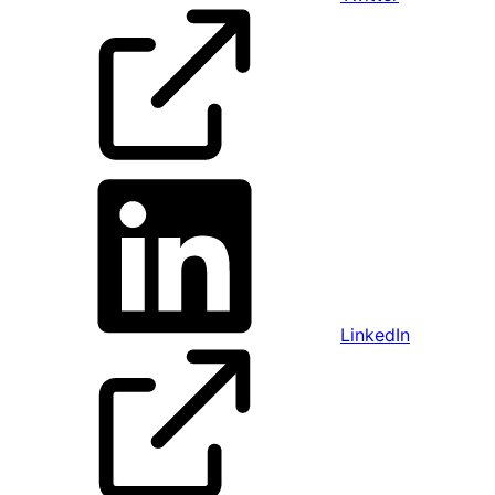
LinkedIn