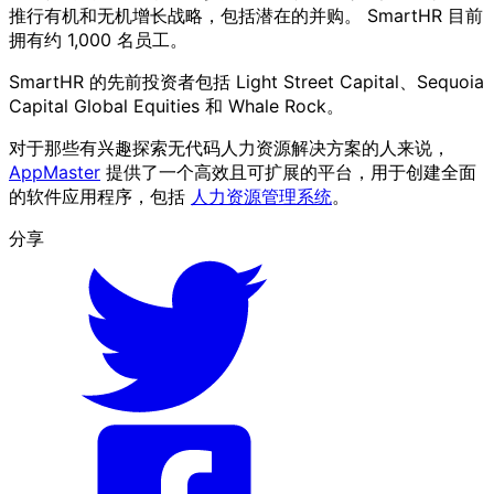
推行有机和无机增长战略，包括潜在的并购。 SmartHR 目前
拥有约 1,000 名员工。
SmartHR 的先前投资者包括 Light Street Capital、Sequoia
Capital Global Equities 和 Whale Rock。
对于那些有兴趣探索无代码人力资源解决方案的人来说，
AppMaster
提供了一个高效且可扩展的平台，用于创建全面
的软件应用程序，包括
人力资源管理系统
。
分享