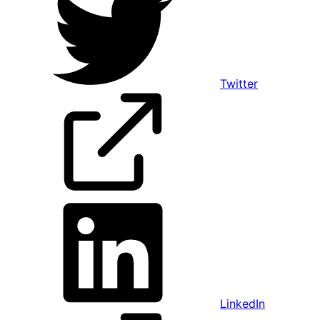
Twitter
LinkedIn