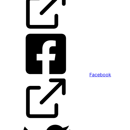
Facebook