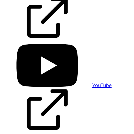
YouTube