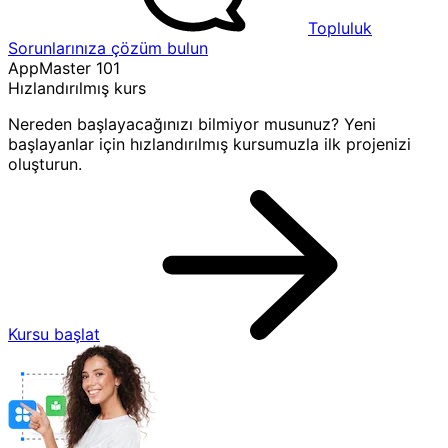
Topluluk
Sorunlarınıza çözüm bulun
AppMaster 101
Hızlandırılmış kurs
Nereden başlayacağınızı bilmiyor musunuz? Yeni
başlayanlar için hızlandırılmış kursumuzla ilk projenizi
oluşturun.
Kursu başlat