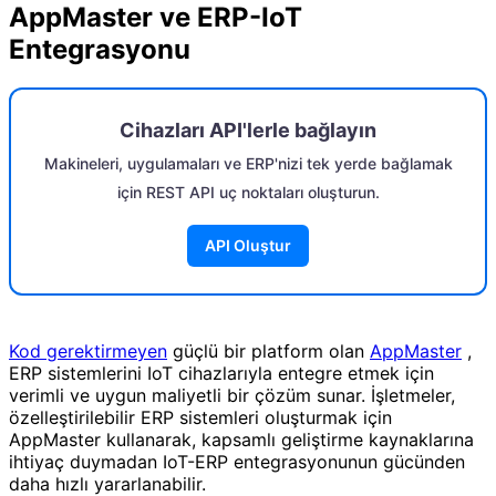
AppMaster ve ERP-IoT
Entegrasyonu
Cihazları API'lerle bağlayın
Makineleri, uygulamaları ve ERP'nizi tek yerde bağlamak
için REST API uç noktaları oluşturun.
API Oluştur
Kod gerektirmeyen
güçlü bir platform olan
AppMaster
,
ERP sistemlerini IoT cihazlarıyla entegre etmek için
verimli ve uygun maliyetli bir çözüm sunar. İşletmeler,
özelleştirilebilir ERP sistemleri oluşturmak için
AppMaster kullanarak, kapsamlı geliştirme kaynaklarına
ihtiyaç duymadan IoT-ERP entegrasyonunun gücünden
daha hızlı yararlanabilir.