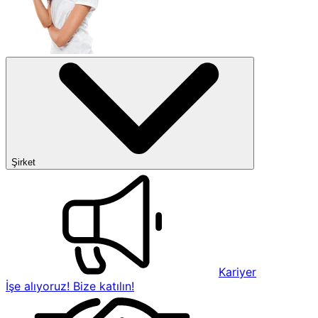
Şirket
Kariyer
İşe alıyoruz! Bize katılın!