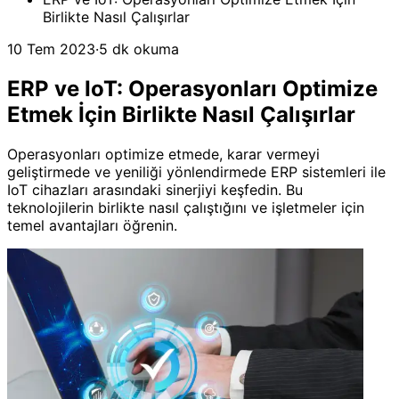
Birlikte Nasıl Çalışırlar
10 Tem 2023
·
5 dk okuma
ERP ve IoT: Operasyonları Optimize
Etmek İçin Birlikte Nasıl Çalışırlar
Operasyonları optimize etmede, karar vermeyi
geliştirmede ve yeniliği yönlendirmede ERP sistemleri ile
IoT cihazları arasındaki sinerjiyi keşfedin. Bu
teknolojilerin birlikte nasıl çalıştığını ve işletmeler için
temel avantajları öğrenin.