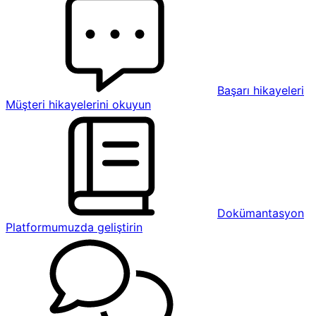
Başarı hikayeleri
Müşteri hikayelerini okuyun
Dokümantasyon
Platformumuzda geliştirin