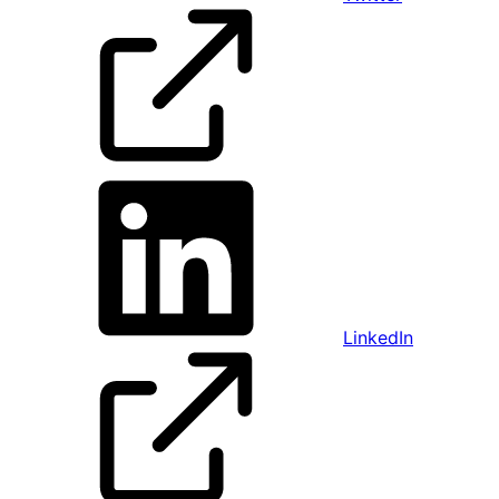
LinkedIn