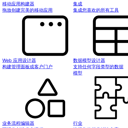
移动应用构建器
集成
拖放创建完美的移动应用
集成您喜欢的所有工具
Web 应用设计器
数据模型设计器
构建管理面板或客户门户
支持任何字段类型的数据
模型
业务流程编辑器
行业