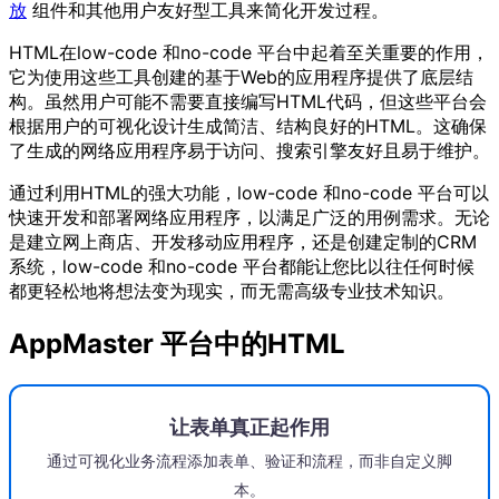
放
组件和其他用户友好型工具来简化开发过程。
HTML在low-code 和no-code 平台中起着至关重要的作用，
它为使用这些工具创建的基于Web的应用程序提供了底层结
构。虽然用户可能不需要直接编写HTML代码，但这些平台会
根据用户的可视化设计生成简洁、结构良好的HTML。这确保
了生成的网络应用程序易于访问、搜索引擎友好且易于维护。
通过利用HTML的强大功能，low-code 和no-code 平台可以
快速开发和部署网络应用程序，以满足广泛的用例需求。无论
是建立网上商店、开发移动应用程序，还是创建定制的CRM
系统，low-code 和no-code 平台都能让您比以往任何时候
都更轻松地将想法变为现实，而无需高级专业技术知识。
AppMaster 平台中的HTML
让表单真正起作用
通过可视化业务流程添加表单、验证和流程，而非自定义脚
本。