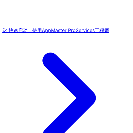
🚀 快速启动：使用AppMaster ProServices工程师