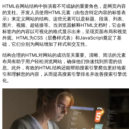
HTML在网站结构中扮演着不可或缺的重要角色，是网页内容
的支柱。开发人员使用HTML元素（由包含特定内容的标签表
示）来定义网站的结构。这些元素可以是标题、段落、列表、
图片、视频、超链接等。当浏览器解释HTML文档时，它会将
标签内的内容以可视化的格式显示出来，呈现页面布局和视觉
外观。HTML为CSS（层叠样式表）和JavaScript奠定了基
础，它们分别为网站增加了样式和交互性。
结构合理的HTML对网站的成功至关重要。清晰、简洁的元素
布局有助于用户轻松浏览网站，确保他们快速找到所需的信
息。此外，有效的HTML结构还能帮助搜索引擎爬虫更好地索
引和理解您的内容，从而提高搜索引擎排名并改善搜索引擎优
化。