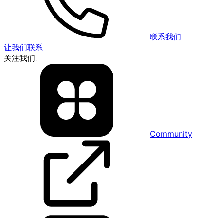
联系我们
让我们联系
关注我们:
Community