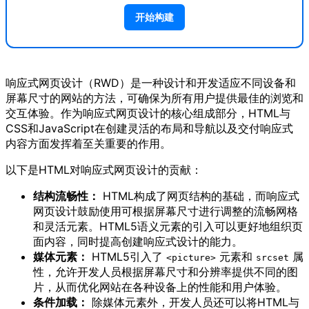
开始构建
响应式网页设计（RWD）是一种设计和开发适应不同设备和
屏幕尺寸的网站的方法，可确保为所有用户提供最佳的浏览和
交互体验。作为响应式网页设计的核心组成部分，HTML与
CSS和JavaScript在创建灵活的布局和导航以及交付响应式
内容方面发挥着至关重要的作用。
以下是HTML对响应式网页设计的贡献：
结构流畅性：
HTML构成了网页结构的基础，而响应式
网页设计鼓励使用可根据屏幕尺寸进行调整的流畅网格
和灵活元素。HTML5语义元素的引入可以更好地组织页
面内容，同时提高创建响应式设计的能力。
媒体元素：
HTML5引入了
元素和
属
<picture>
srcset
性，允许开发人员根据屏幕尺寸和分辨率提供不同的图
片，从而优化网站在各种设备上的性能和用户体验。
条件加载：
除媒体元素外，开发人员还可以将HTML与