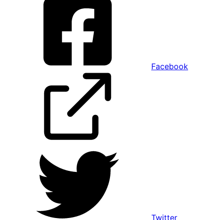
Facebook
Twitter