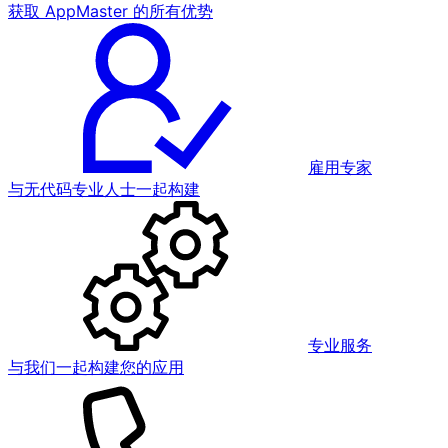
获取 AppMaster 的所有优势
雇用专家
与无代码专业人士一起构建
专业服务
与我们一起构建您的应用