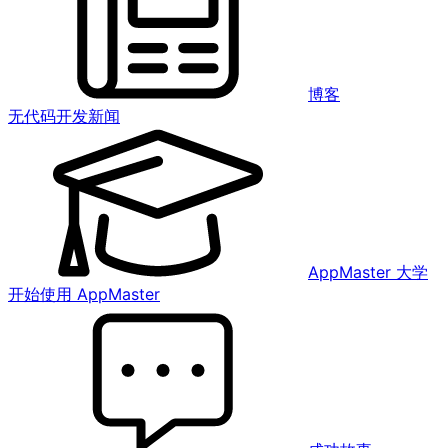
博客
无代码开发新闻
AppMaster 大学
开始使用 AppMaster