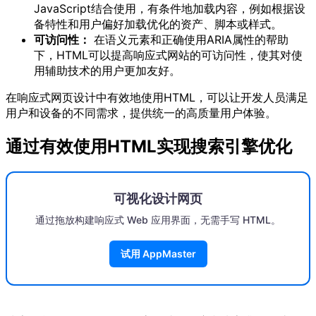
JavaScript结合使用，有条件地加载内容，例如根据设
备特性和用户偏好加载优化的资产、脚本或样式。
可访问性：
在语义元素和正确使用ARIA属性的帮助
下，HTML可以提高响应式网站的可访问性，使其对使
用辅助技术的用户更加友好。
在响应式网页设计中有效地使用HTML，可以让开发人员满足
用户和设备的不同需求，提供统一的高质量用户体验。
通过有效使用HTML实现搜索引擎优化
可视化设计网页
通过拖放构建响应式 Web 应用界面，无需手写 HTML。
试用 AppMaster