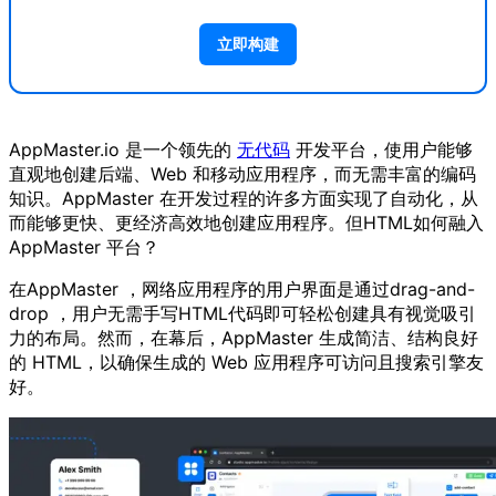
立即构建
AppMaster.io 是一个领先的
无代码
开发平台，使用户能够
直观地创建后端、Web 和移动应用程序，而无需丰富的编码
知识。AppMaster 在开发过程的许多方面实现了自动化，从
而能够更快、更经济高效地创建应用程序。但HTML如何融入
AppMaster 平台？
在AppMaster ，网络应用程序的用户界面是通过drag-and-
drop ，用户无需手写HTML代码即可轻松创建具有视觉吸引
力的布局。然而，在幕后，AppMaster 生成简洁、结构良好
的 HTML，以确保生成的 Web 应用程序可访问且搜索引擎友
好。