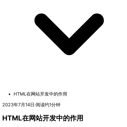
HTML在网站开发中的作用
2023年7月14日
·
阅读约1分钟
HTML在网站开发中的作用