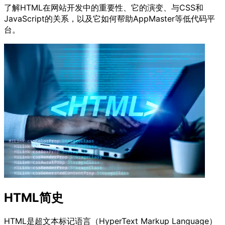
了解HTML在网站开发中的重要性、它的演变、与CSS和
JavaScript的关系，以及它如何帮助AppMaster等低代码平
台。
HTML简史
HTML是超文本标记语言（HyperText Markup Language）