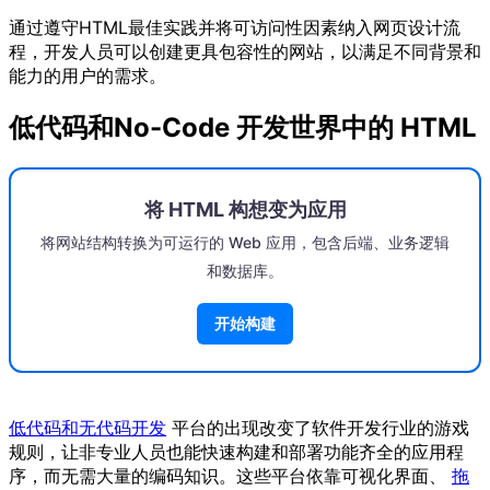
通过遵守HTML最佳实践并将可访问性因素纳入网页设计流
程，开发人员可以创建更具包容性的网站，以满足不同背景和
能力的用户的需求。
低代码和No-Code 开发世界中的 HTML
将 HTML 构想变为应用
将网站结构转换为可运行的 Web 应用，包含后端、业务逻辑
和数据库。
开始构建
低代码和无代码开发
平台的出现改变了软件开发行业的游戏
规则，让非专业人员也能快速构建和部署功能齐全的应用程
序，而无需大量的编码知识。这些平台依靠可视化界面、
拖