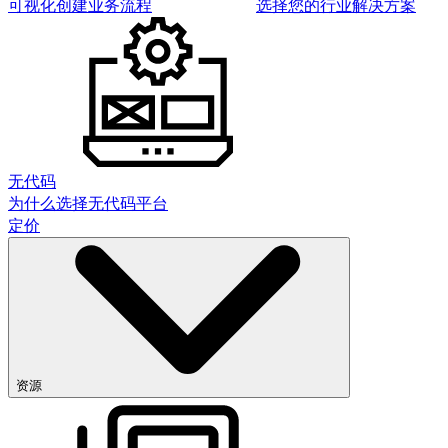
可视化创建业务流程
选择您的行业解决方案
无代码
为什么选择无代码平台
定价
资源