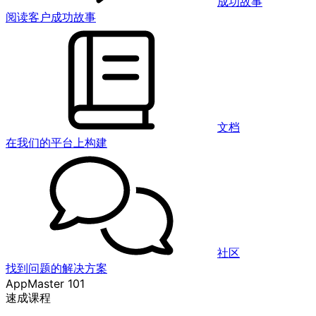
成功故事
阅读客户成功故事
文档
在我们的平台上构建
社区
找到问题的解决方案
AppMaster 101
速成课程