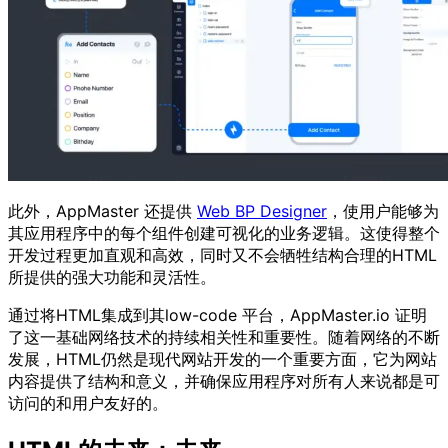
此外，AppMaster 还提供
Web BP Designer
，使用户能够为
其应用程序中的每个组件创建可视化的业务逻辑。这使得整个
开发过程更加直观和高效，同时又不会牺牲结构合理的HTML
所提供的强大功能和灵活性。
通过将HTML集成到其low-code 平台，AppMaster.io 证明
了这一基础网络技术的持续相关性和重要性。随着网络的不断
发展，HTML仍然是现代网站开发的一个重要方面，它为网站
内容提供了结构和意义，并确保应用程序对所有人来说都是可
访问的和用户友好的。