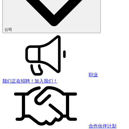
公司
职业
我们正在招聘！加入我们！
合作伙伴计划