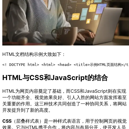
HTML文档结构示例大致如下：
HTML与CSS和JavaScript的结合
HTML为网页内容奠定了基础，而CSS和JavaScript则在实现
一个功能齐全、视觉效果良好、引人入胜的网站方面发挥着至
关重要的作用。这三种技术共同创造了一种协同关系，将网站
开发提升到了新的高度。
CSS
（层叠样式表）是一种样式表语言，用于控制网页的视觉
效果。它与HTML携手合作，将内容与布局分开，使开发人员