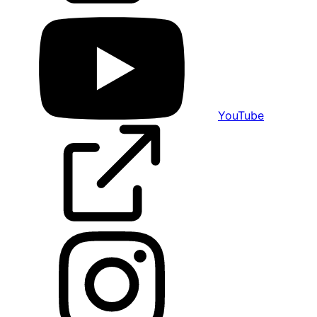
YouTube