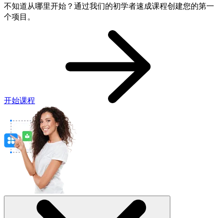
不知道从哪里开始？通过我们的初学者速成课程创建您的第一
个项目。
开始课程