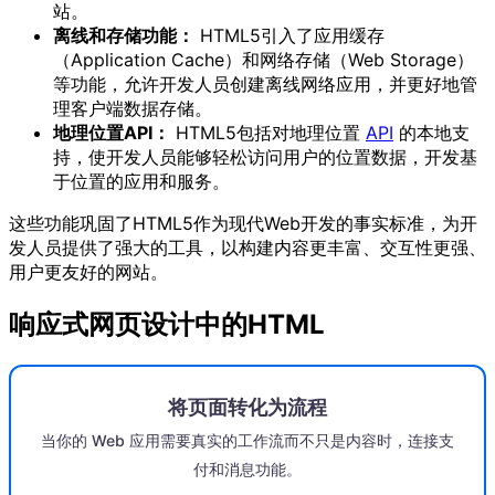
站。
离线和存储功能：
HTML5引入了应用缓存
（Application Cache）和网络存储（Web Storage）
等功能，允许开发人员创建离线网络应用，并更好地管
理客户端数据存储。
地理位置API：
HTML5包括对地理位置
API
的本地支
持，使开发人员能够轻松访问用户的位置数据，开发基
于位置的应用和服务。
这些功能巩固了HTML5作为现代Web开发的事实标准，为开
发人员提供了强大的工具，以构建内容更丰富、交互性更强、
用户更友好的网站。
响应式网页设计中的HTML
将页面转化为流程
当你的 Web 应用需要真实的工作流而不只是内容时，连接支
付和消息功能。