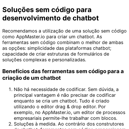
Soluções sem código para
desenvolvimento de chatbot
Recomendamos a utilização de uma solução sem código
como AppMaster.io para criar um chatbot. As
ferramentas sem código combinam o melhor de ambas
as opções: simplicidade das plataformas chatbot;
capacidade de criar estruturas de formulários de
soluções complexas e personalizadas.
Benefícios das ferramentas sem código para a
criação de um chatbot
Não há necessidade de codificar. Sem dúvida, a
principal vantagem é não precisar de codificar
enquanto se cria um chatbot. Tudo é criado
utilizando o editor drag & drop editor. Por
exemplo, no AppMaster.io, um editor de processos
empresariais permite-lhe trabalhar com blocos.
Soluções à medida. Ao contrário dos construtores