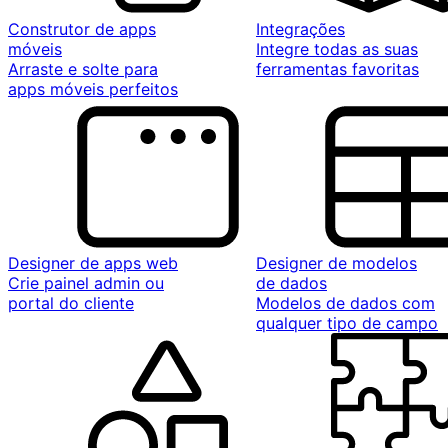
Construtor de apps
Integrações
móveis
Integre todas as suas
Arraste e solte para
ferramentas favoritas
apps móveis perfeitos
Designer de apps web
Designer de modelos
Crie painel admin ou
de dados
portal do cliente
Modelos de dados com
qualquer tipo de campo