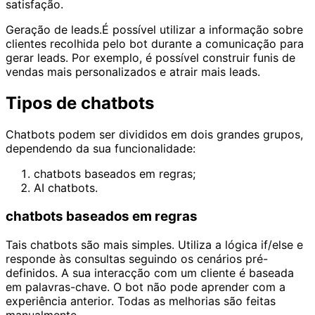
satisfação.
Geração de leads.É possível utilizar a informação sobre
clientes recolhida pelo bot durante a comunicação para
gerar leads. Por exemplo, é possível construir funis de
vendas mais personalizados e atrair mais leads.
Tipos de chatbots
Chatbots podem ser divididos em dois grandes grupos,
dependendo da sua funcionalidade:
chatbots baseados em regras;
AI chatbots.
chatbots baseados em regras
Tais chatbots são mais simples. Utiliza a lógica if/else e
responde às consultas seguindo os cenários pré-
definidos. A sua interacção com um cliente é baseada
em palavras-chave. O bot não pode aprender com a
experiência anterior. Todas as melhorias são feitas
manualmente.