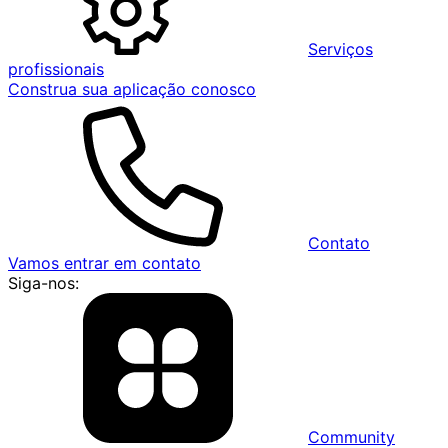
Serviços
profissionais
Construa sua aplicação conosco
Contato
Vamos entrar em contato
Siga-nos:
Community