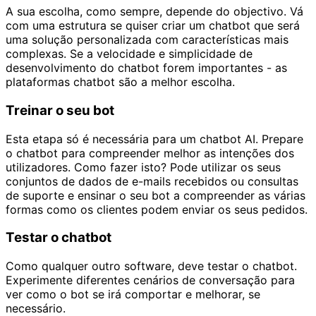
A sua escolha, como sempre, depende do objectivo. Vá
com uma estrutura se quiser criar um chatbot que será
uma solução personalizada com características mais
complexas. Se a velocidade e simplicidade de
desenvolvimento do chatbot forem importantes - as
plataformas chatbot são a melhor escolha.
Treinar o seu bot
Esta etapa só é necessária para um chatbot AI. Prepare
o chatbot para compreender melhor as intenções dos
utilizadores. Como fazer isto? Pode utilizar os seus
conjuntos de dados de e-mails recebidos ou consultas
de suporte e ensinar o seu bot a compreender as várias
formas como os clientes podem enviar os seus pedidos.
Testar o chatbot
Como qualquer outro software, deve testar o chatbot.
Experimente diferentes cenários de conversação para
ver como o bot se irá comportar e melhorar, se
necessário.