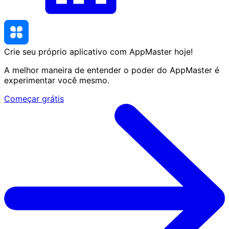
Crie seu próprio aplicativo com AppMaster
hoje
!
A melhor maneira de entender o poder do AppMaster é
experimentar você mesmo.
Começar grátis