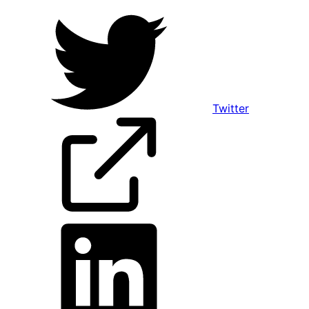
Twitter