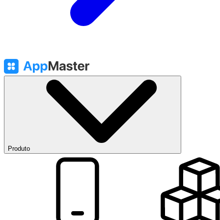
Produto