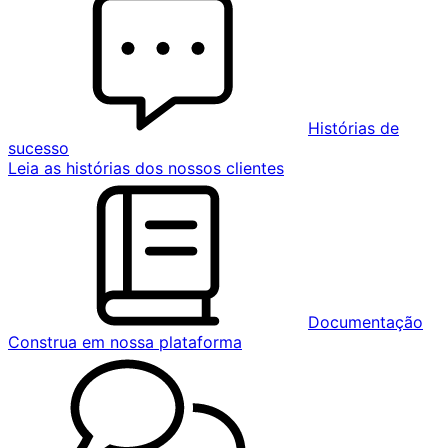
Histórias de
sucesso
Leia as histórias dos nossos clientes
Documentação
Construa em nossa plataforma