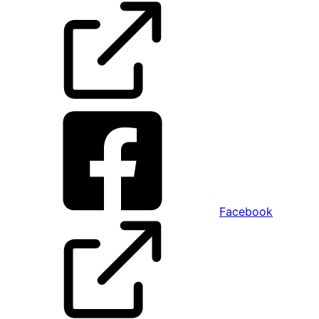
Facebook