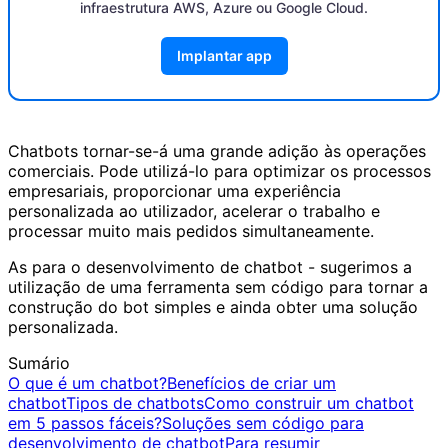
infraestrutura AWS, Azure ou Google Cloud.
Implantar app
Chatbots tornar-se-á uma grande adição às operações
comerciais. Pode utilizá-lo para optimizar os processos
empresariais, proporcionar uma experiência
personalizada ao utilizador, acelerar o trabalho e
processar muito mais pedidos simultaneamente.
As para o desenvolvimento de chatbot - sugerimos a
utilização de uma ferramenta sem código para tornar a
construção do bot simples e ainda obter uma solução
personalizada.
Sumário
O que é um chatbot?
Benefícios de criar um
chatbot
Tipos de chatbots
Como construir um chatbot
em 5 passos fáceis?
Soluções sem código para
desenvolvimento de chatbot
Para resumir