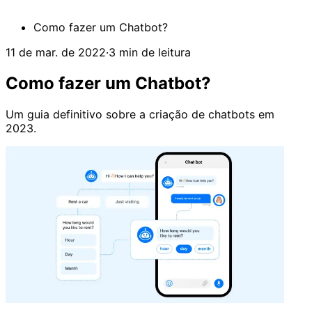
Como fazer um Chatbot?
11 de mar. de 2022
·
3 min de leitura
Como fazer um Chatbot?
Um guia definitivo sobre a criação de chatbots em
2023.