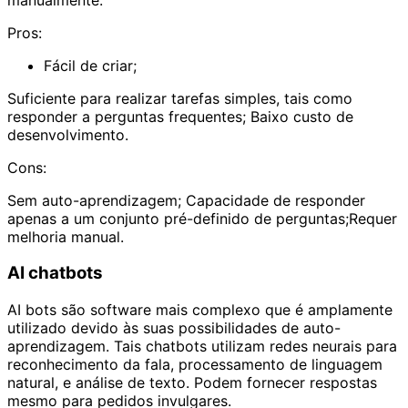
Pros:
Fácil de criar;
Suficiente para realizar tarefas simples, tais como
responder a perguntas frequentes; Baixo custo de
desenvolvimento.
Cons:
Sem auto-aprendizagem; Capacidade de responder
apenas a um conjunto pré-definido de perguntas;Requer
melhoria manual.
AI chatbots
AI bots são software mais complexo que é amplamente
utilizado devido às suas possibilidades de auto-
aprendizagem. Tais chatbots utilizam redes neurais para
reconhecimento da fala, processamento de linguagem
natural, e análise de texto. Podem fornecer respostas
mesmo para pedidos invulgares.