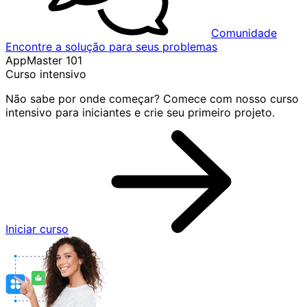
Comunidade
Encontre a solução para seus problemas
AppMaster 101
Curso intensivo
Não sabe por onde começar? Comece com nosso curso
intensivo para iniciantes e crie seu primeiro projeto.
Iniciar curso