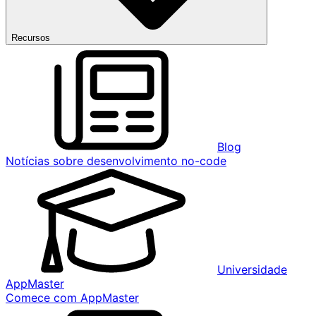
Recursos
Blog
Notícias sobre desenvolvimento no-code
Universidade
AppMaster
Comece com AppMaster