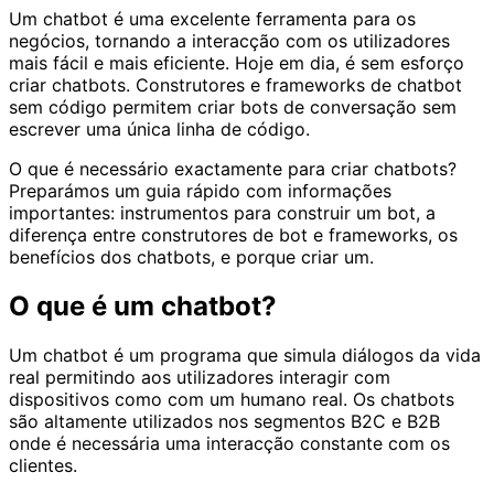
Um chatbot é uma excelente ferramenta para os
negócios, tornando a interacção com os utilizadores
mais fácil e mais eficiente. Hoje em dia, é sem esforço
criar chatbots. Construtores e frameworks de chatbot
sem código permitem criar bots de conversação sem
escrever uma única linha de código.
O que é necessário exactamente para criar chatbots?
Preparámos um guia rápido com informações
importantes: instrumentos para construir um bot, a
diferença entre construtores de bot e frameworks, os
benefícios dos chatbots, e porque criar um.
O que é um chatbot?
Um chatbot é um programa que simula diálogos da vida
real permitindo aos utilizadores interagir com
dispositivos como com um humano real. Os chatbots
são altamente utilizados nos segmentos B2C e B2B
onde é necessária uma interacção constante com os
clientes.