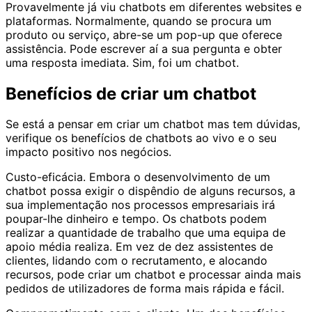
Provavelmente já viu chatbots em diferentes websites e
plataformas. Normalmente, quando se procura um
produto ou serviço, abre-se um pop-up que oferece
assistência. Pode escrever aí a sua pergunta e obter
uma resposta imediata. Sim, foi um chatbot.
Benefícios de criar um chatbot
Se está a pensar em criar um chatbot mas tem dúvidas,
verifique os benefícios de chatbots ao vivo e o seu
impacto positivo nos negócios.
Custo-eficácia. Embora o desenvolvimento de um
chatbot possa exigir o dispêndio de alguns recursos, a
sua implementação nos processos empresariais irá
poupar-lhe dinheiro e tempo. Os chatbots podem
realizar a quantidade de trabalho que uma equipa de
apoio média realiza. Em vez de dez assistentes de
clientes, lidando com o recrutamento, e alocando
recursos, pode criar um chatbot e processar ainda mais
pedidos de utilizadores de forma mais rápida e fácil.