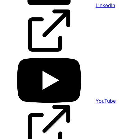
LinkedIn
YouTube