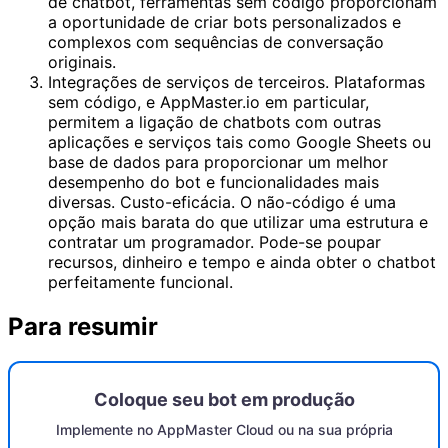
de chatbot, ferramentas sem código proporcionam
a oportunidade de criar bots personalizados e
complexos com sequências de conversação
originais.
Integrações de serviços de terceiros. Plataformas
sem código, e AppMaster.io em particular,
permitem a ligação de chatbots com outras
aplicações e serviços tais como Google Sheets ou
base de dados para proporcionar um melhor
desempenho do bot e funcionalidades mais
diversas. Custo-eficácia. O não-código é uma
opção mais barata do que utilizar uma estrutura e
contratar um programador. Pode-se poupar
recursos, dinheiro e tempo e ainda obter o chatbot
perfeitamente funcional.
Para resumir
Coloque seu bot em produção
Implemente no AppMaster Cloud ou na sua própria