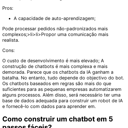
Pros:
A capacidade de auto-aprendizagem;
Pode processar pedidos não-padronizados mais
complexos;>li>li>Propor uma comunicação mais
realista.
Cons:
O custo de desenvolvimento é mais elevado; A
construção de chatbots é mais complexa e mais
demorada. Parece que os chatbots da IA ganham a
batalha. No entanto, tudo depende do objectivo do bot.
Os chatbots baseados em regras são mais do que
suficientes para as pequenas empresas automatizarem
alguns processos. Além disso, será necessário ter uma
base de dados adequada para construir um robot de IA
e fornecê-lo com dados para aprender em.
Como construir um chatbot em 5
passos fáceis?