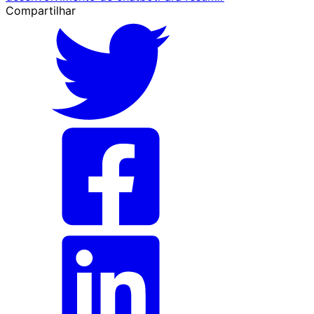
Compartilhar