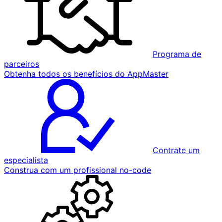
Programa de
parceiros
Obtenha todos os benefícios do AppMaster
Contrate um
especialista
Construa com um profissional no-code