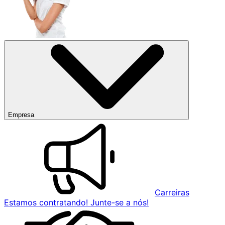
Empresa
Carreiras
Estamos contratando! Junte-se a nós!