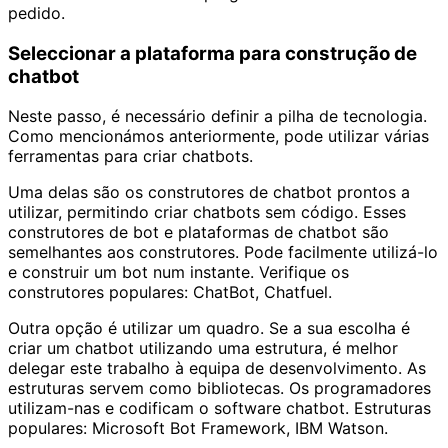
pedido.
Seleccionar a plataforma para construção de
chatbot
Neste passo, é necessário definir a pilha de tecnologia.
Como mencionámos anteriormente, pode utilizar várias
ferramentas para criar chatbots.
Uma delas são os construtores de chatbot prontos a
utilizar, permitindo criar chatbots sem código. Esses
construtores de bot e plataformas de chatbot são
semelhantes aos construtores. Pode facilmente utilizá-lo
e construir um bot num instante. Verifique os
construtores populares: ChatBot, Chatfuel.
Outra opção é utilizar um quadro. Se a sua escolha é
criar um chatbot utilizando uma estrutura, é melhor
delegar este trabalho à equipa de desenvolvimento. As
estruturas servem como bibliotecas. Os programadores
utilizam-nas e codificam o software chatbot. Estruturas
populares: Microsoft Bot Framework, IBM Watson.