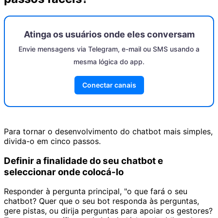
Atinga os usuários onde eles conversam
Envie mensagens via Telegram, e-mail ou SMS usando a
mesma lógica do app.
Conectar canais
Para tornar o desenvolvimento do chatbot mais simples,
divida-o em cinco passos.
Definir a finalidade do seu chatbot e
seleccionar onde colocá-lo
Responder à pergunta principal, "o que fará o seu
chatbot? Quer que o seu bot responda às perguntas,
gere pistas, ou dirija perguntas para apoiar os gestores?