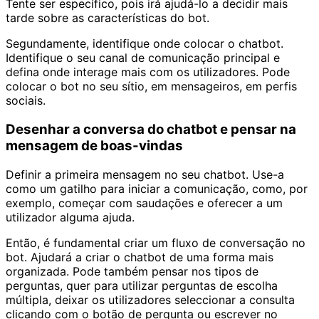
Tente ser específico, pois irá ajudá-lo a decidir mais
tarde sobre as características do bot.
Segundamente, identifique onde colocar o chatbot.
Identifique o seu canal de comunicação principal e
defina onde interage mais com os utilizadores. Pode
colocar o bot no seu sítio, em mensageiros, em perfis
sociais.
Desenhar a conversa do chatbot e pensar na
mensagem de boas-vindas
Definir a primeira mensagem no seu chatbot. Use-a
como um gatilho para iniciar a comunicação, como, por
exemplo, começar com saudações e oferecer a um
utilizador alguma ajuda.
Então, é fundamental criar um fluxo de conversação no
bot. Ajudará a criar o chatbot de uma forma mais
organizada. Pode também pensar nos tipos de
perguntas, quer para utilizar perguntas de escolha
múltipla, deixar os utilizadores seleccionar a consulta
clicando com o botão de pergunta ou escrever no