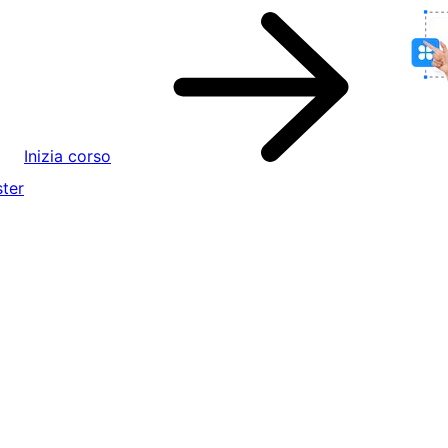
Inizia corso
ter