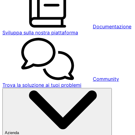
Documentazione
Sviluppa sulla nostra piattaforma
Community
Trova la soluzione ai tuoi problemi
Azienda