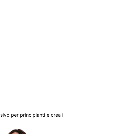
sivo per principianti e crea il