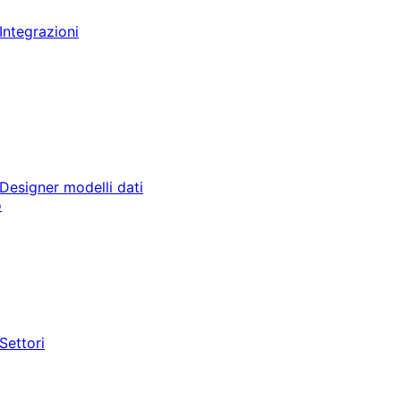
Integrazioni
Designer modelli dati
o
Settori