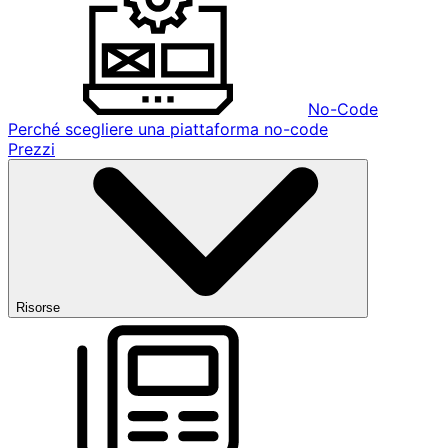
No-Code
Perché scegliere una piattaforma no-code
Prezzi
Risorse