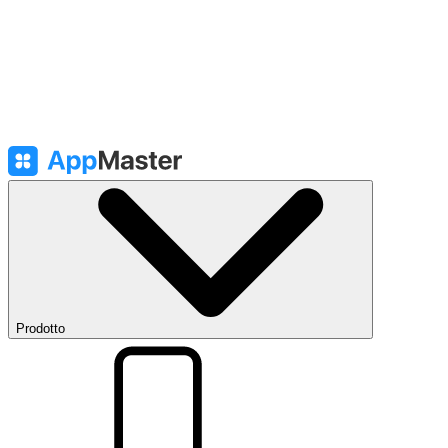
Prodotto