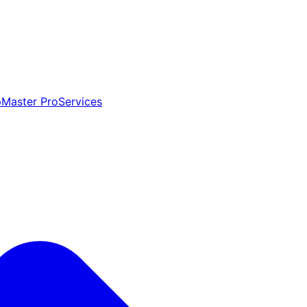
aster ProServices