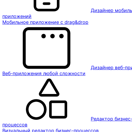
Дизайнер мобил
приложений
Мобильное приложение с drag&drop
Дизайнер веб-п
Веб-приложения любой сложности
Редактор бизнес
процессов
Визуальный редактор бизнес-процессов