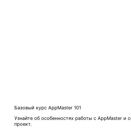
Базовый курс AppMaster 101
Узнайте об особенностях работы с AppMaster и 
проект.