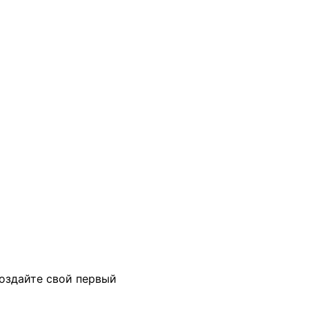
создайте свой первый