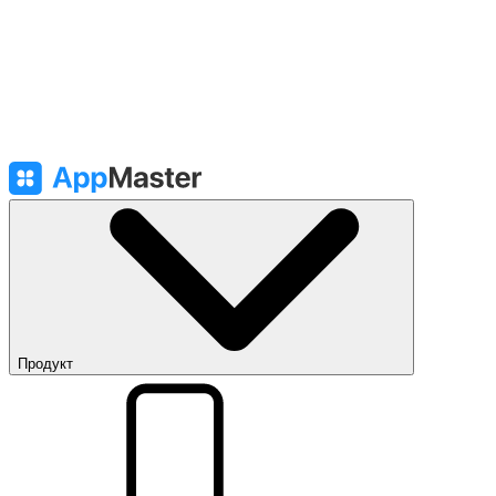
Продукт