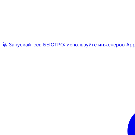
🚀 Запускайтесь БЫСТРО: используйте инженеров AppM