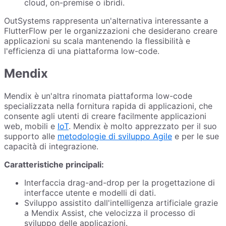
cloud, on-premise o ibridi.
OutSystems rappresenta un'alternativa interessante a
FlutterFlow per le organizzazioni che desiderano creare
applicazioni su scala mantenendo la flessibilità e
l'efficienza di una piattaforma low-code.
Mendix
Mendix è un'altra rinomata piattaforma low-code
specializzata nella fornitura rapida di applicazioni, che
consente agli utenti di creare facilmente applicazioni
web, mobili e
IoT
. Mendix è molto apprezzato per il suo
supporto alle
metodologie di sviluppo Agile
e per le sue
capacità di integrazione.
Caratteristiche principali:
Interfaccia drag-and-drop per la progettazione di
interfacce utente e modelli di dati.
Sviluppo assistito dall'intelligenza artificiale grazie
a Mendix Assist, che velocizza il processo di
sviluppo delle applicazioni.