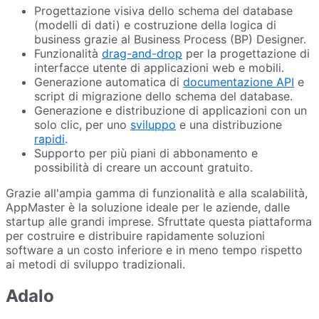
Progettazione visiva dello schema del database
(modelli di dati) e costruzione della logica di
business grazie al Business Process (BP) Designer.
Funzionalità
drag-and-drop
per la progettazione di
interfacce utente di applicazioni web e mobili.
Generazione automatica di
documentazione API
e
script di migrazione dello schema del database.
Generazione e distribuzione di applicazioni con un
solo clic, per uno
sviluppo
e una distribuzione
rapidi
.
Supporto per più piani di abbonamento e
possibilità di creare un account gratuito.
Grazie all'ampia gamma di funzionalità e alla scalabilità,
AppMaster è la soluzione ideale per le aziende, dalle
startup alle grandi imprese. Sfruttate questa piattaforma
per costruire e distribuire rapidamente soluzioni
software a un costo inferiore e in meno tempo rispetto
ai metodi di sviluppo tradizionali.
Adalo