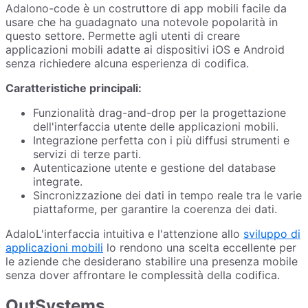
Adalono-code è un costruttore di app mobili facile da
usare che ha guadagnato una notevole popolarità in
questo settore. Permette agli utenti di creare
applicazioni mobili adatte ai dispositivi iOS e Android
senza richiedere alcuna esperienza di codifica.
Caratteristiche principali:
Funzionalità drag-and-drop per la progettazione
dell'interfaccia utente delle applicazioni mobili.
Integrazione perfetta con i più diffusi strumenti e
servizi di terze parti.
Autenticazione utente e gestione del database
integrate.
Sincronizzazione dei dati in tempo reale tra le varie
piattaforme, per garantire la coerenza dei dati.
AdaloL'interfaccia intuitiva e l'attenzione allo
sviluppo di
applicazioni mobili
lo rendono una scelta eccellente per
le aziende che desiderano stabilire una presenza mobile
senza dover affrontare le complessità della codifica.
OutSystems