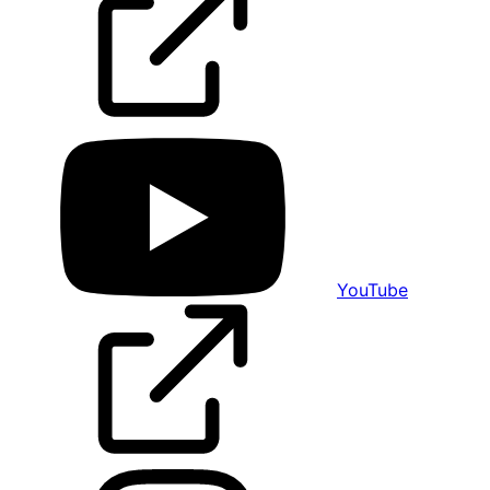
YouTube