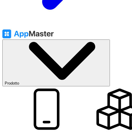
Prodotto