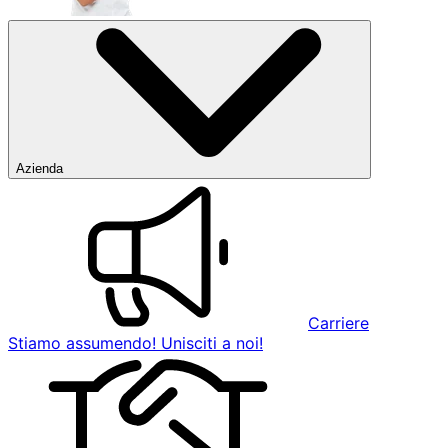
Azienda
Carriere
Stiamo assumendo! Unisciti a noi!