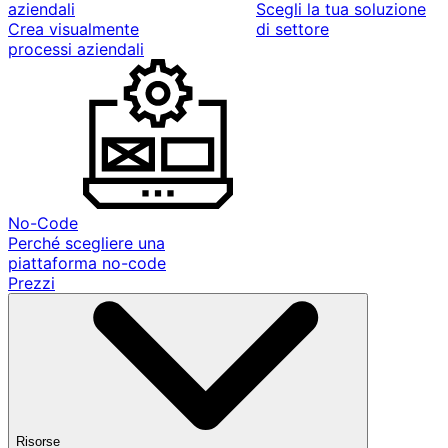
aziendali
Scegli la tua soluzione
Crea visualmente
di settore
processi aziendali
No-Code
Perché scegliere una
piattaforma no-code
Prezzi
Risorse