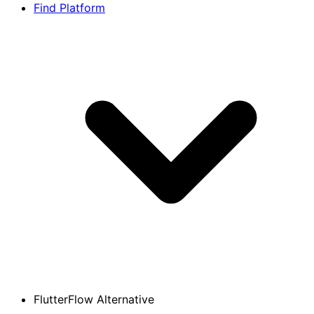
Find Platform
FlutterFlow Alternative