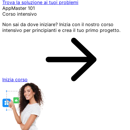
Trova la soluzione ai tuoi problemi
AppMaster 101
Corso intensivo
Non sai da dove iniziare? Inizia con il nostro corso
intensivo per principianti e crea il tuo primo progetto.
Inizia corso