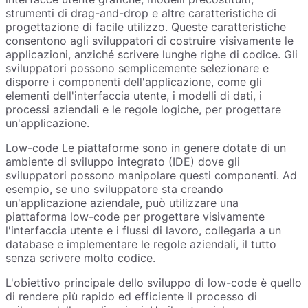
strumenti di drag-and-drop e altre caratteristiche di
progettazione di facile utilizzo. Queste caratteristiche
consentono agli sviluppatori di costruire visivamente le
applicazioni, anziché scrivere lunghe righe di codice. Gli
sviluppatori possono semplicemente selezionare e
disporre i componenti dell'applicazione, come gli
elementi dell'interfaccia utente, i modelli di dati, i
processi aziendali e le regole logiche, per progettare
un'applicazione.
Low-code Le piattaforme sono in genere dotate di un
ambiente di sviluppo integrato (IDE) dove gli
sviluppatori possono manipolare questi componenti. Ad
esempio, se uno sviluppatore sta creando
un'applicazione aziendale, può utilizzare una
piattaforma low-code per progettare visivamente
l'interfaccia utente e i flussi di lavoro, collegarla a un
database e implementare le regole aziendali, il tutto
senza scrivere molto codice.
L'obiettivo principale dello sviluppo di low-code è quello
di rendere più rapido ed efficiente il processo di