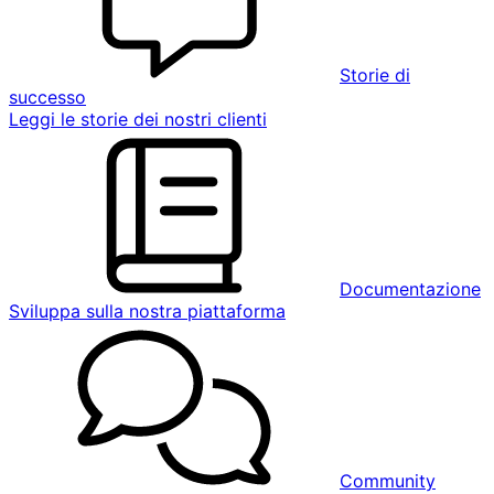
Storie di
successo
Leggi le storie dei nostri clienti
Documentazione
Sviluppa sulla nostra piattaforma
Community