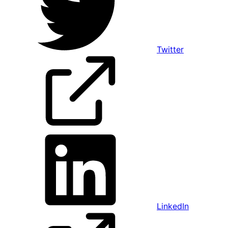
Twitter
LinkedIn