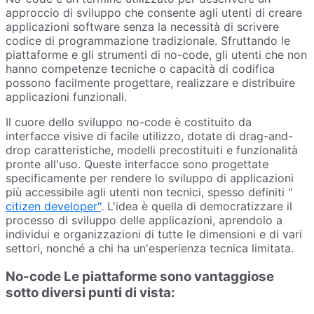
approccio di sviluppo che consente agli utenti di creare
applicazioni software senza la necessità di scrivere
codice di programmazione tradizionale. Sfruttando le
piattaforme e gli strumenti di no-code, gli utenti che non
hanno competenze tecniche o capacità di codifica
possono facilmente progettare, realizzare e distribuire
applicazioni funzionali.
Il cuore dello sviluppo no-code è costituito da
interfacce visive di facile utilizzo, dotate di drag-and-
drop caratteristiche, modelli precostituiti e funzionalità
pronte all'uso. Queste interfacce sono progettate
specificamente per rendere lo sviluppo di applicazioni
più accessibile agli utenti non tecnici, spesso definiti "
citizen developer"
. L'idea è quella di democratizzare il
processo di sviluppo delle applicazioni, aprendolo a
individui e organizzazioni di tutte le dimensioni e di vari
settori, nonché a chi ha un'esperienza tecnica limitata.
No-code Le piattaforme sono vantaggiose
sotto diversi punti di vista: