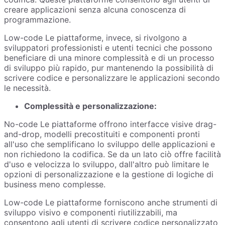
creare applicazioni senza alcuna conoscenza di
programmazione.
Low-code Le piattaforme, invece, si rivolgono a
sviluppatori professionisti e utenti tecnici che possono
beneficiare di una minore complessità e di un processo
di sviluppo più rapido, pur mantenendo la possibilità di
scrivere codice e personalizzare le applicazioni secondo
le necessità.
Complessità e personalizzazione:
No-code Le piattaforme offrono interfacce visive drag-
and-drop, modelli precostituiti e componenti pronti
all'uso che semplificano lo sviluppo delle applicazioni e
non richiedono la codifica. Se da un lato ciò offre facilità
d'uso e velocizza lo sviluppo, dall'altro può limitare le
opzioni di personalizzazione e la gestione di logiche di
business meno complesse.
Low-code Le piattaforme forniscono anche strumenti di
sviluppo visivo e componenti riutilizzabili, ma
consentono agli utenti di scrivere codice personalizzato