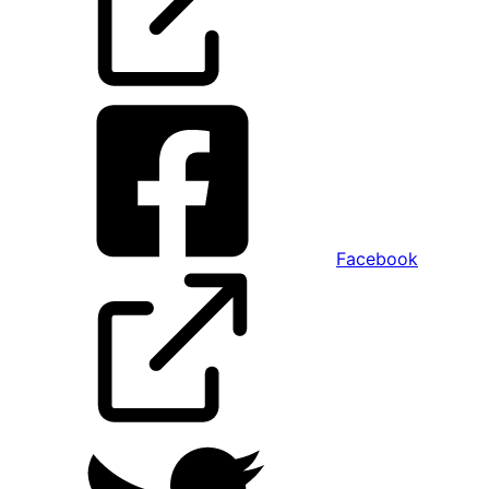
Facebook