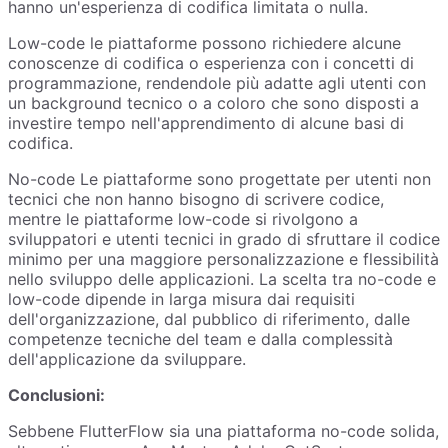
hanno un'esperienza di codifica limitata o nulla.
Low-code le piattaforme possono richiedere alcune
conoscenze di codifica o esperienza con i concetti di
programmazione, rendendole più adatte agli utenti con
un background tecnico o a coloro che sono disposti a
investire tempo nell'apprendimento di alcune basi di
codifica.
No-code Le piattaforme sono progettate per utenti non
tecnici che non hanno bisogno di scrivere codice,
mentre le piattaforme low-code si rivolgono a
sviluppatori e utenti tecnici in grado di sfruttare il codice
minimo per una maggiore personalizzazione e flessibilità
nello sviluppo delle applicazioni. La scelta tra no-code e
low-code dipende in larga misura dai requisiti
dell'organizzazione, dal pubblico di riferimento, dalle
competenze tecniche del team e dalla complessità
dell'applicazione da sviluppare.
Conclusioni:
Sebbene FlutterFlow sia una piattaforma no-code solida,