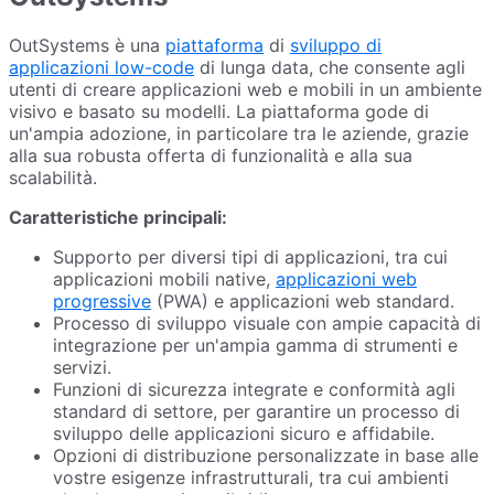
OutSystems è una
piattaforma
di
sviluppo di
applicazioni low-code
di lunga data, che consente agli
utenti di creare applicazioni web e mobili in un ambiente
visivo e basato su modelli. La piattaforma gode di
un'ampia adozione, in particolare tra le aziende, grazie
alla sua robusta offerta di funzionalità e alla sua
scalabilità.
Caratteristiche principali:
Supporto per diversi tipi di applicazioni, tra cui
applicazioni mobili native,
applicazioni web
progressive
(PWA) e applicazioni web standard.
Processo di sviluppo visuale con ampie capacità di
integrazione per un'ampia gamma di strumenti e
servizi.
Funzioni di sicurezza integrate e conformità agli
standard di settore, per garantire un processo di
sviluppo delle applicazioni sicuro e affidabile.
Opzioni di distribuzione personalizzate in base alle
vostre esigenze infrastrutturali, tra cui ambienti