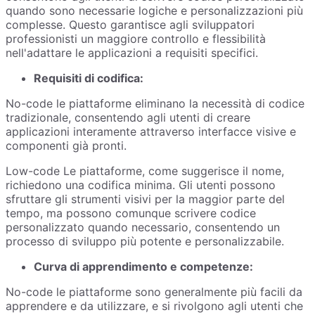
quando sono necessarie logiche e personalizzazioni più
complesse. Questo garantisce agli sviluppatori
professionisti un maggiore controllo e flessibilità
nell'adattare le applicazioni a requisiti specifici.
Requisiti di codifica:
No-code le piattaforme eliminano la necessità di codice
tradizionale, consentendo agli utenti di creare
applicazioni interamente attraverso interfacce visive e
componenti già pronti.
Low-code Le piattaforme, come suggerisce il nome,
richiedono una codifica minima. Gli utenti possono
sfruttare gli strumenti visivi per la maggior parte del
tempo, ma possono comunque scrivere codice
personalizzato quando necessario, consentendo un
processo di sviluppo più potente e personalizzabile.
Curva di apprendimento e competenze:
No-code le piattaforme sono generalmente più facili da
apprendere e da utilizzare, e si rivolgono agli utenti che