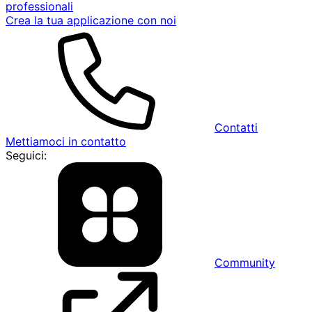
professionali
Crea la tua applicazione con noi
Contatti
Mettiamoci in contatto
Seguici:
Community