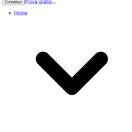
Prova gratis
Contattaci
Home