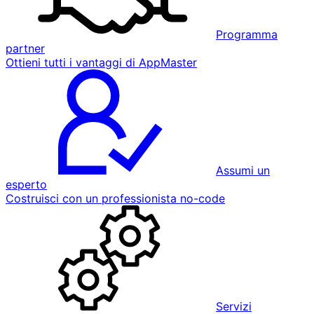
Programma
partner
Ottieni tutti i vantaggi di AppMaster
Assumi un
esperto
Costruisci con un professionista no-code
Servizi