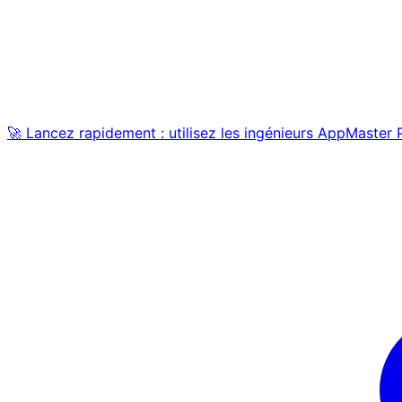
🚀 Lancez rapidement : utilisez les ingénieurs AppMaster 