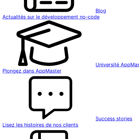
Blog
Actualités sur le développement no-code
Université AppMas
Plongez dans AppMaster
Success stories
Lisez les histoires de nos clients