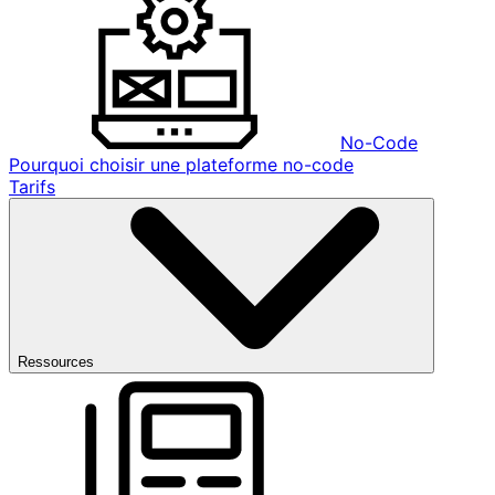
No-Code
Pourquoi choisir une plateforme no-code
Tarifs
Ressources