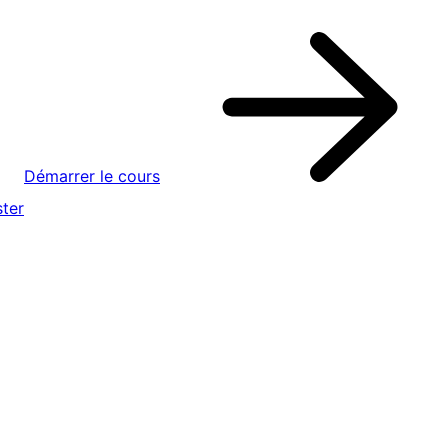
Démarrer le cours
ter