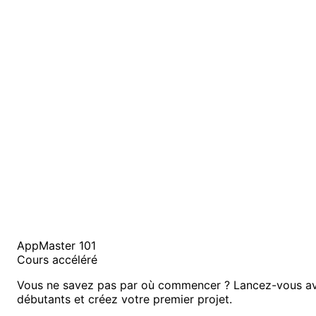
AppMaster 101
Cours accéléré
Vous ne savez pas par où commencer ? Lancez-vous av
débutants et créez votre premier projet.