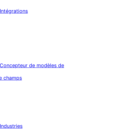
Intégrations
Concepteur de modèles de
de champs
Industries