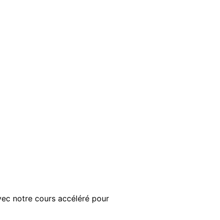
ec notre cours accéléré pour