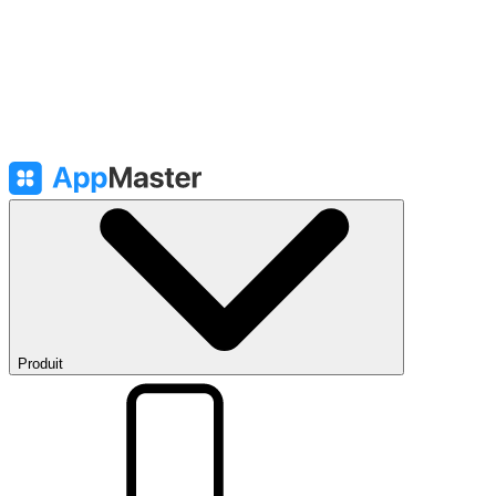
Produit