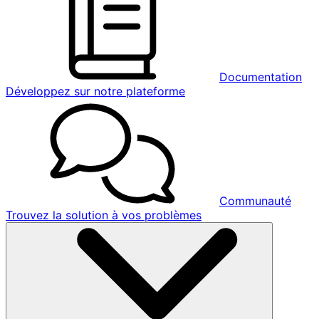
Documentation
Développez sur notre plateforme
Communauté
Trouvez la solution à vos problèmes