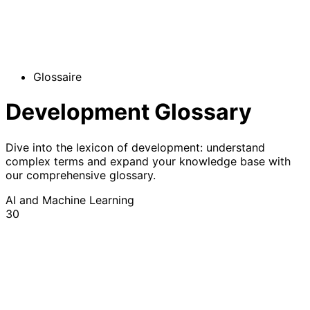
Glossaire
Development Glossary
Dive into the lexicon of development: understand
complex terms and expand your knowledge base with
our comprehensive glossary.
AI and Machine Learning
30