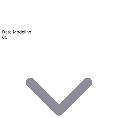
Data Modeling
60