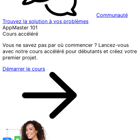
Communauté
Trouvez la solution à vos problèmes
AppMaster 101
Cours accéléré
Vous ne savez pas par où commencer ? Lancez-vous
avec notre cours accéléré pour débutants et créez votre
premier projet.
Démarrer le cours