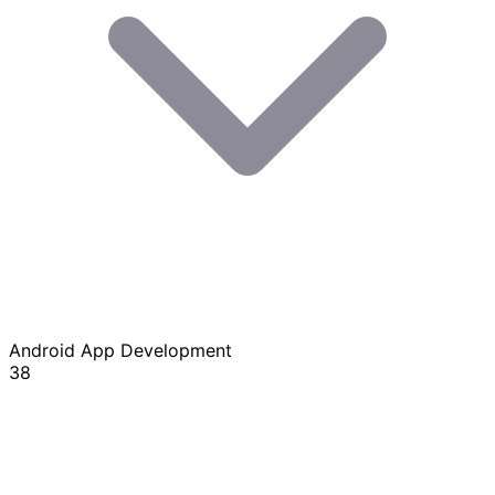
Android App Development
38