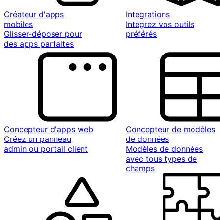
Créateur d'apps
Intégrations
mobiles
Intégrez vos outils
Glisser-déposer pour
préférés
des apps parfaites
Concepteur d'apps web
Concepteur de modèles
Créez un panneau
de données
admin ou portail client
Modèles de données
avec tous types de
champs