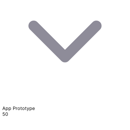
App Prototype
50