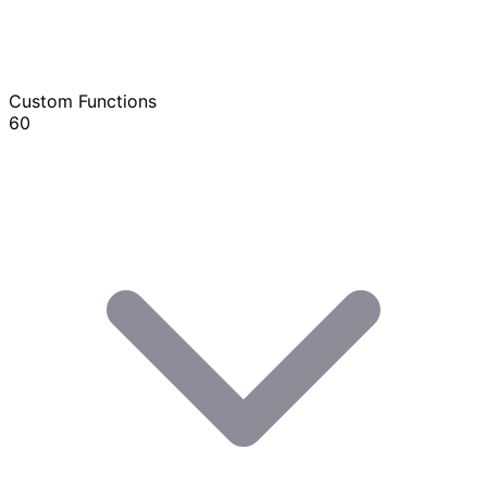
Custom Functions
60