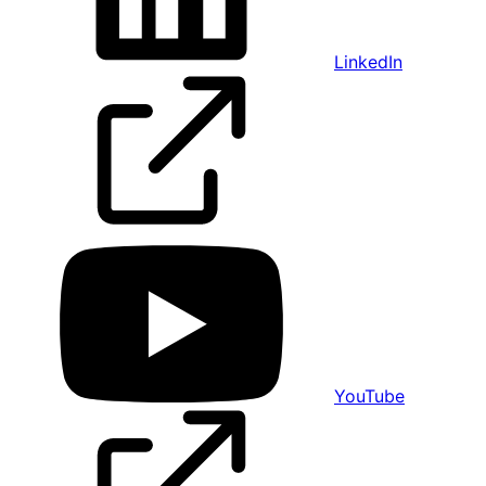
LinkedIn
YouTube