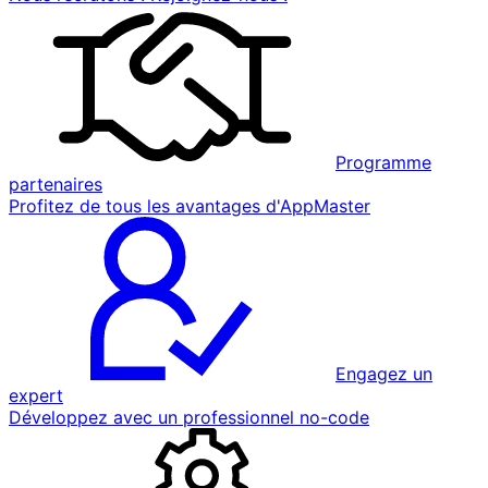
Programme
partenaires
Profitez de tous les avantages d'AppMaster
Engagez un
expert
Développez avec un professionnel no-code