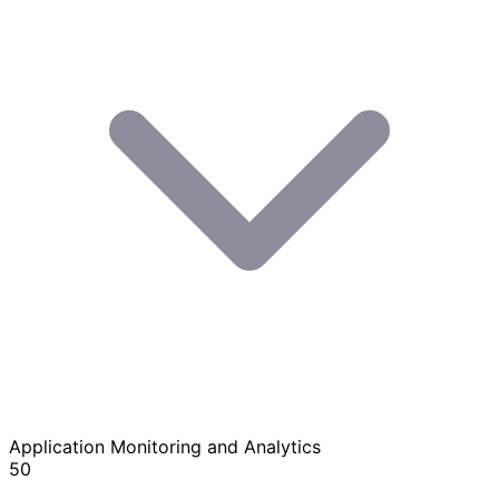
Application Monitoring and Analytics
50