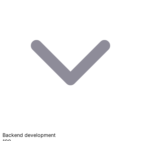
Backend development