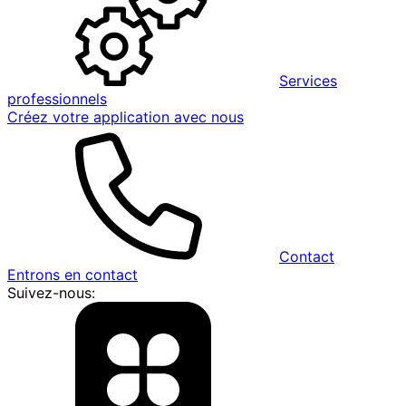
Services
professionnels
Créez votre application avec nous
Contact
Entrons en contact
Suivez-nous: