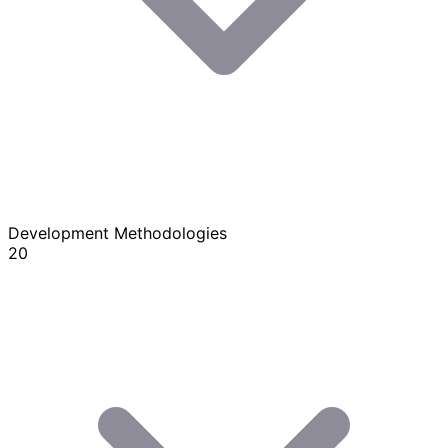
Development Methodologies
20