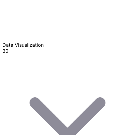
Data Visualization
30