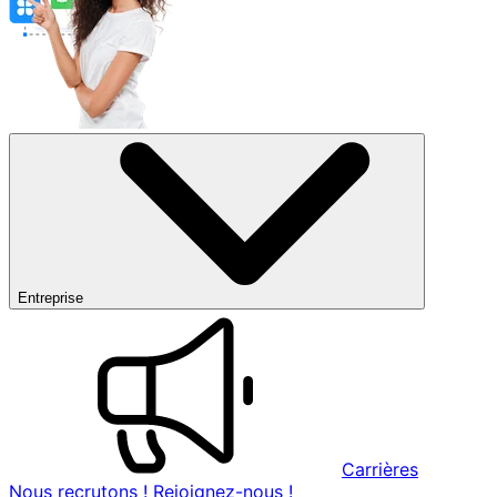
Entreprise
Carrières
Nous recrutons ! Rejoignez-nous !