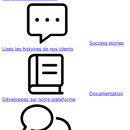
Success stories
Lisez les histoires de nos clients
Documentation
Développez sur notre plateforme