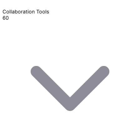
Collaboration Tools
60