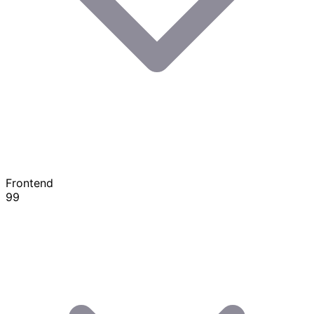
Frontend
99