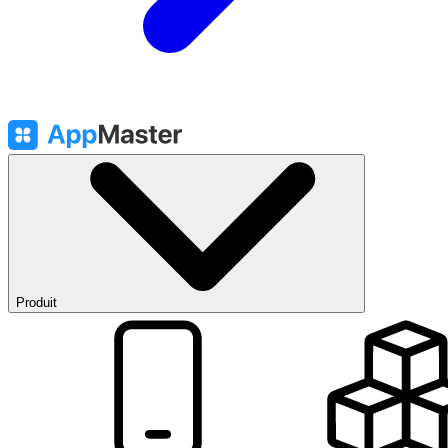
Produit