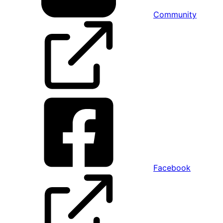
Community
Facebook