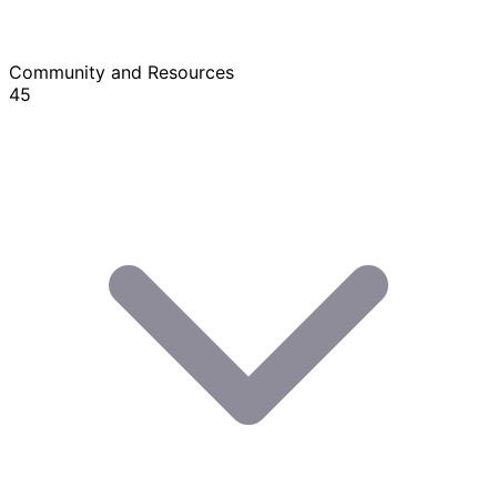
Community and Resources
45