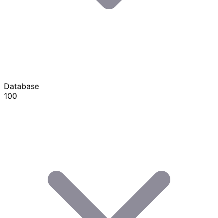
Database
100