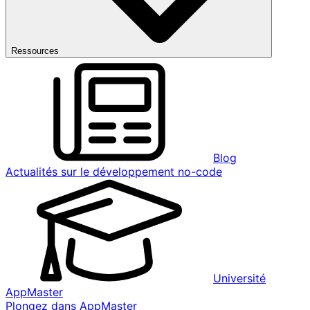
Ressources
Blog
Actualités sur le développement no-code
Université
AppMaster
Plongez dans AppMaster