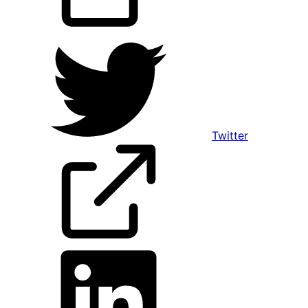
Twitter