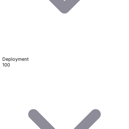
Deployment
100