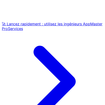
🚀 Lancez rapidement : utilisez les ingénieurs AppMaster
ProServices