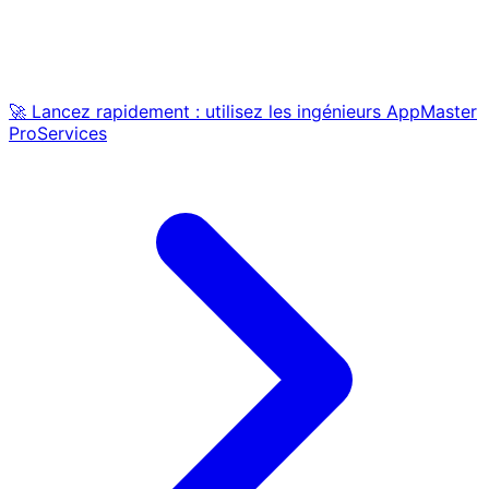
🚀 Lancez rapidement : utilisez les ingénieurs AppMaster
ProServices