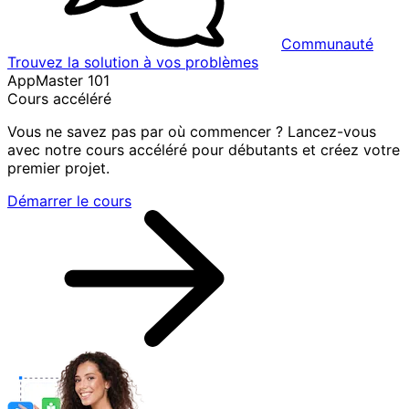
Communauté
Trouvez la solution à vos problèmes
AppMaster 101
Cours accéléré
Vous ne savez pas par où commencer ? Lancez-vous
avec notre cours accéléré pour débutants et créez votre
premier projet.
Démarrer le cours