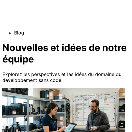
Blog
Nouvelles et idées de notre
équipe
Explorez les perspectives et les idées du domaine du
développement sans code.