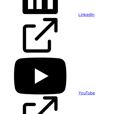
LinkedIn
YouTube