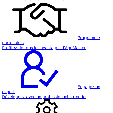
Programme
partenaires
Profitez de tous les avantages d'AppMaster
Engagez un
expert
Développez avec un professionnel no-code