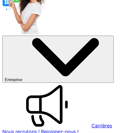
Entreprise
Carrières
Nous recrutons ! Rejoignez-nous !