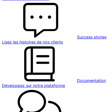
Success stories
Lisez les histoires de nos clients
Documentation
Développez sur notre plateforme