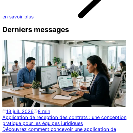
en savoir plus
Derniers messages
13 juil. 2026
8
min
Application de réception des contrats : une conception
pratique pour les équipes juridiques
Découvrez comment concevoir une application de