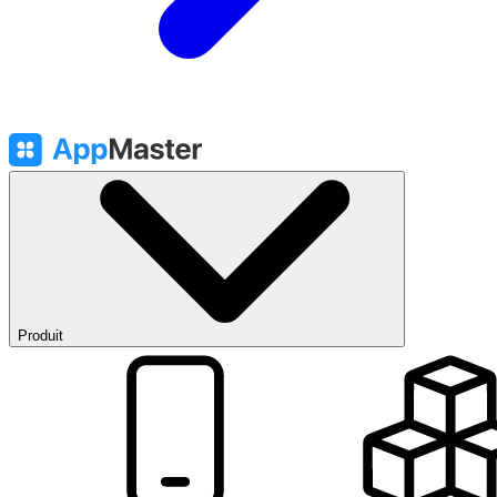
Produit