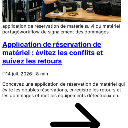
application de réservation de matériel
suivi du matériel
partagé
workflow de signalement des dommages
Application de réservation de
matériel : évitez les conflits et
suivez les retours
14 juil. 2026
8
min
Concevez une application de réservation de matériel qui
évite les doubles réservations, enregistre les retours et
les dommages et met les équipements défectueux en
maintenance.