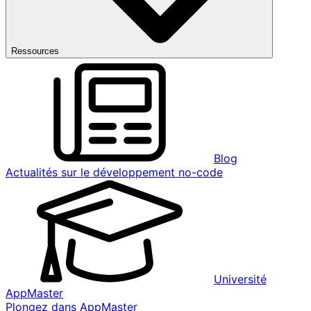
Ressources
Blog
Actualités sur le développement no-code
Université
AppMaster
Plongez dans AppMaster