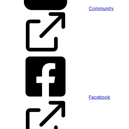
Community
Facebook