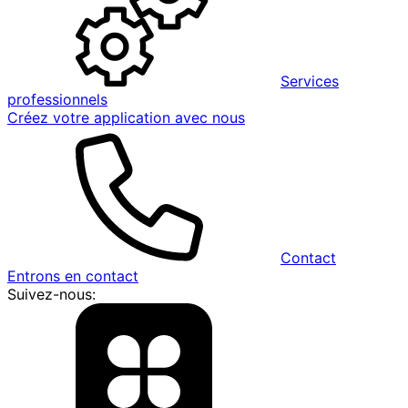
Services
professionnels
Créez votre application avec nous
Contact
Entrons en contact
Suivez-nous: