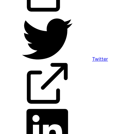
Twitter