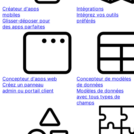
Créateur d'apps
Intégrations
mobiles
Intégrez vos outils
Glisser-déposer pour
préférés
des apps parfaites
Concepteur d'apps web
Concepteur de modèles
Créez un panneau
de données
admin ou portail client
Modèles de données
avec tous types de
champs