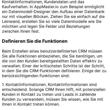
Kontaktinformationen, Kundendaten und das
Kaufverhalten. In AppMaster.io zum Beispiel ermöglicht
ein Datenmodell-Designer den Aufbau einer Datenbank
nur mit visuellen Blöcken. Ziehen Sie sie einfach auf die
Leinwand, erstellen Sie so viele Datenmodelle wie Sie
möchten und legen Sie Felder und Beziehungen
zwischen ihnen fest.
Definieren Sie die Funktionen
Beim Erstellen eines benutzerdefinierten CRM müssen
Sie alle Funktionen einbeziehen, die Sie benötigen, um
die von den Kunden bereitgestellten Daten effektiv zu
verwalten. Einer der kritischsten Schritte ist der Schritt,
in dem Sie die CRM-Funktionen definieren. Einige der zu
berücksichtigenden Funktionen sind:
1. Kontaktinformationen. Kontaktinformationen sind
entscheidend. Solange CRM Ihnen hilft, mit potenziellen
Kunden in Kontakt zu treten und Leads in zahlende
Kunden zu verwandeln, müssen Sie wissen, wie Sie mit
ihnen in Kontakt treten können.