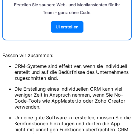
Erstellen Sie saubere Web- und Mobilansichten für Ihr
Team – ganz ohne Code.
UI erstellen
Fassen wir zusammen:
CRM-Systeme sind effektiver, wenn sie individuell
erstellt und auf die Bedürfnisse des Unternehmens
zugeschnitten sind.
Die Erstellung eines individuellen CRM kann viel
weniger Zeit in Anspruch nehmen, wenn Sie No-
Code-Tools wie AppMaster.io oder Zoho Creator
verwenden.
Um eine gute Software zu erstellen, müssen Sie die
Kernfunktionen hinzufügen und dürfen die App
nicht mit unnötigen Funktionen überfrachten. CRM