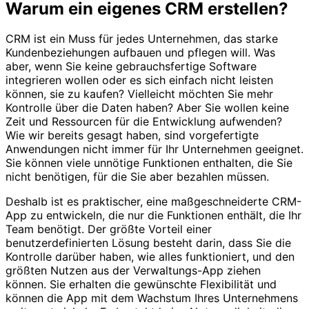
Warum ein eigenes CRM erstellen?
CRM ist ein Muss für jedes Unternehmen, das starke
Kundenbeziehungen aufbauen und pflegen will. Was
aber, wenn Sie keine gebrauchsfertige Software
integrieren wollen oder es sich einfach nicht leisten
können, sie zu kaufen? Vielleicht möchten Sie mehr
Kontrolle über die Daten haben? Aber Sie wollen keine
Zeit und Ressourcen für die Entwicklung aufwenden?
Wie wir bereits gesagt haben, sind vorgefertigte
Anwendungen nicht immer für Ihr Unternehmen geeignet.
Sie können viele unnötige Funktionen enthalten, die Sie
nicht benötigen, für die Sie aber bezahlen müssen.
Deshalb ist es praktischer, eine maßgeschneiderte CRM-
App zu entwickeln, die nur die Funktionen enthält, die Ihr
Team benötigt. Der größte Vorteil einer
benutzerdefinierten Lösung besteht darin, dass Sie die
Kontrolle darüber haben, wie alles funktioniert, und den
größten Nutzen aus der Verwaltungs-App ziehen
können. Sie erhalten die gewünschte Flexibilität und
können die App mit dem Wachstum Ihres Unternehmens