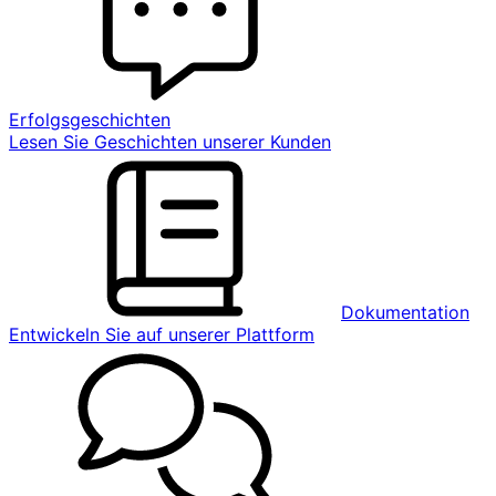
Erfolgsgeschichten
Lesen Sie Geschichten unserer Kunden
Dokumentation
Entwickeln Sie auf unserer Plattform