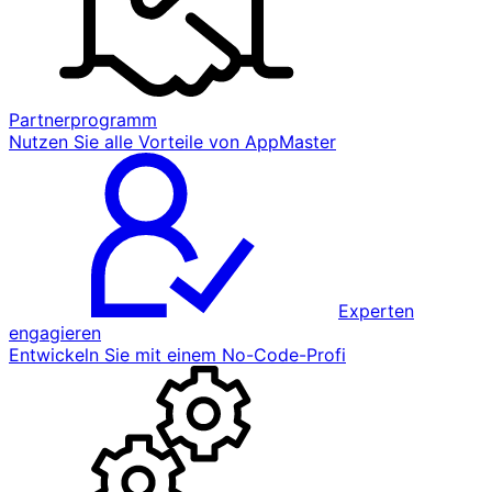
Partnerprogramm
Nutzen Sie alle Vorteile von AppMaster
Experten
engagieren
Entwickeln Sie mit einem No-Code-Profi