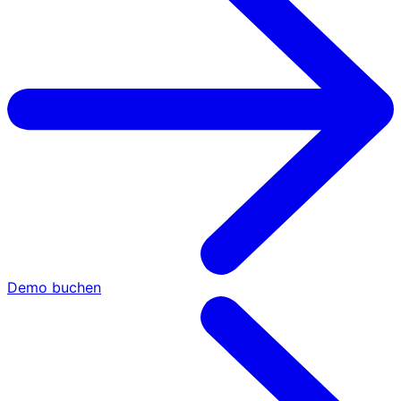
Demo buchen