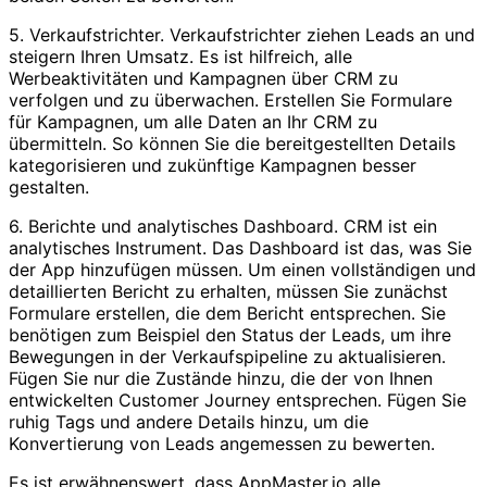
5. Verkaufstrichter. Verkaufstrichter ziehen Leads an und
steigern Ihren Umsatz. Es ist hilfreich, alle
Werbeaktivitäten und Kampagnen über CRM zu
verfolgen und zu überwachen. Erstellen Sie Formulare
für Kampagnen, um alle Daten an Ihr CRM zu
übermitteln. So können Sie die bereitgestellten Details
kategorisieren und zukünftige Kampagnen besser
gestalten.
6. Berichte und analytisches Dashboard. CRM ist ein
analytisches Instrument. Das Dashboard ist das, was Sie
der App hinzufügen müssen. Um einen vollständigen und
detaillierten Bericht zu erhalten, müssen Sie zunächst
Formulare erstellen, die dem Bericht entsprechen. Sie
benötigen zum Beispiel den Status der Leads, um ihre
Bewegungen in der Verkaufspipeline zu aktualisieren.
Fügen Sie nur die Zustände hinzu, die der von Ihnen
entwickelten Customer Journey entsprechen. Fügen Sie
ruhig Tags und andere Details hinzu, um die
Konvertierung von Leads angemessen zu bewerten.
Es ist erwähnenswert, dass AppMaster.io alle