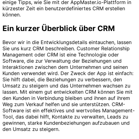
einige Tipps, wie Sie mit der AppMaster.io-Plattform in
kürzester Zeit ein benutzerdefiniertes CRM erstellen
können.
Ein kurzer Überblick über CRM
Bevor wir in die Entwicklungsdetails eintauchen, lassen
Sie uns kurz CRM beschreiben. Customer Relationship
Management oder CRM ist eine Technologie oder
Software, die zur Verwaltung der Beziehungen und
Interaktionen zwischen dem Unternehmen und seinen
Kunden verwendet wird. Der Zweck der App ist einfach:
Sie hilft dabei, die Beziehungen zu verbessern, den
Umsatz zu steigern und das Unternehmen wachsen zu
lassen. Mit einem gut entwickelten CRM können Sie mit
den Kunden in Verbindung bleiben und ihnen auf ihrem
Weg zum Verkauf helfen und sie unterstützen. CRM-
Software ist ein effektives und wertvolles Management-
Tool, das dabei hilft, Kontakte zu verwalten, Leads zu
gewinnen, starke Kundenbeziehungen aufzubauen und
den Umsatz zu steigern.