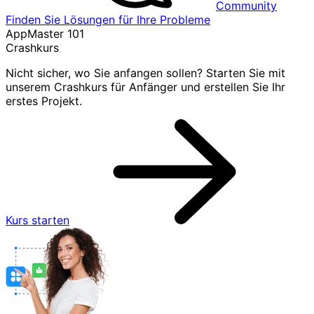
Community
Finden Sie Lösungen für Ihre Probleme
AppMaster 101
Crashkurs
Nicht sicher, wo Sie anfangen sollen? Starten Sie mit
unserem Crashkurs für Anfänger und erstellen Sie Ihr
erstes Projekt.
Kurs starten