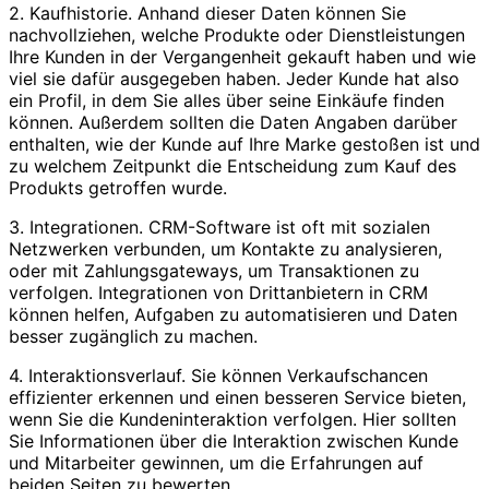
2. Kaufhistorie. Anhand dieser Daten können Sie
nachvollziehen, welche Produkte oder Dienstleistungen
Ihre Kunden in der Vergangenheit gekauft haben und wie
viel sie dafür ausgegeben haben. Jeder Kunde hat also
ein Profil, in dem Sie alles über seine Einkäufe finden
können. Außerdem sollten die Daten Angaben darüber
enthalten, wie der Kunde auf Ihre Marke gestoßen ist und
zu welchem Zeitpunkt die Entscheidung zum Kauf des
Produkts getroffen wurde.
3. Integrationen. CRM-Software ist oft mit sozialen
Netzwerken verbunden, um Kontakte zu analysieren,
oder mit Zahlungsgateways, um Transaktionen zu
verfolgen. Integrationen von Drittanbietern in CRM
können helfen, Aufgaben zu automatisieren und Daten
besser zugänglich zu machen.
4. Interaktionsverlauf. Sie können Verkaufschancen
effizienter erkennen und einen besseren Service bieten,
wenn Sie die Kundeninteraktion verfolgen. Hier sollten
Sie Informationen über die Interaktion zwischen Kunde
und Mitarbeiter gewinnen, um die Erfahrungen auf
beiden Seiten zu bewerten.