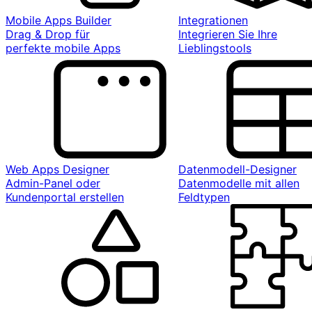
Mobile Apps Builder
Integrationen
Drag & Drop für
Integrieren Sie Ihre
perfekte mobile Apps
Lieblingstools
Web Apps Designer
Datenmodell-Designer
Admin-Panel oder
Datenmodelle mit allen
Kundenportal erstellen
Feldtypen