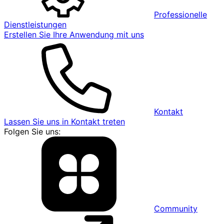
Professionelle
Dienstleistungen
Erstellen Sie Ihre Anwendung mit uns
Kontakt
Lassen Sie uns in Kontakt treten
Folgen Sie uns:
Community