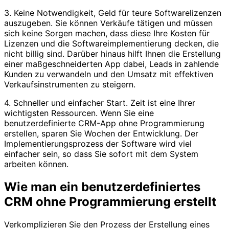
3. Keine Notwendigkeit, Geld für teure Softwarelizenzen
auszugeben. Sie können Verkäufe tätigen und müssen
sich keine Sorgen machen, dass diese Ihre Kosten für
Lizenzen und die Softwareimplementierung decken, die
nicht billig sind. Darüber hinaus hilft Ihnen die Erstellung
einer maßgeschneiderten App dabei, Leads in zahlende
Kunden zu verwandeln und den Umsatz mit effektiven
Verkaufsinstrumenten zu steigern.
4. Schneller und einfacher Start. Zeit ist eine Ihrer
wichtigsten Ressourcen. Wenn Sie eine
benutzerdefinierte CRM-App ohne Programmierung
erstellen, sparen Sie Wochen der Entwicklung. Der
Implementierungsprozess der Software wird viel
einfacher sein, so dass Sie sofort mit dem System
arbeiten können.
Wie man ein benutzerdefiniertes
CRM ohne Programmierung erstellt
Verkomplizieren Sie den Prozess der Erstellung eines