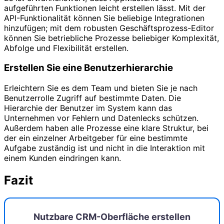
aufgeführten Funktionen leicht erstellen lässt. Mit der
API-Funktionalität können Sie beliebige Integrationen
hinzufügen; mit dem robusten Geschäftsprozess-Editor
können Sie betriebliche Prozesse beliebiger Komplexität,
Abfolge und Flexibilität erstellen.
Erstellen Sie eine Benutzerhierarchie
Erleichtern Sie es dem Team und bieten Sie je nach
Benutzerrolle Zugriff auf bestimmte Daten. Die
Hierarchie der Benutzer im System kann das
Unternehmen vor Fehlern und Datenlecks schützen.
Außerdem haben alle Prozesse eine klare Struktur, bei
der ein einzelner Arbeitgeber für eine bestimmte
Aufgabe zuständig ist und nicht in die Interaktion mit
einem Kunden eindringen kann.
Fazit
Nutzbare CRM-Oberfläche erstellen