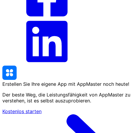
Erstellen Sie Ihre eigene App mit AppMaster
noch heute
!
Der beste Weg, die Leistungsfähigkeit von AppMaster zu
verstehen, ist es selbst auszuprobieren.
Kostenlos starten