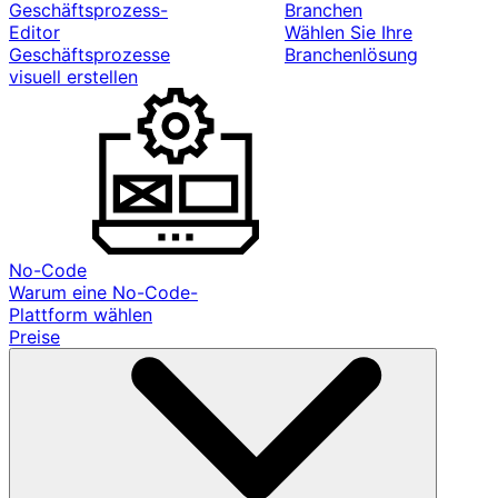
Geschäftsprozess-
Branchen
Editor
Wählen Sie Ihre
Geschäftsprozesse
Branchenlösung
visuell erstellen
No-Code
Warum eine No-Code-
Plattform wählen
Preise