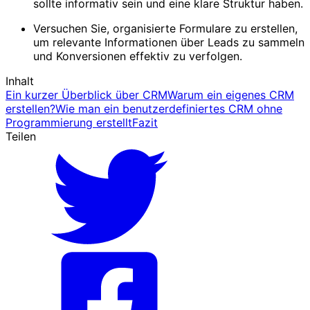
sollte informativ sein und eine klare Struktur haben.
Versuchen Sie, organisierte Formulare zu erstellen,
um relevante Informationen über Leads zu sammeln
und Konversionen effektiv zu verfolgen.
Inhalt
Ein kurzer Überblick über CRM
Warum ein eigenes CRM
erstellen?
Wie man ein benutzerdefiniertes CRM ohne
Programmierung erstellt
Fazit
Teilen