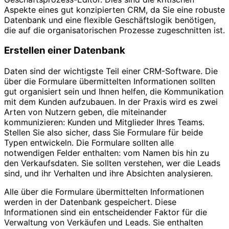
Aspekte eines gut konzipierten CRM, da Sie eine robuste
Datenbank und eine flexible Geschäftslogik benötigen,
die auf die organisatorischen Prozesse zugeschnitten ist.
Erstellen einer Datenbank
Daten sind der wichtigste Teil einer CRM-Software. Die
über die Formulare übermittelten Informationen sollten
gut organisiert sein und Ihnen helfen, die Kommunikation
mit dem Kunden aufzubauen. In der Praxis wird es zwei
Arten von Nutzern geben, die miteinander
kommunizieren: Kunden und Mitglieder Ihres Teams.
Stellen Sie also sicher, dass Sie Formulare für beide
Typen entwickeln. Die Formulare sollten alle
notwendigen Felder enthalten: vom Namen bis hin zu
den Verkaufsdaten. Sie sollten verstehen, wer die Leads
sind, und ihr Verhalten und ihre Absichten analysieren.
Alle über die Formulare übermittelten Informationen
werden in der Datenbank gespeichert. Diese
Informationen sind ein entscheidender Faktor für die
Verwaltung von Verkäufen und Leads. Sie enthalten