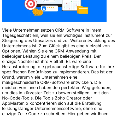
Viele Unternehmen setzen CRM-Software in ihrem
Tagesgeschäft ein, weil sie ein wichtiges Instrument zur
Steigerung des Umsatzes und zur Weiterentwicklung des
Unternehmens ist. Zum Glück gibt es eine Vielzahl von
Optionen. Wählen Sie eine CRM-Anwendung mit
beliebiger Leistung zu einem beliebigen Preis. Der
einzige Nachteil ist ihre Vielfalt. Es wäre eine
Herausforderung, die gebrauchsfertige Software für Ihre
spezifischen Bedürfnisse zu implementieren. Das ist der
Grund, warum viele Unternehmen eine
maßgeschneiderte CRM-Software entwickeln. Die
meisten von ihnen haben den perfekten Weg gefunden,
um dies in kürzester Zeit zu bewerkstelligen - mit den
No-Code-Tools. Die Tools Zoho Creator oder
AppMaster.io konzentrieren sich auf die Erstellung
leistungsfähiger Unternehmenssoftware, ohne eine
einzige Zeile Code zu schreiben. Hier geben wir Ihnen