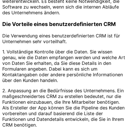
weiterentwickeln. Es besteht keine Notwendigkeit, die
Software zu wechseln, wenn sich die internen Abläufe
des Unternehmens ändern.
Die Vorteile eines benutzerdefinierten CRM
Die Verwendung eines benutzerdefinierten CRM ist für
Unternehmen sehr vorteilhaft.
1. Vollständige Kontrolle über die Daten. Sie wissen
genau, wie die Daten empfangen werden und welche Art
von Daten Sie erhalten, da Sie diese Details in den
Formularen angeben. Dabei kann es sich um
Kontaktangaben oder andere persönliche Informationen
über den Kunden handeln.
2. Anpassung an die Bedürfnisse des Unternehmens. Ein
maßgeschneidertes CRM zu erstellen bedeutet, nur die
Funktionen einzubauen, die Ihre Mitarbeiter benötigen.
Als Ersteller der App können Sie die Pipeline des Kunden
vorbereiten und darauf basierend die Liste der
Funktionen und Datendetails entwickeln, die Sie in Ihrem
CRM benötigen.