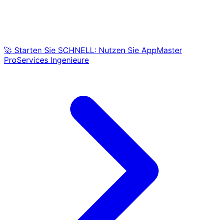
🚀 Starten Sie SCHNELL: Nutzen Sie AppMaster
ProServices Ingenieure