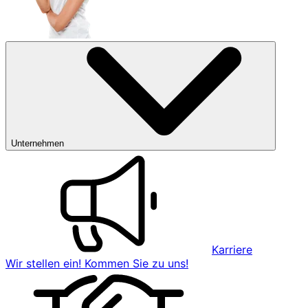
Unternehmen
Karriere
Wir stellen ein! Kommen Sie zu uns!