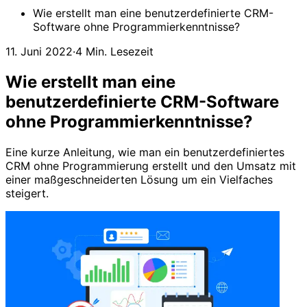
Wie erstellt man eine benutzerdefinierte CRM-
Software ohne Programmierkenntnisse?
11. Juni 2022
·
4 Min. Lesezeit
Wie erstellt man eine
benutzerdefinierte CRM-Software
ohne Programmierkenntnisse?
Eine kurze Anleitung, wie man ein benutzerdefiniertes
CRM ohne Programmierung erstellt und den Umsatz mit
einer maßgeschneiderten Lösung um ein Vielfaches
steigert.