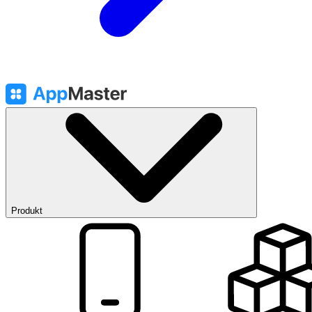
Produkt