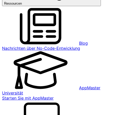
Ressourcen
Blog
Nachrichten über No-Code-Entwicklung
AppMaster
Universität
Starten Sie mit AppMaster