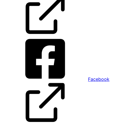
Facebook