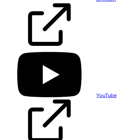
YouTube