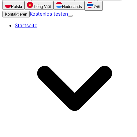
Polski
Tiếng Việt
Nederlands
ไทย
Kostenlos testen
Kontaktieren
Startseite