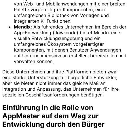
von Web- und Mobilanwendungen mit einer breiten
Palette vorgefertigter Komponenten, einer
umfangreichen Bibliothek von Vorlagen und
integrierten KI-Funktionen.
Mendix:
Als führendes Unternehmen im Bereich der
App-Entwicklung ( low-code) bietet Mendix eine
visuelle Entwicklungsumgebung und ein
umfangreiches Ökosystem vorgefertigter
Komponenten, mit denen Benutzer Anwendungen
auf Unternehmensniveau erstellen, bereitstellen und
verwalten können.
Diese Unternehmen und ihre Plattformen bieten zwar
eine starke Unterstützung für bürgerliche Entwickler,
aber sie bieten nicht immer das gleiche Maß an
Integration und Anpassung, das Unternehmen für ihre
speziellen Geschäftsanforderungen benötigen.
Einführung in die Rolle von
AppMaster auf dem Weg zur
Entwicklung durch den Bürger