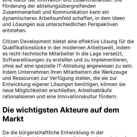
Förderung der abteilungsübergreifenden
Zusammenarbeit und Kommunikation kann ein
dynamischeres Arbeitsumfeld schaffen, in dem Ideen
und Lösungen aus unterschiedlichen Perspektiven
entstehen.
Citizen Development bietet eine effektive Lösung für die
Qualifikationslücke in der modernen Arbeitswelt, indem
es nicht-technische Mitarbeiter in die Lage versetzt,
Softwarelösungen zu erstellen und zu implementieren,
ohne auf eine spezielle IT-Abteilung angewiesen zu sein.
Indem Unternehmen ihren Mitarbeitern die Werkzeuge
und Ressourcen zur Verfügung stellen, die sie zur
Entwicklung eigener Lösungen benötigen, können sie
neue Möglichkeiten erschließen, Arbeitsabläufe
rationalisieren und eine Innovationskultur fördern.
Die wichtigsten Akteure auf dem
Markt
Da die bürgerschaftliche Entwicklung in der