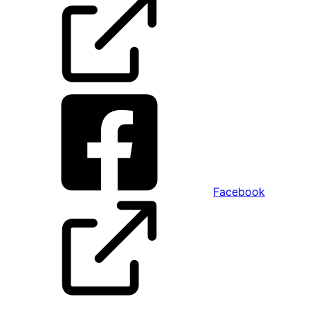
Facebook