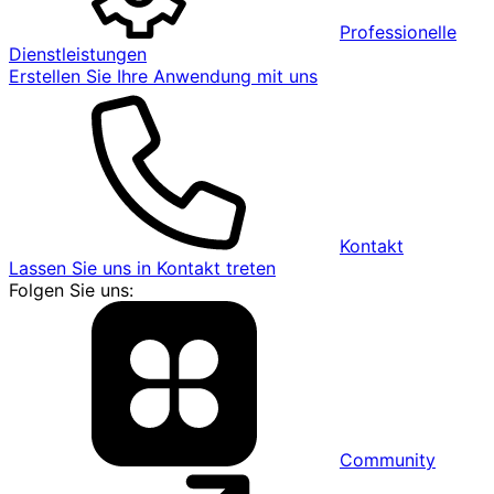
Professionelle
Dienstleistungen
Erstellen Sie Ihre Anwendung mit uns
Kontakt
Lassen Sie uns in Kontakt treten
Folgen Sie uns:
Community