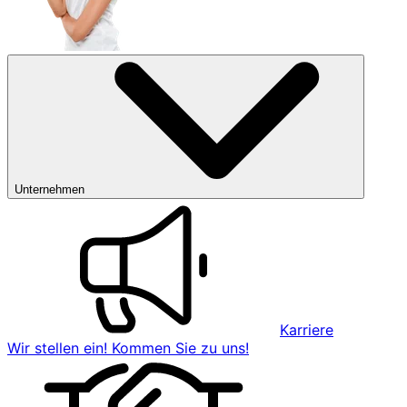
Unternehmen
Karriere
Wir stellen ein! Kommen Sie zu uns!