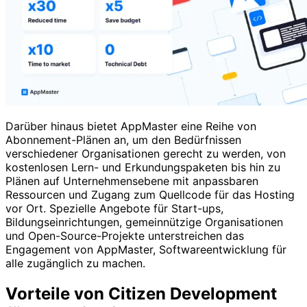
Darüber hinaus bietet AppMaster eine Reihe von
Abonnement-Plänen an, um den Bedürfnissen
verschiedener Organisationen gerecht zu werden, von
kostenlosen Lern- und Erkundungspaketen bis hin zu
Plänen auf Unternehmensebene mit anpassbaren
Ressourcen und Zugang zum Quellcode für das Hosting
vor Ort. Spezielle Angebote für Start-ups,
Bildungseinrichtungen, gemeinnützige Organisationen
und Open-Source-Projekte unterstreichen das
Engagement von AppMaster, Softwareentwicklung für
alle zugänglich zu machen.
Vorteile von Citizen Development