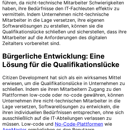
führen, da nicht-technische Mitarbeiter Schwierigkeiten
haben, ihre Bedürfnisse den IT-Fachleuten effektiv zu
vermitteln. Indem Unternehmen nicht-technische
Mitarbeiter in die Lage versetzen, ihre eigenen
Softwarelösungen zu erstellen, können sie die
Qualifikationslücke schließen und sicherstellen, dass ihre
Mitarbeiter auf die Anforderungen des digitalen
Zeitalters vorbereitet sind.
Bürgerliche Entwicklung: Eine
Lösung für die Qualifikationslücke
Citizen Development hat sich als ein wirksames Mittel
erwiesen, um die Qualifikationslücke in Unternehmen zu
schließen. Indem sie ihren Mitarbeitern Zugang zu den
Plattformen low-code oder no-code gewähren, können
Unternehmen ihre nicht-technischen Mitarbeiter in die
Lage versetzen, Softwarelösungen zu entwickeln, die
ihren individuellen Bedürfnissen entsprechen, ohne sich
ausschließlich auf die IT-Abteilungen verlassen zu
müssen. Low-code und
No-Code-Plattformen
wie
AppMaster
ermöglichen es den Benutzern,