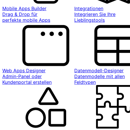
Mobile Apps Builder
Integrationen
Drag & Drop für
Integrieren Sie Ihre
perfekte mobile Apps
Lieblingstools
Web Apps Designer
Datenmodell-Designer
Admin-Panel oder
Datenmodelle mit allen
Kundenportal erstellen
Feldtypen