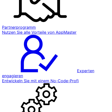
Partnerprogramm
Nutzen Sie alle Vorteile von AppMaster
Experten
engagieren
Entwickeln Sie mit einem No-Code-Profi