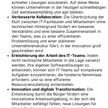
schneller Lösungen anzubieten. Auf diese Weise
können Unternehmen in der heutigen schnelllebigen
Zeit wettbewerbsfähig und agil bleiben.
Verbesserte Kollaboration:
Die Überbrückung der
Kluft zwischen IT-Fachleuten und Mitarbeitern ohne
technischen Hintergrund fördert ein besseres
Verständnis und eine bessere Zusammenarbeit in
den Teams, was zu einer effizienteren
Problemlösung und einer stärkeren
Unternehmenskultur führt, in der Innovation groß
geschrieben wird.
Erleichterung der Arbeit des IT-Teams:
Indem
nicht-technische Mitarbeiter in die Lage versetzt
werden, ihre eigenen Softwarelösungen zu
entwickeln, können sich IT-Teams auf komplexere
Aufgaben konzentrieren, die fundierte Kenntnisse
erfordern, und so eine effiziente
Ressourcenzuteilung sicherstellen.
Innovation und digitale Transformation:
Die
Entwicklung durch die Bürger fördert eine
innovativere Arbeitsumgebung, in der sich die
Mitarbeiter befähigt fühlen, neue Lösungen für