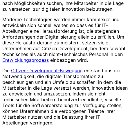
nach Möglichkeiten suchen, ihre Mitarbeiter in die Lage
zu versetzen, zur digitalen Innovation beizutragen.
Moderne Technologien werden immer komplexer und
entwickeln sich schnell weiter, so dass es für IT-
Abteilungen eine Herausforderung ist, die steigenden
Anforderungen der Digitalisierung allein zu erfüllen. Um
diese Herausforderung zu meistern, setzen viele
Unternehmen auf Citizen Development, bei dem sowohl
technisches als auch nicht-technisches Personal in den
Entwicklungsprozess
einbezogen wird.
Die
Citizen-Development-Bewegung
entstand aus der
Notwendigkeit, die digitale Transformation zu
beschleunigen und ein Umfeld zu schaffen, in dem die
Mitarbeiter in die Lage versetzt werden, innovative Ideen
zu entwickeln und umzusetzen. Indem sie nicht-
technischen Mitarbeitern benutzerfreundliche, visuelle
Tools für die Softwareerstellung zur Verfügung stellen,
können Unternehmen die verborgenen Talente ihrer
Mitarbeiter nutzen und die Belastung ihrer IT-
Abteilungen verringern.