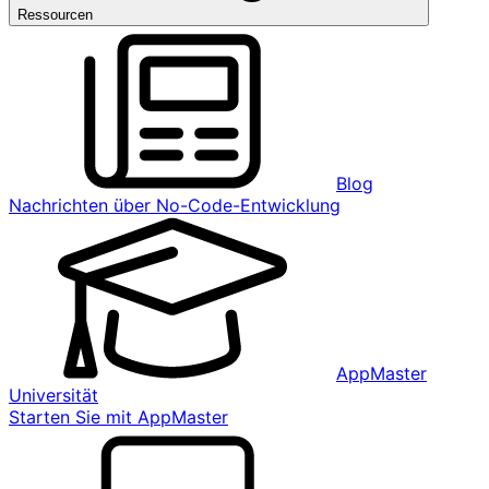
Ressourcen
Blog
Nachrichten über No-Code-Entwicklung
AppMaster
Universität
Starten Sie mit AppMaster