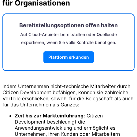
für Organisationen
Bereitstellungsoptionen offen halten
Auf Cloud‑Anbieter bereitstellen oder Quellcode
exportieren, wenn Sie volle Kontrolle benötigen.
Plattform erkunden
Indem Unternehmen nicht-technische Mitarbeiter durch
Citizen Development befähigen, können sie zahlreiche
Vorteile erschließen, sowohl für die Belegschaft als auch
für das Unternehmen als Ganzes:
Zeit bis zur Markteinführung:
Citizen
Development beschleunigt die
Anwendungsentwicklung und ermöglicht es
Unternehmen, ihren Kunden oder Mitarbeitern