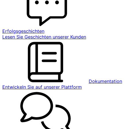
Erfolgsgeschichten
Lesen Sie Geschichten unserer Kunden
Dokumentation
Entwickeln Sie auf unserer Plattform