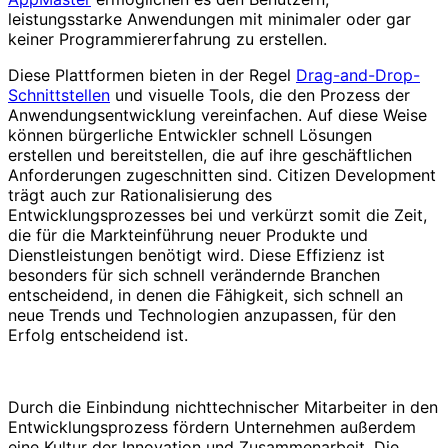
leistungsstarke Anwendungen mit minimaler oder gar
keiner Programmiererfahrung zu erstellen.
Diese Plattformen bieten in der Regel
Drag-and-Drop-
Schnittstellen
und visuelle Tools, die den Prozess der
Anwendungsentwicklung vereinfachen. Auf diese Weise
können bürgerliche Entwickler schnell Lösungen
erstellen und bereitstellen, die auf ihre geschäftlichen
Anforderungen zugeschnitten sind. Citizen Development
trägt auch zur Rationalisierung des
Entwicklungsprozesses bei und verkürzt somit die Zeit,
die für die Markteinführung neuer Produkte und
Dienstleistungen benötigt wird. Diese Effizienz ist
besonders für sich schnell verändernde Branchen
entscheidend, in denen die Fähigkeit, sich schnell an
neue Trends und Technologien anzupassen, für den
Erfolg entscheidend ist.
Durch die Einbindung nichttechnischer Mitarbeiter in den
Entwicklungsprozess fördern Unternehmen außerdem
eine Kultur der Innovation und Zusammenarbeit. Die