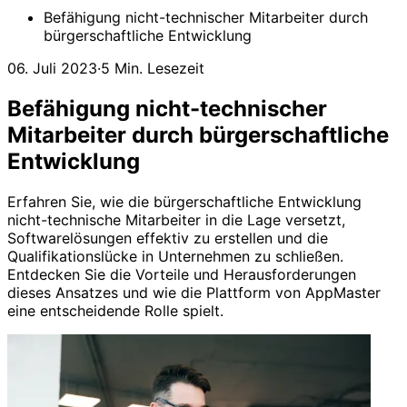
Befähigung nicht-technischer Mitarbeiter durch
bürgerschaftliche Entwicklung
06. Juli 2023
·
5 Min. Lesezeit
Befähigung nicht-technischer
Mitarbeiter durch bürgerschaftliche
Entwicklung
Erfahren Sie, wie die bürgerschaftliche Entwicklung
nicht-technische Mitarbeiter in die Lage versetzt,
Softwarelösungen effektiv zu erstellen und die
Qualifikationslücke in Unternehmen zu schließen.
Entdecken Sie die Vorteile und Herausforderungen
dieses Ansatzes und wie die Plattform von AppMaster
eine entscheidende Rolle spielt.