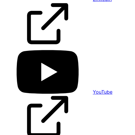
YouTube