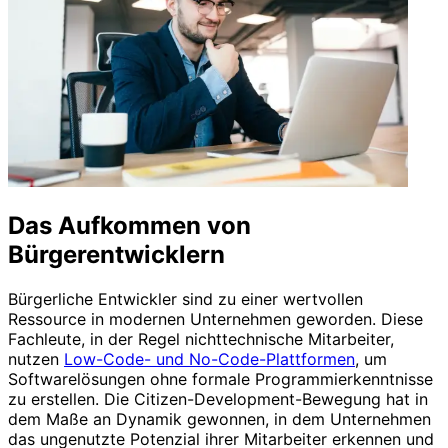
Das Aufkommen von
Bürgerentwicklern
Bürgerliche Entwickler sind zu einer wertvollen
Ressource in modernen Unternehmen geworden. Diese
Fachleute, in der Regel nichttechnische Mitarbeiter,
nutzen
Low-Code- und No-Code-Plattformen
, um
Softwarelösungen ohne formale Programmierkenntnisse
zu erstellen. Die Citizen-Development-Bewegung hat in
dem Maße an Dynamik gewonnen, in dem Unternehmen
das ungenutzte Potenzial ihrer Mitarbeiter erkennen und