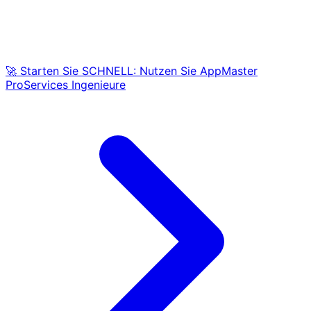
🚀 Starten Sie SCHNELL: Nutzen Sie AppMaster
ProServices Ingenieure