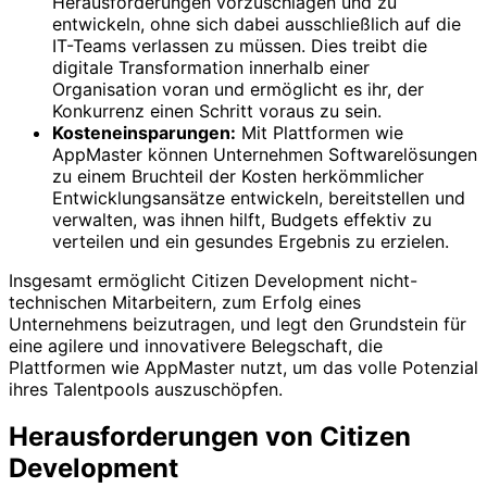
Herausforderungen vorzuschlagen und zu
entwickeln, ohne sich dabei ausschließlich auf die
IT-Teams verlassen zu müssen. Dies treibt die
digitale Transformation innerhalb einer
Organisation voran und ermöglicht es ihr, der
Konkurrenz einen Schritt voraus zu sein.
Kosteneinsparungen:
Mit Plattformen wie
AppMaster können Unternehmen Softwarelösungen
zu einem Bruchteil der Kosten herkömmlicher
Entwicklungsansätze entwickeln, bereitstellen und
verwalten, was ihnen hilft, Budgets effektiv zu
verteilen und ein gesundes Ergebnis zu erzielen.
Insgesamt ermöglicht Citizen Development nicht-
technischen Mitarbeitern, zum Erfolg eines
Unternehmens beizutragen, und legt den Grundstein für
eine agilere und innovativere Belegschaft, die
Plattformen wie AppMaster nutzt, um das volle Potenzial
ihres Talentpools auszuschöpfen.
Herausforderungen von Citizen
Development