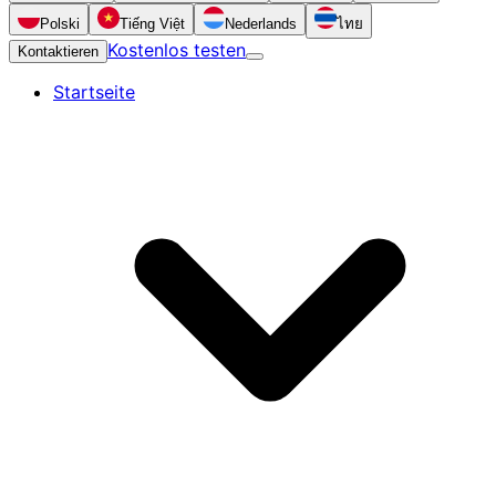
Polski
Tiếng Việt
Nederlands
ไทย
Kostenlos testen
Kontaktieren
Startseite