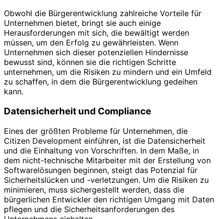
Obwohl die Bürgerentwicklung zahlreiche Vorteile für
Unternehmen bietet, bringt sie auch einige
Herausforderungen mit sich, die bewältigt werden
müssen, um den Erfolg zu gewährleisten. Wenn
Unternehmen sich dieser potenziellen Hindernisse
bewusst sind, können sie die richtigen Schritte
unternehmen, um die Risiken zu mindern und ein Umfeld
zu schaffen, in dem die Bürgerentwicklung gedeihen
kann.
Datensicherheit und Compliance
Eines der größten Probleme für Unternehmen, die
Citizen Development einführen, ist die Datensicherheit
und die Einhaltung von Vorschriften. In dem Maße, in
dem nicht-technische Mitarbeiter mit der Erstellung von
Softwarelösungen beginnen, steigt das Potenzial für
Sicherheitslücken und -verletzungen. Um die Risiken zu
minimieren, muss sichergestellt werden, dass die
bürgerlichen Entwickler den richtigen Umgang mit Daten
pflegen und die Sicherheitsanforderungen des
Unternehmens einhalten.