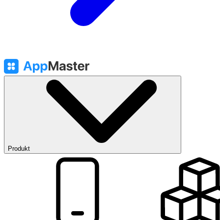
Produkt