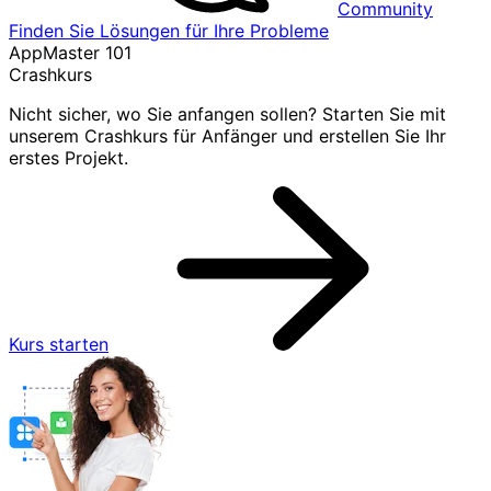
Community
Finden Sie Lösungen für Ihre Probleme
AppMaster 101
Crashkurs
Nicht sicher, wo Sie anfangen sollen? Starten Sie mit
unserem Crashkurs für Anfänger und erstellen Sie Ihr
erstes Projekt.
Kurs starten