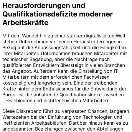
Herausforderungen und
Qualifikationsdefizite moderner
Arbeitskräfte
Mit dem Wandel hin zu einer stärker digitalisierten Welt
stehen Unternehmen vor neuen Herausforderungen in
Bezug auf die Anpassungsfähigkeit und die Fähigkeiten
ihrer Mitarbeiter. Unternehmen brauchen Mitarbeiter mit
technischer Begabung, aber die Nachfrage nach
qualifizierten Entwicklern übersteigt in vielen Branchen
das Angebot. Außerdem kann die Einstellung von IT-
Mitarbeitern mit dem erforderlichen Fachwissen
kostspielig und langwierig sein. Eine der treibenden
Kräfte hinter dem Enthusiasmus für die Entwicklung der
Bürger ist die anhaltende Qualifikationslücke zwischen
IT-Fachleuten und nichttechnischen Mitarbeitern.
Diese Diskrepanz führt zu verpassten Chancen, längeren
Wartezeiten bei der Einführung von Technologien und
ineffizienten Arbeitsabläufen. Darüber hinaus kann es zu
angespannten Beziehungen zwischen den Abteilungen