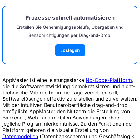
Prozesse schnell automatisieren
Erstellen Sie Genehmigungsabläufe, Übergaben und
Benachrichtigungen per Drag‑and‑Drop.
Loslegen
AppMaster ist eine leistungsstarke
No-Code-Plattform
,
die die Softwareentwicklung demokratisieren und nicht-
technische Mitarbeiter in die Lage versetzen soll,
Softwarelösungen effektiv zu erstellen und zu verwalten.
Mit der intuitiven Benutzeroberfläche drag-and-drop
ermöglicht AppMaster den Nutzern die Erstellung von
Backend-, Web- und mobilen Anwendungen ohne
jegliche Programmierkenntnisse. Zu den Funktionen der
Plattform gehören die visuelle Erstellung von
Datenmodellen
(Datenbankschema) und Geschäftslogik