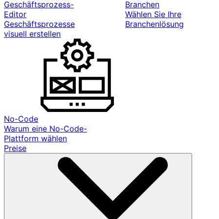
Geschäftsprozess-
Branchen
Editor
Wählen Sie Ihre
Geschäftsprozesse
Branchenlösung
visuell erstellen
No-Code
Warum eine No-Code-
Plattform wählen
Preise