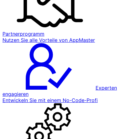
Partnerprogramm
Nutzen Sie alle Vorteile von AppMaster
Experten
engagieren
Entwickeln Sie mit einem No-Code-Profi