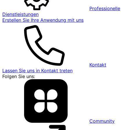
Professionelle
Dienstleistungen
Erstellen Sie Ihre Anwendung mit uns
Kontakt
Lassen Sie uns in Kontakt treten
Folgen Sie uns:
Community