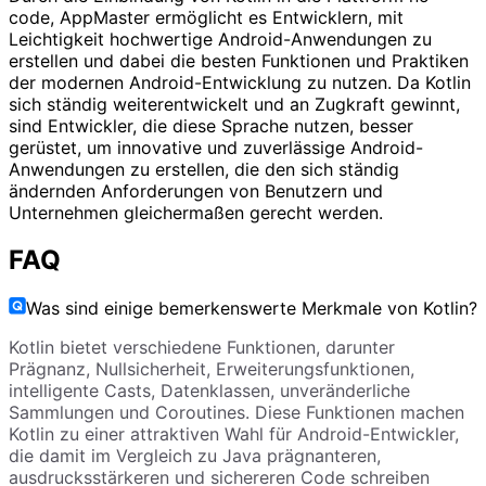
code, AppMaster ermöglicht es Entwicklern, mit
Leichtigkeit hochwertige Android-Anwendungen zu
erstellen und dabei die besten Funktionen und Praktiken
der modernen Android-Entwicklung zu nutzen. Da Kotlin
sich ständig weiterentwickelt und an Zugkraft gewinnt,
sind Entwickler, die diese Sprache nutzen, besser
gerüstet, um innovative und zuverlässige Android-
Anwendungen zu erstellen, die den sich ständig
ändernden Anforderungen von Benutzern und
Unternehmen gleichermaßen gerecht werden.
FAQ
Was sind einige bemerkenswerte Merkmale von Kotlin?
Kotlin bietet verschiedene Funktionen, darunter
Prägnanz, Nullsicherheit, Erweiterungsfunktionen,
intelligente Casts, Datenklassen, unveränderliche
Sammlungen und Coroutines. Diese Funktionen machen
Kotlin zu einer attraktiven Wahl für Android-Entwickler,
die damit im Vergleich zu Java prägnanteren,
ausdrucksstärkeren und sichereren Code schreiben