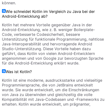
können.
Wie schneidet Kotlin im Vergleich zu Java bei der
Android-Entwicklung ab?
Kotlin hat mehrere Vorteile gegenüber Java in der
Android-Entwicklung, wie z. B. weniger Boilerplate-
Code, verbesserte Codesicherheit, bessere
Unterstützung für funktionale Programmierung, nahtlose
Java-Interoperabilität und hervorragende Android
Studio-Unterstützung. Diese Vorteile haben dazu
geführt, dass Kotlin von vielen Android-Entwicklern
angenommen und von Google zur bevorzugten Sprache
für die Android-Entwicklung erklärt wurde.
Was ist Kotlin?
Kotlin ist eine moderne, ausdrucksstarke und vielseitige
Programmiersprache, die von JetBrains entwickelt
wurde. Sie wurde entwickelt, um die Einschränkungen
von Java zu überwinden und gleichzeitig die volle
Kompatibilität mit Java-Codebasen und -Frameworks zu
erhalten. Kotlin wurde entwickelt, um prägnanter,