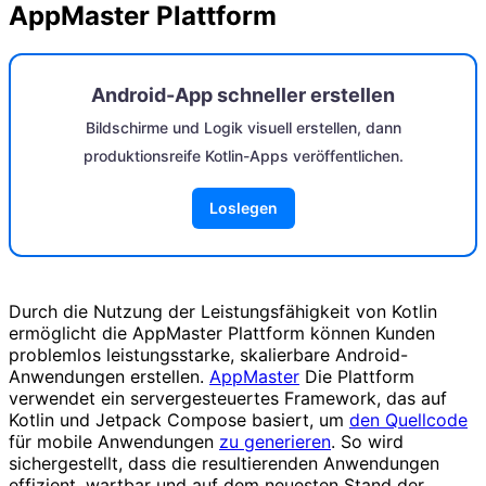
AppMaster Plattform
Android-App schneller erstellen
Bildschirme und Logik visuell erstellen, dann
produktionsreife Kotlin-Apps veröffentlichen.
Loslegen
Durch die Nutzung der Leistungsfähigkeit von Kotlin
ermöglicht die AppMaster Plattform können Kunden
problemlos leistungsstarke, skalierbare Android-
Anwendungen erstellen.
AppMaster
Die Plattform
verwendet ein servergesteuertes Framework, das auf
Kotlin und Jetpack Compose basiert, um
den Quellcode
für mobile Anwendungen
zu generieren
. So wird
sichergestellt, dass die resultierenden Anwendungen
effizient, wartbar und auf dem neuesten Stand der