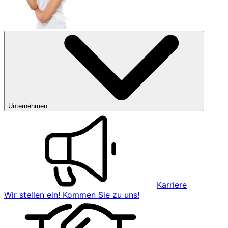
Unternehmen
Karriere
Wir stellen ein! Kommen Sie zu uns!