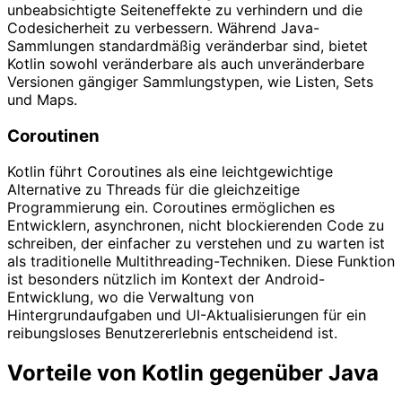
unbeabsichtigte Seiteneffekte zu verhindern und die
Codesicherheit zu verbessern. Während Java-
Sammlungen standardmäßig veränderbar sind, bietet
Kotlin sowohl veränderbare als auch unveränderbare
Versionen gängiger Sammlungstypen, wie Listen, Sets
und Maps.
Coroutinen
Kotlin führt Coroutines als eine leichtgewichtige
Alternative zu Threads für die gleichzeitige
Programmierung ein. Coroutines ermöglichen es
Entwicklern, asynchronen, nicht blockierenden Code zu
schreiben, der einfacher zu verstehen und zu warten ist
als traditionelle Multithreading-Techniken. Diese Funktion
ist besonders nützlich im Kontext der Android-
Entwicklung, wo die Verwaltung von
Hintergrundaufgaben und UI-Aktualisierungen für ein
reibungsloses Benutzererlebnis entscheidend ist.
Vorteile von Kotlin gegenüber Java