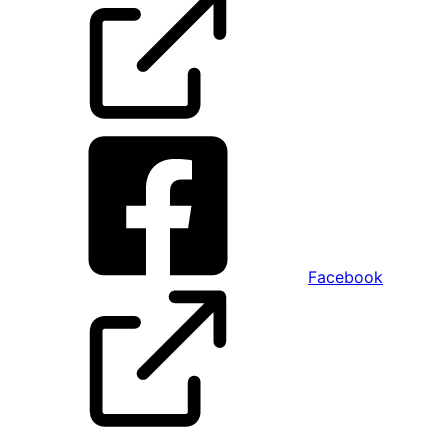
Facebook