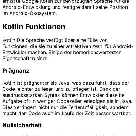
erklärte Google Kotlin zur bevorzugten Sprache für die
Android-Entwicklung und festigte damit seine Position
im Android-Ökosystem.
Kotlin Funktionen
Kotlin Die Sprache verfügt über eine Fülle von
Funktionen, die sie zu einer attraktiven Wahl für Android-
Entwickler machen. Einige der bemerkenswertesten
Eigenschaften sind:
Prägnanz
Kotlin ist prägnanter als Java, was dazu führt, dass der
Code leichter zu lesen und zu pflegen ist. Dank der
ausdrucksstarken Syntax können Entwickler dieselbe
Aufgabe oft in weniger Codezeilen erledigen als in Java.
Dies verringert nicht nur die Fehleranfälligkeit, sondern
macht den Code auch im Laufe der Zeit besser wartbar.
Nullsicherheit