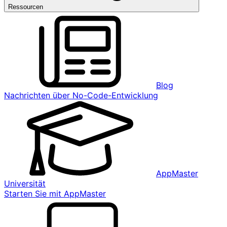
Ressourcen
Blog
Nachrichten über No-Code-Entwicklung
AppMaster
Universität
Starten Sie mit AppMaster