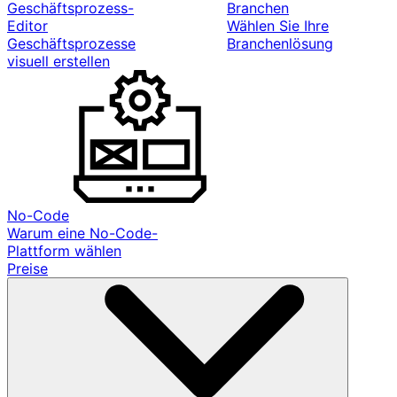
Geschäftsprozess-
Branchen
Editor
Wählen Sie Ihre
Geschäftsprozesse
Branchenlösung
visuell erstellen
No-Code
Warum eine No-Code-
Plattform wählen
Preise