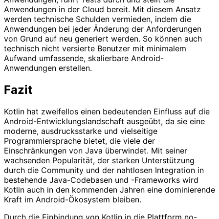
Anwendungen in der Cloud bereit. Mit diesem Ansatz
werden technische Schulden vermieden, indem die
Anwendungen bei jeder Änderung der Anforderungen
von Grund auf neu generiert werden. So können auch
technisch nicht versierte Benutzer mit minimalem
Aufwand umfassende, skalierbare Android-
Anwendungen erstellen.
Fazit
Kotlin hat zweifellos einen bedeutenden Einfluss auf die
Android-Entwicklungslandschaft ausgeübt, da sie eine
moderne, ausdrucksstarke und vielseitige
Programmiersprache bietet, die viele der
Einschränkungen von Java überwindet. Mit seiner
wachsenden Popularität, der starken Unterstützung
durch die Community und der nahtlosen Integration in
bestehende Java-Codebasen und -Frameworks wird
Kotlin auch in den kommenden Jahren eine dominierende
Kraft im Android-Ökosystem bleiben.
Durch die Einbindung von Kotlin in die Plattform no-