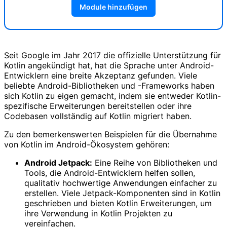
Module hinzufügen
Seit Google im Jahr 2017 die offizielle Unterstützung für
Kotlin angekündigt hat, hat die Sprache unter Android-
Entwicklern eine breite Akzeptanz gefunden. Viele
beliebte Android-Bibliotheken und -Frameworks haben
sich Kotlin zu eigen gemacht, indem sie entweder Kotlin-
spezifische Erweiterungen bereitstellen oder ihre
Codebasen vollständig auf Kotlin migriert haben.
Zu den bemerkenswerten Beispielen für die Übernahme
von Kotlin im Android-Ökosystem gehören:
Android Jetpack:
Eine Reihe von Bibliotheken und
Tools, die Android-Entwicklern helfen sollen,
qualitativ hochwertige Anwendungen einfacher zu
erstellen. Viele Jetpack-Komponenten sind in Kotlin
geschrieben und bieten Kotlin Erweiterungen, um
ihre Verwendung in Kotlin Projekten zu
vereinfachen.