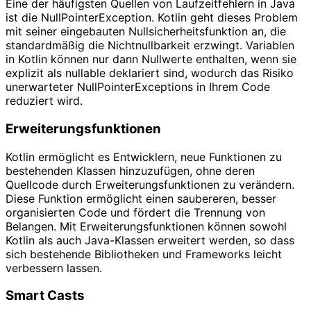
Eine der häufigsten Quellen von Laufzeitfehlern in Java
ist die NullPointerException. Kotlin geht dieses Problem
mit seiner eingebauten Nullsicherheitsfunktion an, die
standardmäßig die Nichtnullbarkeit erzwingt. Variablen
in Kotlin können nur dann Nullwerte enthalten, wenn sie
explizit als nullable deklariert sind, wodurch das Risiko
unerwarteter NullPointerExceptions in Ihrem Code
reduziert wird.
Erweiterungsfunktionen
Kotlin ermöglicht es Entwicklern, neue Funktionen zu
bestehenden Klassen hinzuzufügen, ohne deren
Quellcode durch Erweiterungsfunktionen zu verändern.
Diese Funktion ermöglicht einen saubereren, besser
organisierten Code und fördert die Trennung von
Belangen. Mit Erweiterungsfunktionen können sowohl
Kotlin als auch Java-Klassen erweitert werden, so dass
sich bestehende Bibliotheken und Frameworks leicht
verbessern lassen.
Smart Casts