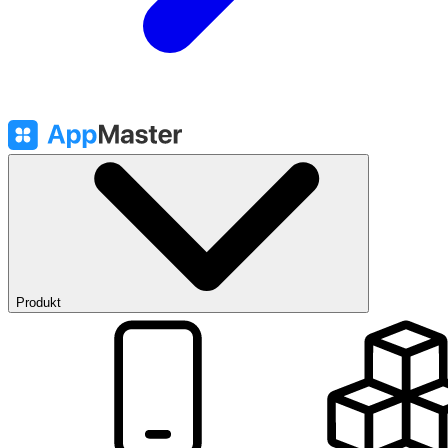
Produkt