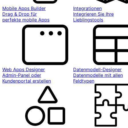
Mobile Apps Builder
Integrationen
Drag & Drop für
Integrieren Sie Ihre
perfekte mobile Apps
Lieblingstools
Web Apps Designer
Datenmodell-Designer
Admin-Panel oder
Datenmodelle mit allen
Kundenportal erstellen
Feldtypen