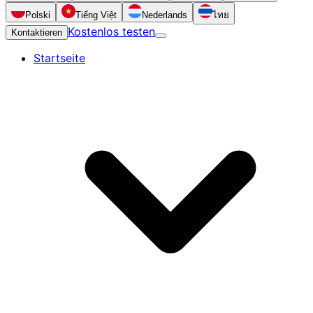
Polski
Tiếng Việt
Nederlands
ไทย
Kostenlos testen
Kontaktieren
Startseite