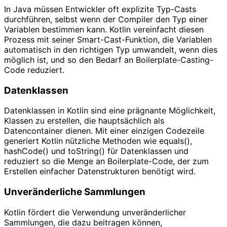
In Java müssen Entwickler oft explizite Typ-Casts
durchführen, selbst wenn der Compiler den Typ einer
Variablen bestimmen kann. Kotlin vereinfacht diesen
Prozess mit seiner Smart-Cast-Funktion, die Variablen
automatisch in den richtigen Typ umwandelt, wenn dies
möglich ist, und so den Bedarf an Boilerplate-Casting-
Code reduziert.
Datenklassen
Datenklassen in Kotlin sind eine prägnante Möglichkeit,
Klassen zu erstellen, die hauptsächlich als
Datencontainer dienen. Mit einer einzigen Codezeile
generiert Kotlin nützliche Methoden wie equals(),
hashCode() und toString() für Datenklassen und
reduziert so die Menge an Boilerplate-Code, der zum
Erstellen einfacher Datenstrukturen benötigt wird.
Unveränderliche Sammlungen
Kotlin fördert die Verwendung unveränderlicher
Sammlungen, die dazu beitragen können,