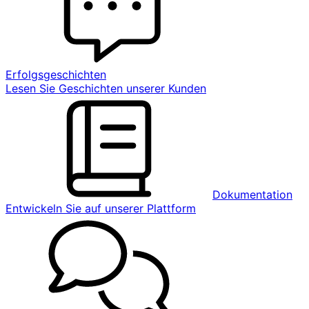
Erfolgsgeschichten
Lesen Sie Geschichten unserer Kunden
Dokumentation
Entwickeln Sie auf unserer Plattform