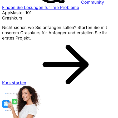
Community
Finden Sie Lösungen für Ihre Probleme
AppMaster 101
Crashkurs
Nicht sicher, wo Sie anfangen sollen? Starten Sie mit
unserem Crashkurs für Anfänger und erstellen Sie Ihr
erstes Projekt.
Kurs starten