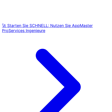
🚀 Starten Sie SCHNELL: Nutzen Sie AppMaster
ProServices Ingenieure