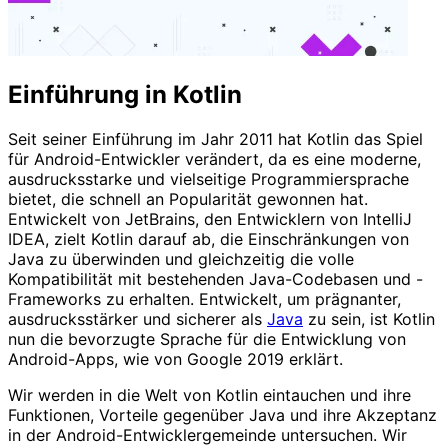
Einführung in Kotlin
Seit seiner Einführung im Jahr 2011 hat Kotlin das Spiel
für Android-Entwickler verändert, da es eine moderne,
ausdrucksstarke und vielseitige Programmiersprache
bietet, die schnell an Popularität gewonnen hat.
Entwickelt von JetBrains, den Entwicklern von IntelliJ
IDEA, zielt Kotlin darauf ab, die Einschränkungen von
Java zu überwinden und gleichzeitig die volle
Kompatibilität mit bestehenden Java-Codebasen und -
Frameworks zu erhalten. Entwickelt, um prägnanter,
ausdrucksstärker und sicherer als
Java
zu sein, ist Kotlin
nun die bevorzugte Sprache für die Entwicklung von
Android-Apps, wie von Google 2019 erklärt.
Wir werden in die Welt von Kotlin eintauchen und ihre
Funktionen, Vorteile gegenüber Java und ihre Akzeptanz
in der Android-Entwicklergemeinde untersuchen. Wir