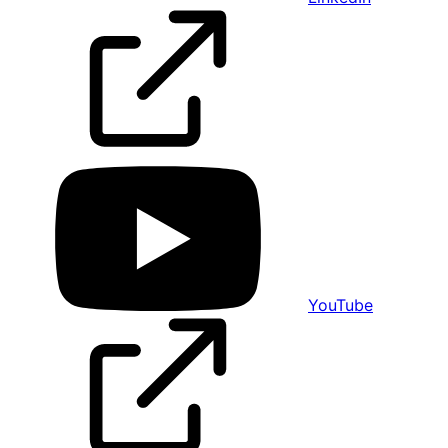
YouTube