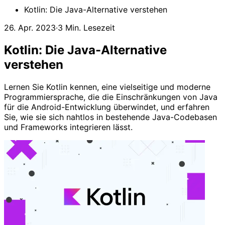
Kotlin: Die Java-Alternative verstehen
26. Apr. 2023
·
3 Min. Lesezeit
Kotlin: Die Java-Alternative
verstehen
Lernen Sie Kotlin kennen, eine vielseitige und moderne
Programmiersprache, die die Einschränkungen von Java
für die Android-Entwicklung überwindet, und erfahren
Sie, wie sie sich nahtlos in bestehende Java-Codebasen
und Frameworks integrieren lässt.